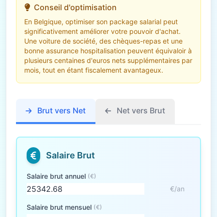
Conseil d'optimisation
En Belgique, optimiser son package salarial peut
significativement améliorer votre pouvoir d'achat.
Une voiture de société, des chèques-repas et une
bonne assurance hospitalisation peuvent équivaloir à
plusieurs centaines d'euros nets supplémentaires par
mois, tout en étant fiscalement avantageux.
Brut vers Net
Net vers Brut
Salaire Brut
Salaire brut annuel
(€)
€/an
Salaire brut mensuel
(€)