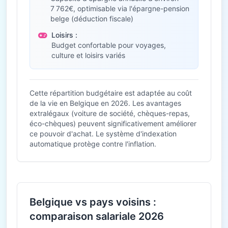
7 762€, optimisable via l'épargne-pension
belge (déduction fiscale)
Loisirs :
Budget confortable pour voyages,
culture et loisirs variés
Cette répartition budgétaire est adaptée au coût
de la vie en Belgique en 2026. Les avantages
extralégaux (voiture de société, chèques-repas,
éco-chèques) peuvent significativement améliorer
ce pouvoir d'achat. Le système d'indexation
automatique protège contre l'inflation.
Belgique vs pays voisins :
comparaison salariale 2026