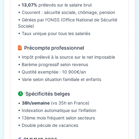
•
13,07%
prélevés sur le salaire brut
• Couvrent : sécurité sociale, chômage, pension
• Gérées par l'ONSS (Office National de Sécurité
Sociale)
• Taux unique pour tous les salariés
Précompte professionnel
• Impôt prélevé à la source sur le net imposable
• Barème progressif selon revenus
• Quotité exemptée : 10 900€/an
• Varie selon situation familiale et enfants
Spécificités belges
•
38h/semaine
(vs 35h en France)
• Indexation automatique sur l'inflation
• 13ème mois fréquent selon secteurs
• Double pécule de vacances