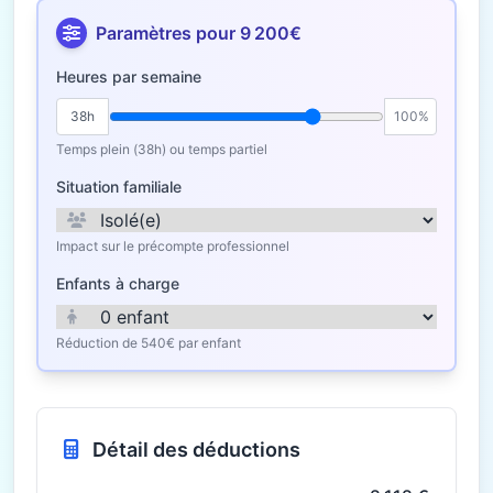
Paramètres pour 9 200€
Heures par semaine
38h
100%
Temps plein (38h) ou temps partiel
Situation familiale
Impact sur le précompte professionnel
Enfants à charge
Réduction de 540€ par enfant
Détail des déductions