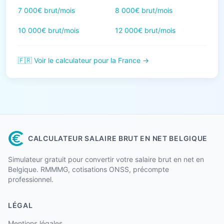
7 000€ brut/mois
8 000€ brut/mois
10 000€ brut/mois
12 000€ brut/mois
🇫🇷 Voir le calculateur pour la France →
CALCULATEUR SALAIRE BRUT EN NET BELGIQUE
Simulateur gratuit pour convertir votre salaire brut en net en
Belgique. RMMMG, cotisations ONSS, précompte
professionnel.
LÉGAL
Mentions légales