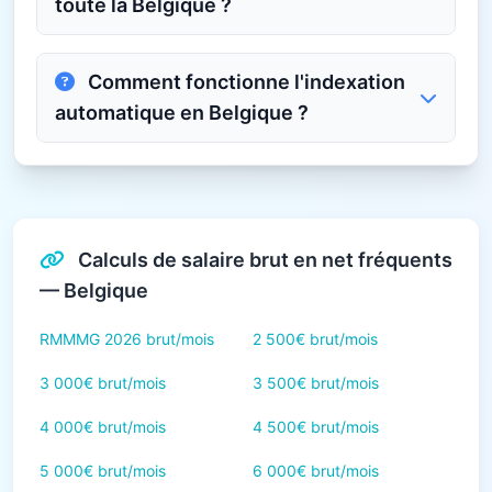
toute la Belgique ?
Comment fonctionne l'indexation
automatique en Belgique ?
Calculs de salaire brut en net fréquents
— Belgique
RMMMG 2026 brut/mois
2 500€ brut/mois
3 000€ brut/mois
3 500€ brut/mois
4 000€ brut/mois
4 500€ brut/mois
5 000€ brut/mois
6 000€ brut/mois