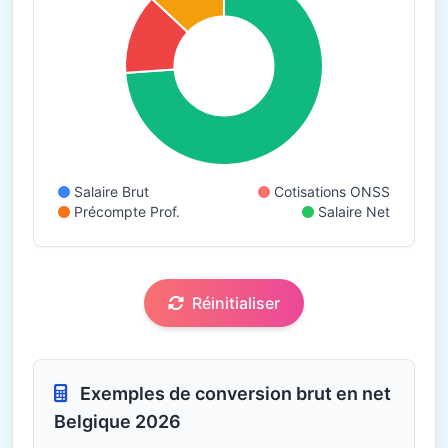
Salaire Brut
Cotisations ONSS
Précompte Prof.
Salaire Net
Réinitialiser
Exemples de conversion brut en net
Belgique 2026