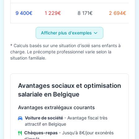
9 400€
1 229€
8 171€
2 694€
Afficher plus d'exemples
* Calculs basés sur une situation d'isolé sans enfants à
charge. Le précompte professionnel varie selon la
situation familiale.
Avantages sociaux et optimisation
salariale en Belgique
Avantages extralégaux courants
Voiture de société
- Avantage fiscal très
attractif en Belgique
Chèques-repas
- Jusqu'à 8€/jour exonérés
d'impôt