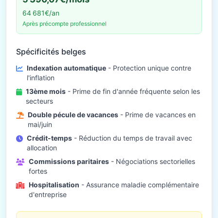
64 681€/an
Après précompte professionnel
Spécificités belges
Indexation automatique
- Protection unique contre
l'inflation
13ème mois
- Prime de fin d'année fréquente selon les
secteurs
Double pécule de vacances
- Prime de vacances en
mai/juin
Crédit-temps
- Réduction du temps de travail avec
allocation
Commissions paritaires
- Négociations sectorielles
fortes
Hospitalisation
- Assurance maladie complémentaire
d'entreprise