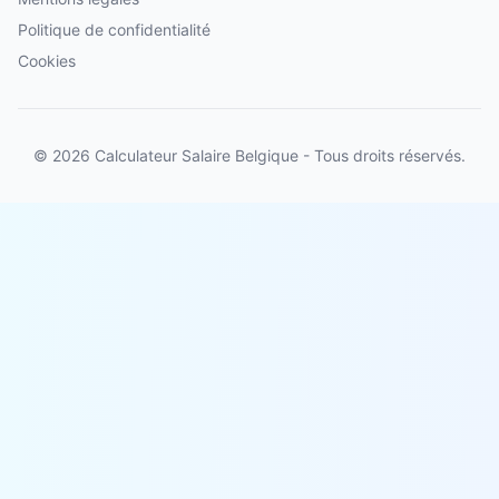
Politique de confidentialité
Cookies
© 2026 Calculateur Salaire Belgique - Tous droits réservés.