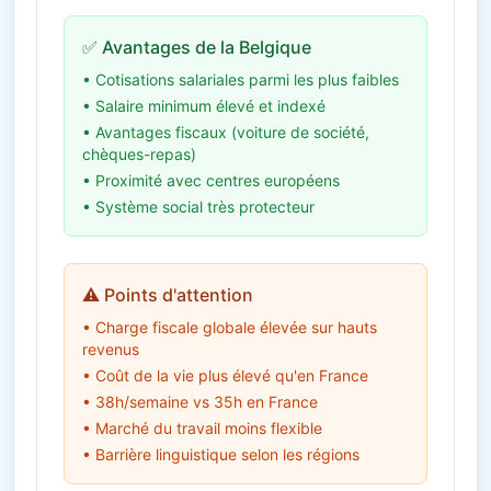
✅ Avantages de la Belgique
• Cotisations salariales parmi les plus faibles
• Salaire minimum élevé et indexé
• Avantages fiscaux (voiture de société,
chèques-repas)
• Proximité avec centres européens
• Système social très protecteur
⚠️ Points d'attention
• Charge fiscale globale élevée sur hauts
revenus
• Coût de la vie plus élevé qu'en France
• 38h/semaine vs 35h en France
• Marché du travail moins flexible
• Barrière linguistique selon les régions