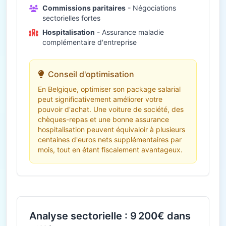
Commissions paritaires
- Négociations
sectorielles fortes
Hospitalisation
- Assurance maladie
complémentaire d'entreprise
Conseil d'optimisation
En Belgique, optimiser son package salarial
peut significativement améliorer votre
pouvoir d'achat. Une voiture de société, des
chèques-repas et une bonne assurance
hospitalisation peuvent équivaloir à plusieurs
centaines d'euros nets supplémentaires par
mois, tout en étant fiscalement avantageux.
Analyse sectorielle : 9 200€ dans