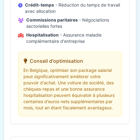
Crédit-temps
- Réduction du temps de travail
avec allocation
Commissions paritaires
- Négociations
sectorielles fortes
Hospitalisation
- Assurance maladie
complémentaire d'entreprise
Conseil d'optimisation
En Belgique, optimiser son package salarial
peut significativement améliorer votre
pouvoir d'achat. Une voiture de société, des
chèques-repas et une bonne assurance
hospitalisation peuvent équivaloir à plusieurs
centaines d'euros nets supplémentaires par
mois, tout en étant fiscalement avantageux.