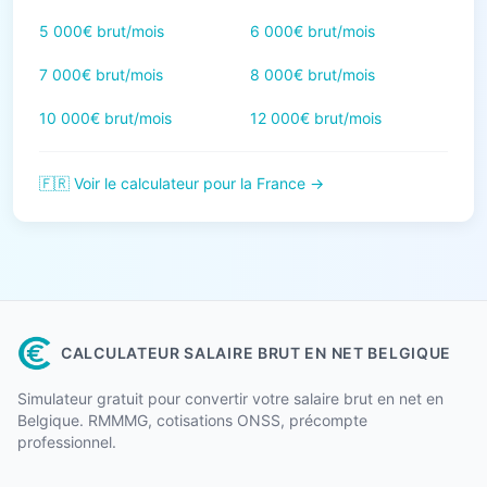
5 000€ brut/mois
6 000€ brut/mois
7 000€ brut/mois
8 000€ brut/mois
10 000€ brut/mois
12 000€ brut/mois
🇫🇷 Voir le calculateur pour la France →
CALCULATEUR SALAIRE BRUT EN NET BELGIQUE
Simulateur gratuit pour convertir votre salaire brut en net en
Belgique. RMMMG, cotisations ONSS, précompte
professionnel.