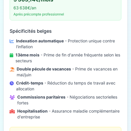
63 638€/an
Après précompte professionnel
Spécificités belges
Indexation automatique
- Protection unique contre
l'inflation
13ème mois
- Prime de fin d'année fréquente selon les
secteurs
Double pécule de vacances
- Prime de vacances en
mai/juin
Crédit-temps
- Réduction du temps de travail avec
allocation
Commissions paritaires
- Négociations sectorielles
fortes
Hospitalisation
- Assurance maladie complémentaire
d'entreprise