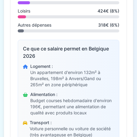
Loisirs
424€ (8%)
Autres dépenses
318€ (6%)
Ce que ce salaire permet en Belgique
2026
Logement :
Un appartement d'environ 132m² à
Bruxelles, 198m² à Anvers/Gand ou
265m² en zone périphérique
Alimentation :
Budget courses hebdomadaire d'environ
196€, permettant une alimentation de
qualité avec produits locaux
Transport :
Voiture personnelle ou voiture de société
(très avantageuse en Belgique)