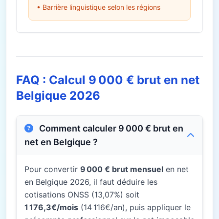
• Barrière linguistique selon les régions
FAQ : Calcul 9 000 € brut en net
Belgique 2026
Comment calculer 9 000 € brut en
net en Belgique ?
Pour convertir
9 000 € brut mensuel
en net
en Belgique 2026, il faut déduire les
cotisations ONSS (13,07%) soit
1 176,3€/mois
(14 116€/an), puis appliquer le