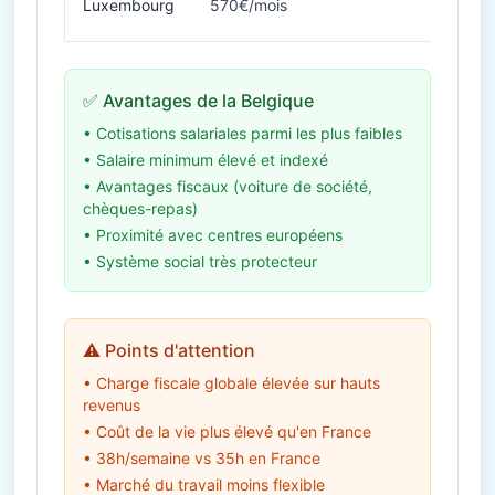
Luxembourg
570€/mois
✅ Avantages de la Belgique
• Cotisations salariales parmi les plus faibles
• Salaire minimum élevé et indexé
• Avantages fiscaux (voiture de société,
chèques-repas)
• Proximité avec centres européens
• Système social très protecteur
⚠️ Points d'attention
• Charge fiscale globale élevée sur hauts
revenus
• Coût de la vie plus élevé qu'en France
• 38h/semaine vs 35h en France
• Marché du travail moins flexible