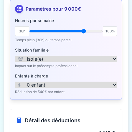
Paramètres pour 9 000€
Heures par semaine
38h
100%
Temps plein (38h) ou temps partiel
Situation familiale
Impact sur le précompte professionnel
Enfants à charge
Réduction de 540€ par enfant
Détail des déductions