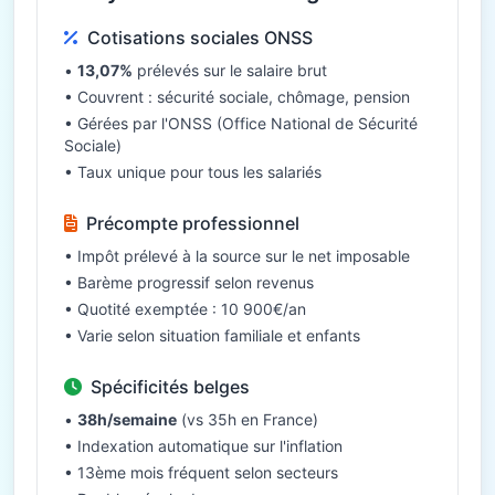
Cotisations sociales ONSS
•
13,07%
prélevés sur le salaire brut
• Couvrent : sécurité sociale, chômage, pension
• Gérées par l'ONSS (Office National de Sécurité
Sociale)
• Taux unique pour tous les salariés
Précompte professionnel
• Impôt prélevé à la source sur le net imposable
• Barème progressif selon revenus
• Quotité exemptée : 10 900€/an
• Varie selon situation familiale et enfants
Spécificités belges
•
38h/semaine
(vs 35h en France)
• Indexation automatique sur l'inflation
• 13ème mois fréquent selon secteurs