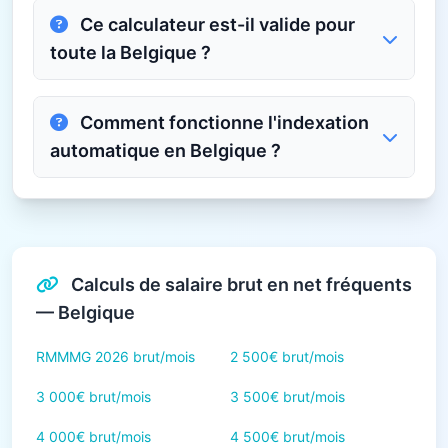
Ce calculateur est-il valide pour
toute la Belgique ?
Comment fonctionne l'indexation
automatique en Belgique ?
Calculs de salaire brut en net fréquents
— Belgique
RMMMG 2026 brut/mois
2 500€ brut/mois
3 000€ brut/mois
3 500€ brut/mois
4 000€ brut/mois
4 500€ brut/mois