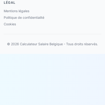
LÉGAL
Mentions légales
Politique de confidentialité
Cookies
© 2026 Calculateur Salaire Belgique - Tous droits réservés.