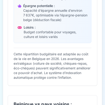
Épargne potentielle :
Capacité d'épargne annuelle d'environ
7 637€, optimisable via l'épargne-pension
belge (déduction fiscale)
Loisirs :
Budget confortable pour voyages,
culture et loisirs variés
Cette répartition budgétaire est adaptée au coût
de la vie en Belgique en 2026. Les avantages
extralégaux (voiture de société, chèques-repas,
éco-chèques) peuvent significativement améliorer
ce pouvoir d'achat. Le système d'indexation
automatique protège contre l'inflation.
Belgique vs pays voisins :