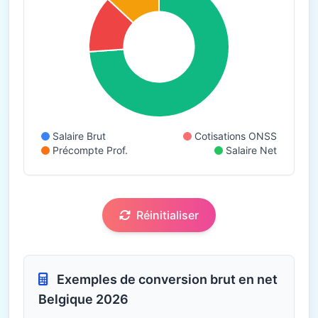
Salaire Brut
Cotisations ONSS
Précompte Prof.
Salaire Net
Réinitialiser
Exemples de conversion brut en net
Belgique 2026