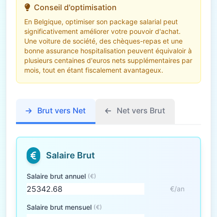
Conseil d'optimisation
En Belgique, optimiser son package salarial peut
significativement améliorer votre pouvoir d'achat.
Une voiture de société, des chèques-repas et une
bonne assurance hospitalisation peuvent équivaloir à
plusieurs centaines d'euros nets supplémentaires par
mois, tout en étant fiscalement avantageux.
Brut vers Net
Net vers Brut
Salaire Brut
Salaire brut annuel
(€)
€/an
Salaire brut mensuel
(€)