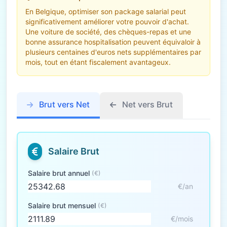
En Belgique, optimiser son package salarial peut
significativement améliorer votre pouvoir d'achat.
Une voiture de société, des chèques-repas et une
bonne assurance hospitalisation peuvent équivaloir à
plusieurs centaines d'euros nets supplémentaires par
mois, tout en étant fiscalement avantageux.
Brut vers Net
Net vers Brut
Salaire Brut
Salaire brut annuel
(€)
€/an
Salaire brut mensuel
(€)
€/mois