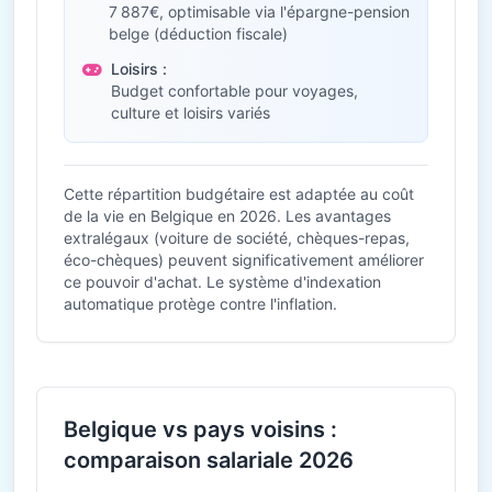
7 887€, optimisable via l'épargne-pension
belge (déduction fiscale)
Loisirs :
Budget confortable pour voyages,
culture et loisirs variés
Cette répartition budgétaire est adaptée au coût
de la vie en Belgique en 2026. Les avantages
extralégaux (voiture de société, chèques-repas,
éco-chèques) peuvent significativement améliorer
ce pouvoir d'achat. Le système d'indexation
automatique protège contre l'inflation.
Belgique vs pays voisins :
comparaison salariale 2026