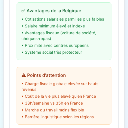
✅ Avantages de la Belgique
• Cotisations salariales parmi les plus faibles
• Salaire minimum élevé et indexé
• Avantages fiscaux (voiture de société,
chèques-repas)
• Proximité avec centres européens
• Système social très protecteur
⚠️ Points d'attention
• Charge fiscale globale élevée sur hauts
revenus
• Coût de la vie plus élevé qu'en France
• 38h/semaine vs 35h en France
• Marché du travail moins flexible
• Barrière linguistique selon les régions