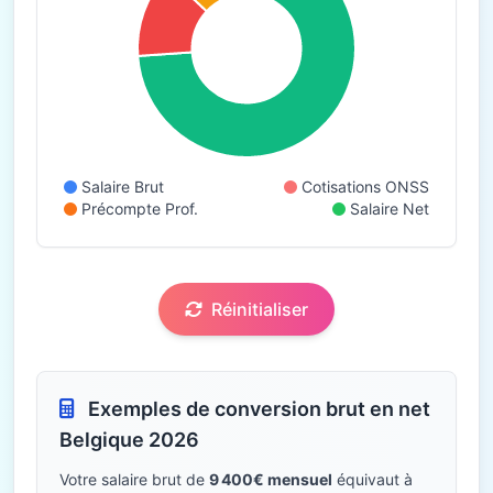
Salaire Brut
Cotisations ONSS
Précompte Prof.
Salaire Net
Réinitialiser
Exemples de conversion brut en net
Belgique 2026
Votre salaire brut de
9 400€ mensuel
équivaut à