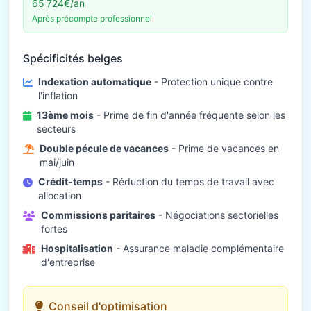
65 724€/an
Après précompte professionnel
Spécificités belges
Indexation automatique
- Protection unique contre
l'inflation
13ème mois
- Prime de fin d'année fréquente selon les
secteurs
Double pécule de vacances
- Prime de vacances en
mai/juin
Crédit-temps
- Réduction du temps de travail avec
allocation
Commissions paritaires
- Négociations sectorielles
fortes
Hospitalisation
- Assurance maladie complémentaire
d'entreprise
Conseil d'optimisation