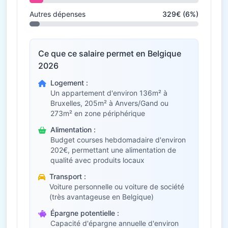
Autres dépenses
329€ (6%)
Ce que ce salaire permet en Belgique
2026
Logement :
Un appartement d'environ 136m² à
Bruxelles, 205m² à Anvers/Gand ou
273m² en zone périphérique
Alimentation :
Budget courses hebdomadaire d'environ
202€, permettant une alimentation de
qualité avec produits locaux
Transport :
Voiture personnelle ou voiture de société
(très avantageuse en Belgique)
Épargne potentielle :
Capacité d'épargne annuelle d'environ