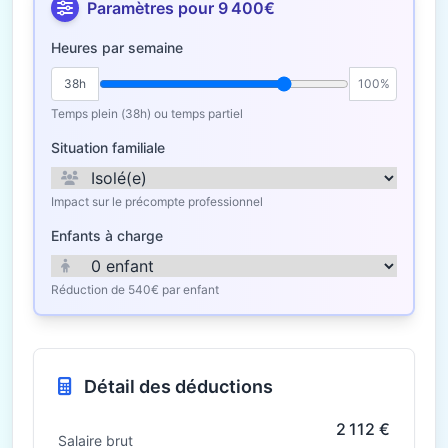
Paramètres pour 9 400€
Heures par semaine
38h
100%
Temps plein (38h) ou temps partiel
Situation familiale
Impact sur le précompte professionnel
Enfants à charge
Réduction de 540€ par enfant
Détail des déductions
2 112 €
Salaire brut