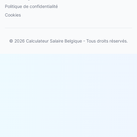
Politique de confidentialité
Cookies
© 2026 Calculateur Salaire Belgique - Tous droits réservés.