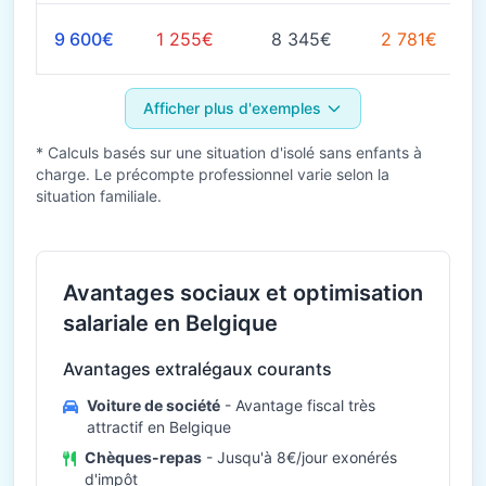
9 600€
1 255€
8 345€
2 781€
Afficher plus d'exemples
* Calculs basés sur une situation d'isolé sans enfants à
charge. Le précompte professionnel varie selon la
situation familiale.
Avantages sociaux et optimisation
salariale en Belgique
Avantages extralégaux courants
Voiture de société
- Avantage fiscal très
attractif en Belgique
Chèques-repas
- Jusqu'à 8€/jour exonérés
d'impôt