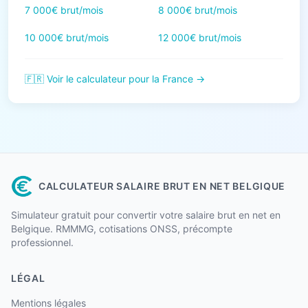
7 000€ brut/mois
8 000€ brut/mois
10 000€ brut/mois
12 000€ brut/mois
🇫🇷 Voir le calculateur pour la France →
CALCULATEUR SALAIRE BRUT EN NET BELGIQUE
Simulateur gratuit pour convertir votre salaire brut en net en
Belgique. RMMMG, cotisations ONSS, précompte
professionnel.
LÉGAL
Mentions légales