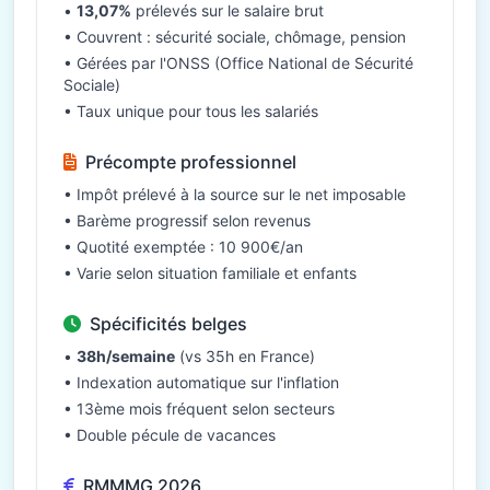
•
13,07%
prélevés sur le salaire brut
• Couvrent : sécurité sociale, chômage, pension
• Gérées par l'ONSS (Office National de Sécurité
Sociale)
• Taux unique pour tous les salariés
Précompte professionnel
• Impôt prélevé à la source sur le net imposable
• Barème progressif selon revenus
• Quotité exemptée : 10 900€/an
• Varie selon situation familiale et enfants
Spécificités belges
•
38h/semaine
(vs 35h en France)
• Indexation automatique sur l'inflation
• 13ème mois fréquent selon secteurs
• Double pécule de vacances
RMMMG 2026