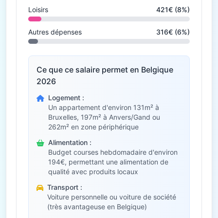
Loisirs
421€ (8%)
Autres dépenses
316€ (6%)
Ce que ce salaire permet en Belgique
2026
Logement :
Un appartement d'environ 131m² à
Bruxelles, 197m² à Anvers/Gand ou
262m² en zone périphérique
Alimentation :
Budget courses hebdomadaire d'environ
194€, permettant une alimentation de
qualité avec produits locaux
Transport :
Voiture personnelle ou voiture de société
(très avantageuse en Belgique)