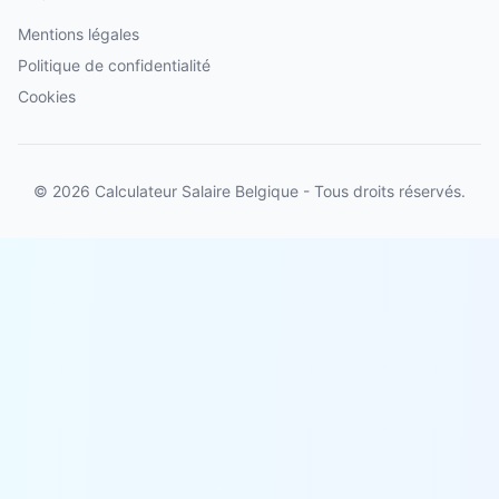
Mentions légales
Politique de confidentialité
Cookies
© 2026 Calculateur Salaire Belgique - Tous droits réservés.