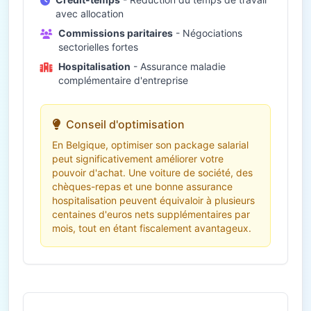
avec allocation
Commissions paritaires
- Négociations
sectorielles fortes
Hospitalisation
- Assurance maladie
complémentaire d'entreprise
Conseil d'optimisation
En Belgique, optimiser son package salarial
peut significativement améliorer votre
pouvoir d'achat. Une voiture de société, des
chèques-repas et une bonne assurance
hospitalisation peuvent équivaloir à plusieurs
centaines d'euros nets supplémentaires par
mois, tout en étant fiscalement avantageux.