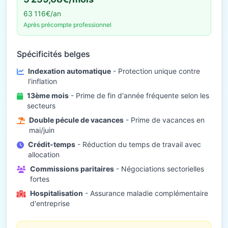
63 116€/an
Après précompte professionnel
Spécificités belges
Indexation automatique
- Protection unique contre
l'inflation
13ème mois
- Prime de fin d'année fréquente selon les
secteurs
Double pécule de vacances
- Prime de vacances en
mai/juin
Crédit-temps
- Réduction du temps de travail avec
allocation
Commissions paritaires
- Négociations sectorielles
fortes
Hospitalisation
- Assurance maladie complémentaire
d'entreprise