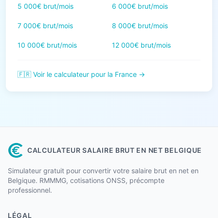
5 000€ brut/mois
6 000€ brut/mois
7 000€ brut/mois
8 000€ brut/mois
10 000€ brut/mois
12 000€ brut/mois
🇫🇷 Voir le calculateur pour la France →
CALCULATEUR SALAIRE BRUT EN NET BELGIQUE
Simulateur gratuit pour convertir votre salaire brut en net en
Belgique. RMMMG, cotisations ONSS, précompte
professionnel.
LÉGAL