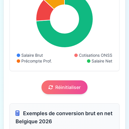
Salaire Brut
Cotisations ONSS
Précompte Prof.
Salaire Net
Réinitialiser
Exemples de conversion brut en net
Belgique 2026