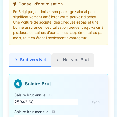
Conseil d'optimisation
En Belgique, optimiser son package salarial peut
significativement améliorer votre pouvoir d'achat.
Une voiture de société, des chèques-repas et une
bonne assurance hospitalisation peuvent équivaloir à
plusieurs centaines d'euros nets supplémentaires par
mois, tout en étant fiscalement avantageux.
Brut vers Net
Net vers Brut
Salaire Brut
Salaire brut annuel
(€)
€/an
Salaire brut mensuel
(€)