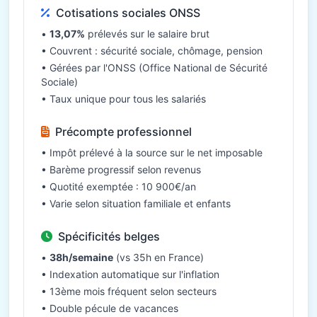
Cotisations sociales ONSS
•
13,07%
prélevés sur le salaire brut
• Couvrent : sécurité sociale, chômage, pension
• Gérées par l'ONSS (Office National de Sécurité
Sociale)
• Taux unique pour tous les salariés
Précompte professionnel
• Impôt prélevé à la source sur le net imposable
• Barème progressif selon revenus
• Quotité exemptée : 10 900€/an
• Varie selon situation familiale et enfants
Spécificités belges
•
38h/semaine
(vs 35h en France)
• Indexation automatique sur l'inflation
• 13ème mois fréquent selon secteurs
• Double pécule de vacances