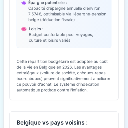
Épargne potentielle :
Capacité d'épargne annuelle d'environ
7 574€, optimisable via l'épargne-pension
belge (déduction fiscale)
Loisirs :
Budget confortable pour voyages,
culture et loisirs variés
Cette répartition budgétaire est adaptée au coût
de la vie en Belgique en 2026. Les avantages
extralégaux (voiture de société, chèques-repas,
éco-chèques) peuvent significativement améliorer
ce pouvoir d'achat. Le système d'indexation
automatique protège contre l'inflation.
Belgique vs pays voisins :