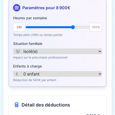
Paramètres pour 8 900€
Heures par semaine
38h
100%
Temps plein (38h) ou temps partiel
Situation familiale
Impact sur le précompte professionnel
Enfants à charge
Réduction de 540€ par enfant
Détail des déductions