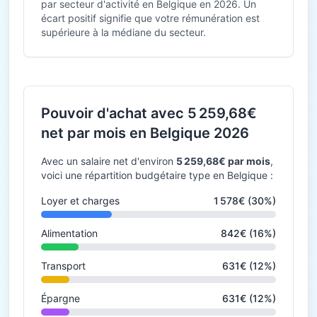
par secteur d'activité en Belgique en 2026. Un
écart positif signifie que votre rémunération est
supérieure à la médiane du secteur.
Pouvoir d'achat avec 5 259,68€
net par mois en Belgique 2026
Avec un salaire net d'environ
5 259,68€ par mois
,
voici une répartition budgétaire type en Belgique :
Loyer et charges
1 578€ (30%)
Alimentation
842€ (16%)
Transport
631€ (12%)
Épargne
631€ (12%)