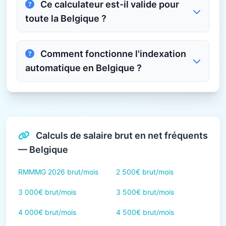
Ce calculateur est-il valide pour
toute la Belgique ?
Comment fonctionne l'indexation
automatique en Belgique ?
Calculs de salaire brut en net fréquents
— Belgique
RMMMG 2026 brut/mois
2 500€ brut/mois
3 000€ brut/mois
3 500€ brut/mois
4 000€ brut/mois
4 500€ brut/mois