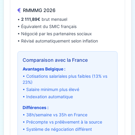
RMMMG 2026
•
2 111,89€
brut mensuel
• Équivalent du SMIC français
• Négocié par les partenaires sociaux
• Révisé automatiquement selon inflation
Comparaison avec la France
Avantages Belgique :
• Cotisations salariales plus faibles (13% vs
23%)
• Salaire minimum plus élevé
• Indexation automatique
Différences :
• 38h/semaine vs 35h en France
• Précompte vs prélèvement à la source
• Système de négociation différent