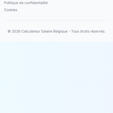
Politique de confidentialité
Cookies
© 2026 Calculateur Salaire Belgique - Tous droits réservés.