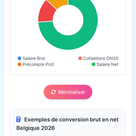
Salaire Brut
Cotisations ONSS
Précompte Prof.
Salaire Net
Réinitialiser
Exemples de conversion brut en net
Belgique 2026