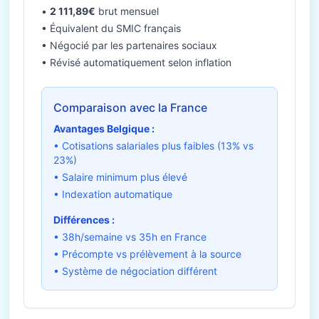
•
2 111,89€
brut mensuel
• Équivalent du SMIC français
• Négocié par les partenaires sociaux
• Révisé automatiquement selon inflation
Comparaison avec la France
Avantages Belgique :
• Cotisations salariales plus faibles (13% vs
23%)
• Salaire minimum plus élevé
• Indexation automatique
Différences :
• 38h/semaine vs 35h en France
• Précompte vs prélèvement à la source
• Système de négociation différent