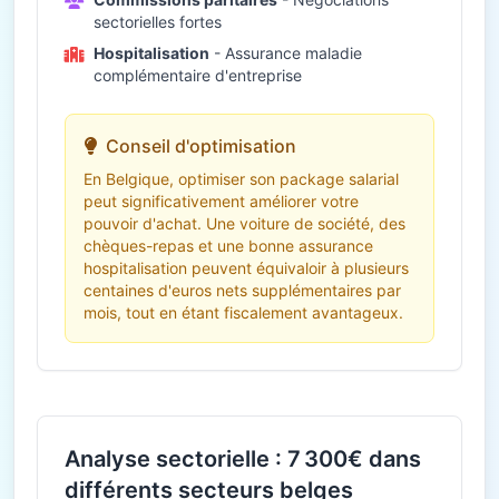
sectorielles fortes
Hospitalisation
- Assurance maladie
complémentaire d'entreprise
Conseil d'optimisation
En Belgique, optimiser son package salarial
peut significativement améliorer votre
pouvoir d'achat. Une voiture de société, des
chèques-repas et une bonne assurance
hospitalisation peuvent équivaloir à plusieurs
centaines d'euros nets supplémentaires par
mois, tout en étant fiscalement avantageux.
Analyse sectorielle : 7 300€ dans
différents secteurs belges