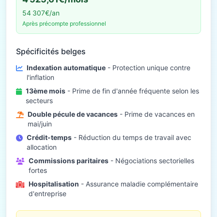
54 307€/an
Après précompte professionnel
Spécificités belges
Indexation automatique
- Protection unique contre
l'inflation
13ème mois
- Prime de fin d'année fréquente selon les
secteurs
Double pécule de vacances
- Prime de vacances en
mai/juin
Crédit-temps
- Réduction du temps de travail avec
allocation
Commissions paritaires
- Négociations sectorielles
fortes
Hospitalisation
- Assurance maladie complémentaire
d'entreprise