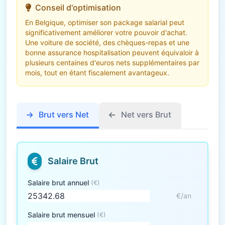
Conseil d'optimisation
En Belgique, optimiser son package salarial peut
significativement améliorer votre pouvoir d'achat.
Une voiture de société, des chèques-repas et une
bonne assurance hospitalisation peuvent équivaloir à
plusieurs centaines d'euros nets supplémentaires par
mois, tout en étant fiscalement avantageux.
Brut vers Net
Net vers Brut
Salaire Brut
Salaire brut annuel
(€)
€/an
Salaire brut mensuel
(€)