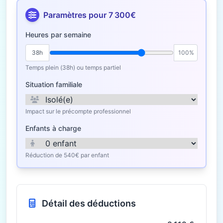
Paramètres pour 7 300€
Heures par semaine
38h
100%
Temps plein (38h) ou temps partiel
Situation familiale
Impact sur le précompte professionnel
Enfants à charge
Réduction de 540€ par enfant
Détail des déductions