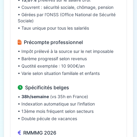
• Couvrent : sécurité sociale, chômage, pension
• Gérées par l'ONSS (Office National de Sécurité
Sociale)
• Taux unique pour tous les salariés
Précompte professionnel
• Impôt prélevé à la source sur le net imposable
• Barème progressif selon revenus
• Quotité exemptée : 10 900€/an
• Varie selon situation familiale et enfants
Spécificités belges
•
38h/semaine
(vs 35h en France)
• Indexation automatique sur l'inflation
• 13ème mois fréquent selon secteurs
• Double pécule de vacances
RMMMG 2026