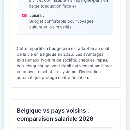
6 517€, optimisable via l'épargne-pension
belge (déduction fiscale)
Loisirs :
Budget confortable pour voyages,
culture et loisirs variés
Cette répartition budgétaire est adaptée au coût
de la vie en Belgique en 2026. Les avantages
extralégaux (voiture de société, chèques-repas,
éco-chèques) peuvent significativement améliorer
ce pouvoir d'achat. Le système d'indexation
automatique protège contre l'inflation.
Belgique vs pays voisins :
comparaison salariale 2026