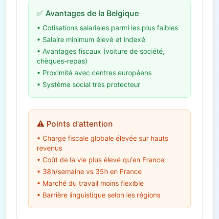
✅ Avantages de la Belgique
• Cotisations salariales parmi les plus faibles
• Salaire minimum élevé et indexé
• Avantages fiscaux (voiture de société,
chèques-repas)
• Proximité avec centres européens
• Système social très protecteur
⚠️ Points d'attention
• Charge fiscale globale élevée sur hauts
revenus
• Coût de la vie plus élevé qu'en France
• 38h/semaine vs 35h en France
• Marché du travail moins flexible
• Barrière linguistique selon les régions