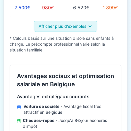
7 500€
980€
6 520€
1 899€
Afficher plus d'exemples
* Calculs basés sur une situation d'isolé sans enfants à
charge. Le précompte professionnel varie selon la
situation familiale.
Avantages sociaux et optimisation
salariale en Belgique
Avantages extralégaux courants
Voiture de société
- Avantage fiscal très
attractif en Belgique
Chèques-repas
- Jusqu'à 8€/jour exonérés
d'impôt