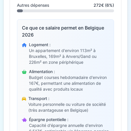
Autres dépenses
272€ (6%)
Ce que ce salaire permet en Belgique
2026
Logement :
Un appartement d'environ 113m² à
Bruxelles, 169m² à Anvers/Gand ou
226m² en zone périphérique
Alimentation :
Budget courses hebdomadaire d'environ
167€, permettant une alimentation de
qualité avec produits locaux
Transport :
Voiture personnelle ou voiture de société
(très avantageuse en Belgique)
Épargne potentielle :
Capacité d'épargne annuelle d'environ