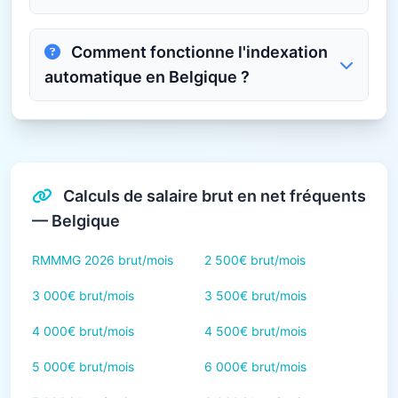
Comment fonctionne l'indexation
automatique en Belgique ?
Calculs de salaire brut en net fréquents
— Belgique
RMMMG 2026 brut/mois
2 500€ brut/mois
3 000€ brut/mois
3 500€ brut/mois
4 000€ brut/mois
4 500€ brut/mois
5 000€ brut/mois
6 000€ brut/mois