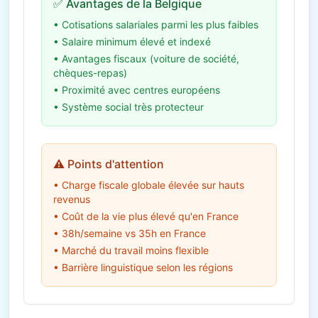
✅ Avantages de la Belgique
• Cotisations salariales parmi les plus faibles
• Salaire minimum élevé et indexé
• Avantages fiscaux (voiture de société,
chèques-repas)
• Proximité avec centres européens
• Système social très protecteur
⚠️ Points d'attention
• Charge fiscale globale élevée sur hauts
revenus
• Coût de la vie plus élevé qu'en France
• 38h/semaine vs 35h en France
• Marché du travail moins flexible
• Barrière linguistique selon les régions