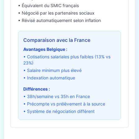
• Équivalent du SMIC français
• Négocié par les partenaires sociaux
• Révisé automatiquement selon inflation
Comparaison avec la France
Avantages Belgique :
• Cotisations salariales plus faibles (13% vs
23%)
• Salaire minimum plus élevé
• Indexation automatique
Différences :
• 38h/semaine vs 35h en France
• Précompte vs prélèvement à la source
• Système de négociation différent