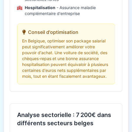
Hospitalisation
- Assurance maladie
complémentaire d'entreprise
Conseil d'optimisation
En Belgique, optimiser son package salarial
peut significativement améliorer votre
pouvoir d'achat. Une voiture de société, des
chèques-repas et une bonne assurance
hospitalisation peuvent équivaloir à plusieurs
centaines d'euros nets supplémentaires par
mois, tout en étant fiscalement avantageux.
Analyse sectorielle : 7 200€ dans
différents secteurs belges