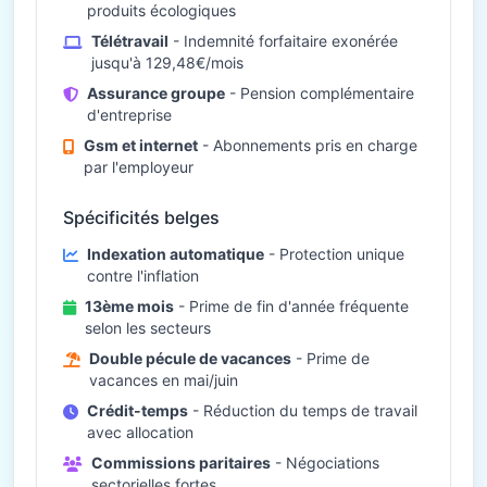
produits écologiques
Télétravail
- Indemnité forfaitaire exonérée
jusqu'à 129,48€/mois
Assurance groupe
- Pension complémentaire
d'entreprise
Gsm et internet
- Abonnements pris en charge
par l'employeur
Spécificités belges
Indexation automatique
- Protection unique
contre l'inflation
13ème mois
- Prime de fin d'année fréquente
selon les secteurs
Double pécule de vacances
- Prime de
vacances en mai/juin
Crédit-temps
- Réduction du temps de travail
avec allocation
Commissions paritaires
- Négociations
sectorielles fortes