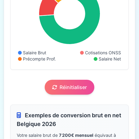
Salaire Brut
Cotisations ONSS
Précompte Prof.
Salaire Net
Réinitialiser
Exemples de conversion brut en net
Belgique 2026
Votre salaire brut de
7 200€ mensuel
équivaut à