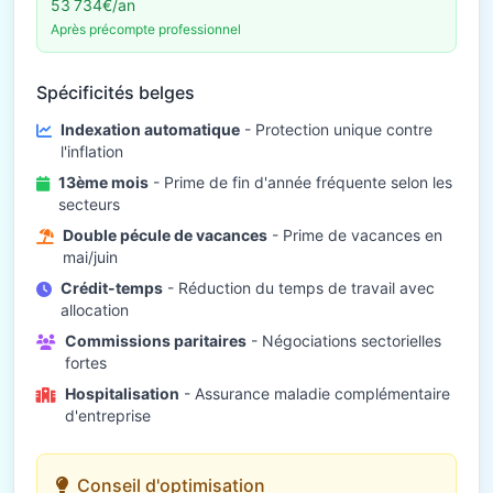
53 734€/an
Après précompte professionnel
Spécificités belges
Indexation automatique
- Protection unique contre
l'inflation
13ème mois
- Prime de fin d'année fréquente selon les
secteurs
Double pécule de vacances
- Prime de vacances en
mai/juin
Crédit-temps
- Réduction du temps de travail avec
allocation
Commissions paritaires
- Négociations sectorielles
fortes
Hospitalisation
- Assurance maladie complémentaire
d'entreprise
Conseil d'optimisation