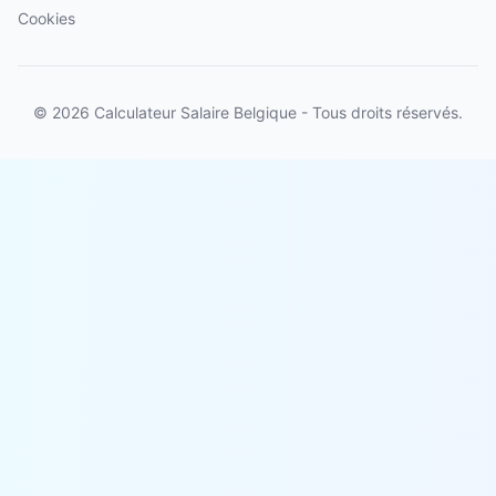
Cookies
© 2026 Calculateur Salaire Belgique - Tous droits réservés.