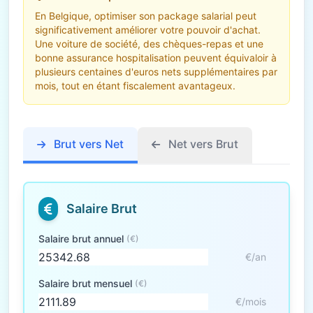
En Belgique, optimiser son package salarial peut
significativement améliorer votre pouvoir d'achat.
Une voiture de société, des chèques-repas et une
bonne assurance hospitalisation peuvent équivaloir à
plusieurs centaines d'euros nets supplémentaires par
mois, tout en étant fiscalement avantageux.
Brut vers Net
Net vers Brut
Salaire Brut
Salaire brut annuel
(€)
€/an
Salaire brut mensuel
(€)
€/mois