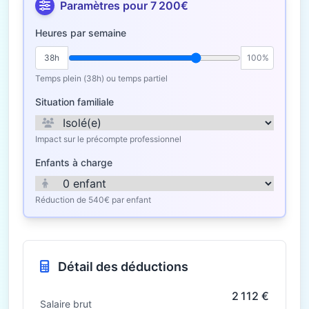
Paramètres pour 7 200€
Heures par semaine
38h
100%
Temps plein (38h) ou temps partiel
Situation familiale
Impact sur le précompte professionnel
Enfants à charge
Réduction de 540€ par enfant
Détail des déductions
2 112 €
Salaire brut