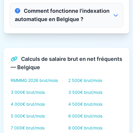
Comment fonctionne l'indexation
automatique en Belgique ?
Calculs de salaire brut en net fréquents
— Belgique
RMMMG 2026 brut/mois
2 500€ brut/mois
3 000€ brut/mois
3 500€ brut/mois
4 000€ brut/mois
4 500€ brut/mois
5 000€ brut/mois
6 000€ brut/mois
7 000€ brut/mois
8 000€ brut/mois