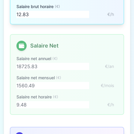
Salaire brut horaire
(€)
€/h
Salaire Net
Salaire net annuel
(€)
€/an
Salaire net mensuel
(€)
€/mois
Salaire net horaire
(€)
€/h