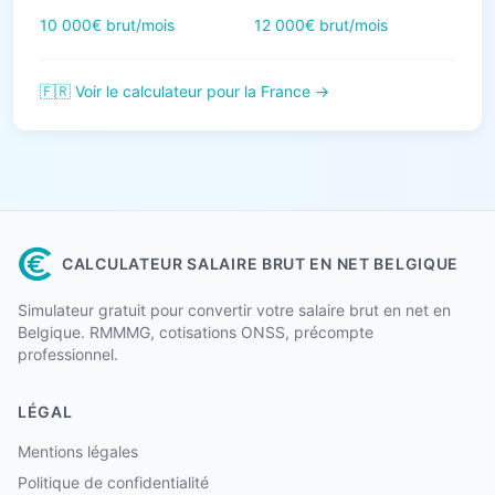
10 000€ brut/mois
12 000€ brut/mois
🇫🇷 Voir le calculateur pour la France →
CALCULATEUR SALAIRE BRUT EN NET BELGIQUE
Simulateur gratuit pour convertir votre salaire brut en net en
Belgique. RMMMG, cotisations ONSS, précompte
professionnel.
LÉGAL
Mentions légales
Politique de confidentialité