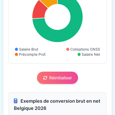
Salaire Brut
Cotisations ONSS
Précompte Prof.
Salaire Net
Réinitialiser
Exemples de conversion brut en net
Belgique 2026