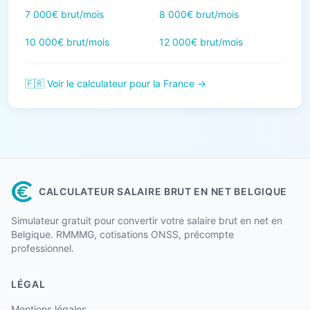
7 000€ brut/mois
8 000€ brut/mois
10 000€ brut/mois
12 000€ brut/mois
🇫🇷 Voir le calculateur pour la France →
CALCULATEUR SALAIRE BRUT EN NET BELGIQUE
Simulateur gratuit pour convertir votre salaire brut en net en
Belgique. RMMMG, cotisations ONSS, précompte
professionnel.
LÉGAL
Mentions légales