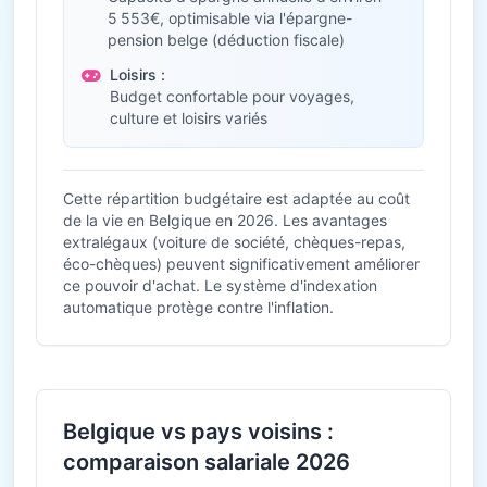
5 553€, optimisable via l'épargne-
pension belge (déduction fiscale)
Loisirs :
Budget confortable pour voyages,
culture et loisirs variés
Cette répartition budgétaire est adaptée au coût
de la vie en Belgique en 2026. Les avantages
extralégaux (voiture de société, chèques-repas,
éco-chèques) peuvent significativement améliorer
ce pouvoir d'achat. Le système d'indexation
automatique protège contre l'inflation.
Belgique vs pays voisins :
comparaison salariale 2026