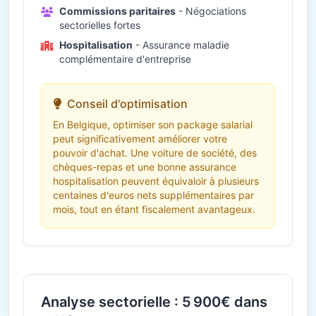
Commissions paritaires
- Négociations
sectorielles fortes
Hospitalisation
- Assurance maladie
complémentaire d'entreprise
Conseil d'optimisation
En Belgique, optimiser son package salarial
peut significativement améliorer votre
pouvoir d'achat. Une voiture de société, des
chèques-repas et une bonne assurance
hospitalisation peuvent équivaloir à plusieurs
centaines d'euros nets supplémentaires par
mois, tout en étant fiscalement avantageux.
Analyse sectorielle : 5 900€ dans