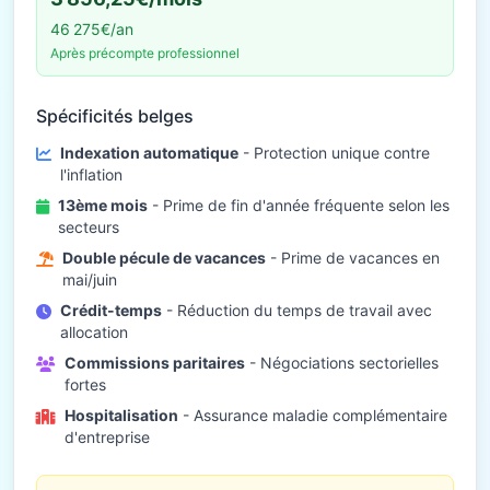
46 275€/an
Après précompte professionnel
Spécificités belges
Indexation automatique
- Protection unique contre
l'inflation
13ème mois
- Prime de fin d'année fréquente selon les
secteurs
Double pécule de vacances
- Prime de vacances en
mai/juin
Crédit-temps
- Réduction du temps de travail avec
allocation
Commissions paritaires
- Négociations sectorielles
fortes
Hospitalisation
- Assurance maladie complémentaire
d'entreprise