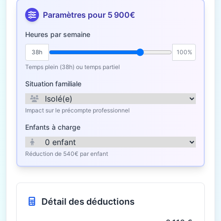
Paramètres pour 5 900€
Heures par semaine
38h
100%
Temps plein (38h) ou temps partiel
Situation familiale
Impact sur le précompte professionnel
Enfants à charge
Réduction de 540€ par enfant
Détail des déductions