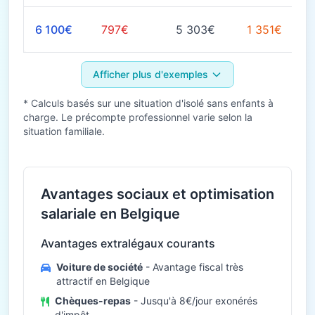
6 100€
797€
5 303€
1 351€
Afficher plus d'exemples
* Calculs basés sur une situation d'isolé sans enfants à
charge. Le précompte professionnel varie selon la
situation familiale.
Avantages sociaux et optimisation
salariale en Belgique
Avantages extralégaux courants
Voiture de société
- Avantage fiscal très
attractif en Belgique
Chèques-repas
- Jusqu'à 8€/jour exonérés
d'impôt