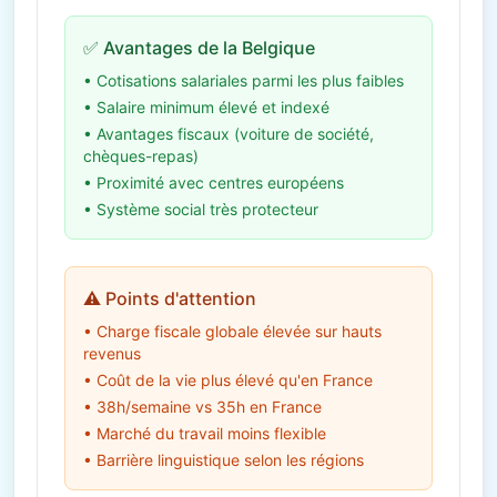
✅ Avantages de la Belgique
• Cotisations salariales parmi les plus faibles
• Salaire minimum élevé et indexé
• Avantages fiscaux (voiture de société,
chèques-repas)
• Proximité avec centres européens
• Système social très protecteur
⚠️ Points d'attention
• Charge fiscale globale élevée sur hauts
revenus
• Coût de la vie plus élevé qu'en France
• 38h/semaine vs 35h en France
• Marché du travail moins flexible
• Barrière linguistique selon les régions