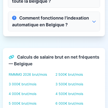
toute la Belgique ?
Comment fonctionne l'indexation
automatique en Belgique ?
Calculs de salaire brut en net fréquents
— Belgique
RMMMG 2026 brut/mois
2 500€ brut/mois
3 000€ brut/mois
3 500€ brut/mois
4 000€ brut/mois
4 500€ brut/mois
5 000€ brut/mois
6 000€ brut/mois