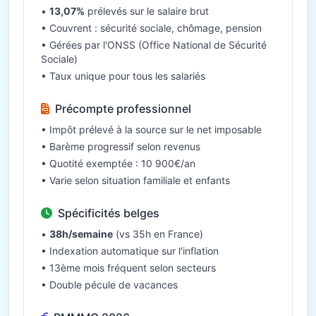
•
13,07%
prélevés sur le salaire brut
• Couvrent : sécurité sociale, chômage, pension
• Gérées par l'ONSS (Office National de Sécurité
Sociale)
• Taux unique pour tous les salariés
Précompte professionnel
• Impôt prélevé à la source sur le net imposable
• Barème progressif selon revenus
• Quotité exemptée : 10 900€/an
• Varie selon situation familiale et enfants
Spécificités belges
•
38h/semaine
(vs 35h en France)
• Indexation automatique sur l'inflation
• 13ème mois fréquent selon secteurs
• Double pécule de vacances