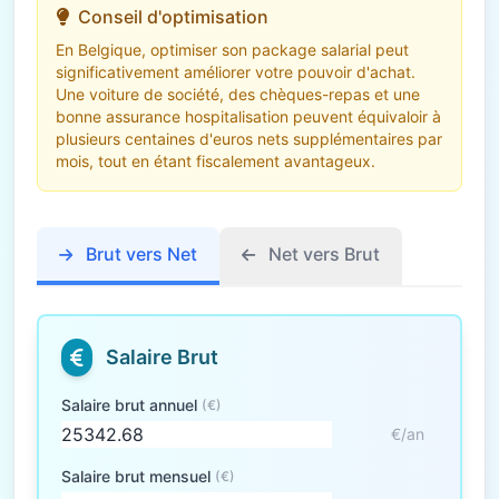
Conseil d'optimisation
En Belgique, optimiser son package salarial peut
significativement améliorer votre pouvoir d'achat.
Une voiture de société, des chèques-repas et une
bonne assurance hospitalisation peuvent équivaloir à
plusieurs centaines d'euros nets supplémentaires par
mois, tout en étant fiscalement avantageux.
Brut vers Net
Net vers Brut
Salaire Brut
Salaire brut annuel
(€)
€/an
Salaire brut mensuel
(€)