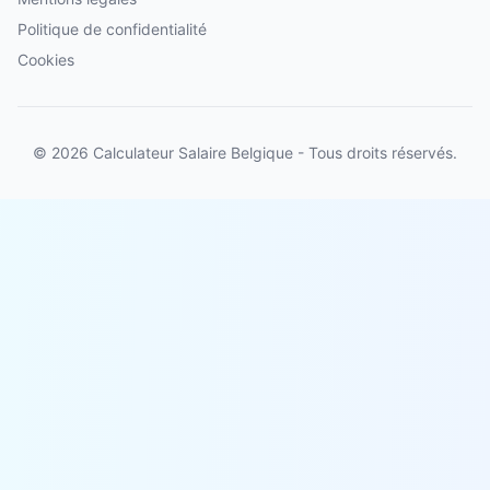
Politique de confidentialité
Cookies
© 2026 Calculateur Salaire Belgique - Tous droits réservés.