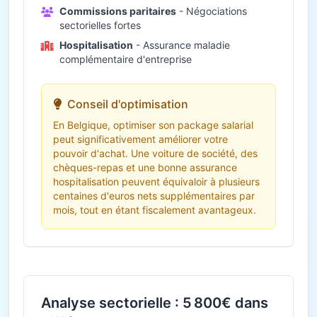
Commissions paritaires
- Négociations
sectorielles fortes
Hospitalisation
- Assurance maladie
complémentaire d'entreprise
Conseil d'optimisation
En Belgique, optimiser son package salarial
peut significativement améliorer votre
pouvoir d'achat. Une voiture de société, des
chèques-repas et une bonne assurance
hospitalisation peuvent équivaloir à plusieurs
centaines d'euros nets supplémentaires par
mois, tout en étant fiscalement avantageux.
Analyse sectorielle : 5 800€ dans