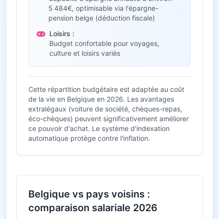
5 484€, optimisable via l'épargne-
pension belge (déduction fiscale)
Loisirs :
Budget confortable pour voyages,
culture et loisirs variés
Cette répartition budgétaire est adaptée au coût
de la vie en Belgique en 2026. Les avantages
extralégaux (voiture de société, chèques-repas,
éco-chèques) peuvent significativement améliorer
ce pouvoir d'achat. Le système d'indexation
automatique protège contre l'inflation.
Belgique vs pays voisins :
comparaison salariale 2026