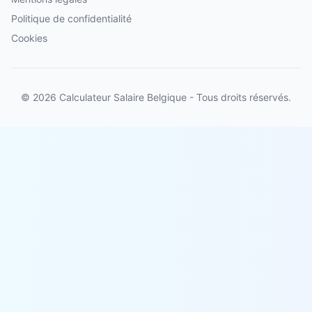
Politique de confidentialité
Cookies
© 2026 Calculateur Salaire Belgique - Tous droits réservés.