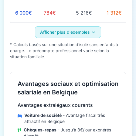
6 000€
784€
5 216€
1 312€
Afficher plus d'exemples
* Calculs basés sur une situation d'isolé sans enfants à
charge. Le précompte professionnel varie selon la
situation familiale.
Avantages sociaux et optimisation
salariale en Belgique
Avantages extralégaux courants
Voiture de société
- Avantage fiscal très
attractif en Belgique
Chèques-repas
- Jusqu'à 8€/jour exonérés
d'impôt