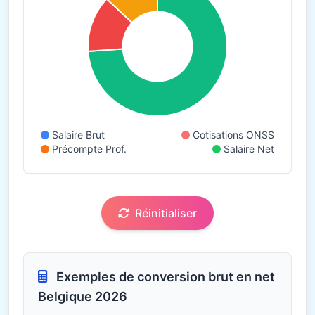
Salaire Brut
Cotisations ONSS
Précompte Prof.
Salaire Net
Réinitialiser
Exemples de conversion brut en net
Belgique 2026