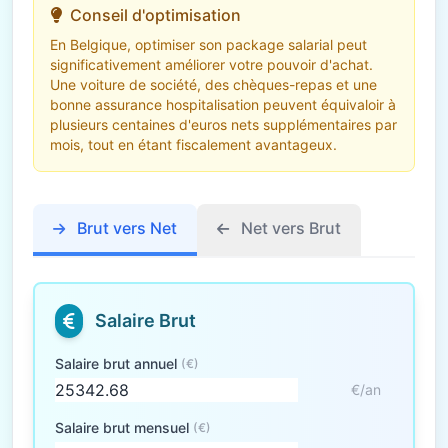
Conseil d'optimisation
En Belgique, optimiser son package salarial peut
significativement améliorer votre pouvoir d'achat.
Une voiture de société, des chèques-repas et une
bonne assurance hospitalisation peuvent équivaloir à
plusieurs centaines d'euros nets supplémentaires par
mois, tout en étant fiscalement avantageux.
Brut vers Net
Net vers Brut
Salaire Brut
Salaire brut annuel
(€)
€/an
Salaire brut mensuel
(€)