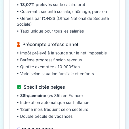
•
13,07%
prélevés sur le salaire brut
• Couvrent : sécurité sociale, chômage, pension
• Gérées par l'ONSS (Office National de Sécurité
Sociale)
• Taux unique pour tous les salariés
Précompte professionnel
• Impôt prélevé à la source sur le net imposable
• Barème progressif selon revenus
• Quotité exemptée : 10 900€/an
• Varie selon situation familiale et enfants
Spécificités belges
•
38h/semaine
(vs 35h en France)
• Indexation automatique sur l'inflation
• 13ème mois fréquent selon secteurs
• Double pécule de vacances