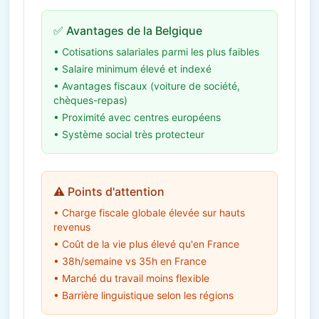
✅ Avantages de la Belgique
• Cotisations salariales parmi les plus faibles
• Salaire minimum élevé et indexé
• Avantages fiscaux (voiture de société,
chèques-repas)
• Proximité avec centres européens
• Système social très protecteur
⚠️ Points d'attention
• Charge fiscale globale élevée sur hauts
revenus
• Coût de la vie plus élevé qu'en France
• 38h/semaine vs 35h en France
• Marché du travail moins flexible
• Barrière linguistique selon les régions