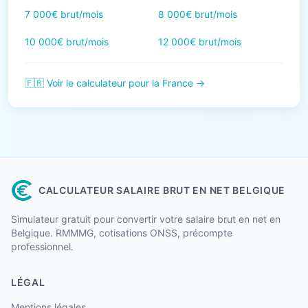
7 000€ brut/mois
8 000€ brut/mois
10 000€ brut/mois
12 000€ brut/mois
🇫🇷 Voir le calculateur pour la France →
CALCULATEUR SALAIRE BRUT EN NET BELGIQUE
Simulateur gratuit pour convertir votre salaire brut en net en
Belgique. RMMMG, cotisations ONSS, précompte
professionnel.
LÉGAL
Mentions légales