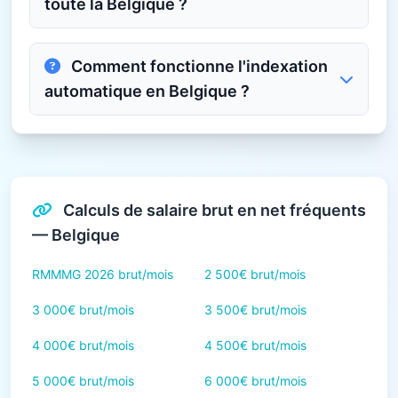
toute la Belgique ?
Comment fonctionne l'indexation
automatique en Belgique ?
Calculs de salaire brut en net fréquents
— Belgique
RMMMG 2026 brut/mois
2 500€ brut/mois
3 000€ brut/mois
3 500€ brut/mois
4 000€ brut/mois
4 500€ brut/mois
5 000€ brut/mois
6 000€ brut/mois