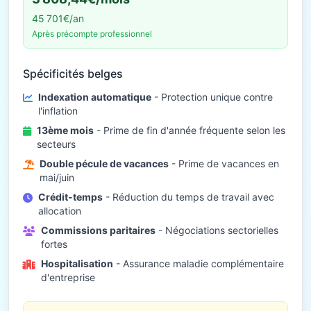
45 701€/an
Après précompte professionnel
Spécificités belges
Indexation automatique
- Protection unique contre
l'inflation
13ème mois
- Prime de fin d'année fréquente selon les
secteurs
Double pécule de vacances
- Prime de vacances en
mai/juin
Crédit-temps
- Réduction du temps de travail avec
allocation
Commissions paritaires
- Négociations sectorielles
fortes
Hospitalisation
- Assurance maladie complémentaire
d'entreprise