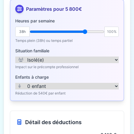
Paramètres pour 5 800€
Heures par semaine
38h
100%
Temps plein (38h) ou temps partiel
Situation familiale
Impact sur le précompte professionnel
Enfants à charge
Réduction de 540€ par enfant
Détail des déductions