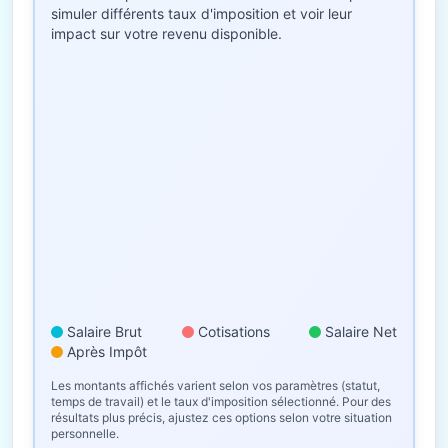
simuler différents taux d'imposition et voir leur
impact sur votre revenu disponible.
Salaire Brut
Cotisations
Salaire Net
Après Impôt
Les montants affichés varient selon vos paramètres (statut,
temps de travail) et le taux d'imposition sélectionné. Pour des
résultats plus précis, ajustez ces options selon votre situation
personnelle.