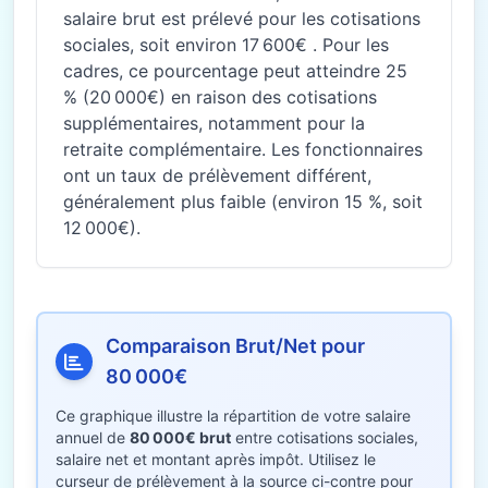
salaire brut est prélevé pour les cotisations
sociales, soit environ 17 600€ . Pour les
cadres, ce pourcentage peut atteindre 25
% (20 000€) en raison des cotisations
supplémentaires, notamment pour la
retraite complémentaire. Les fonctionnaires
ont un taux de prélèvement différent,
généralement plus faible (environ 15 %, soit
12 000€).
Comparaison Brut/Net pour
80 000€
Ce graphique illustre la répartition de votre salaire
annuel de
80 000€ brut
entre cotisations sociales,
salaire net et montant après impôt. Utilisez le
curseur de prélèvement à la source ci-contre pour