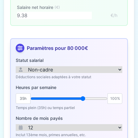
Salaire net horaire
(€)
€/h
Paramètres pour 80 000€
Statut salarial
Déductions sociales adaptées à votre statut
Heures par semaine
35h
100%
Temps plein (35h) ou temps partiel
Nombre de mois payés
Inclut 13ème mois, primes annuelles, etc.