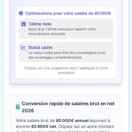
Optimisations pour votre salaire de 80 000€
13ème mois
Ajout d'un 13ème mois pour répartir votre
rémunération annuelle
Statut cadre
Le statut cadre peut être plus avantageux avec
des avantages complémentaires
Cliquez sur une suggestion pour l'appliquer à votre
simulation
Conversion rapide de salaires brut en net
2026
Votre salaire brut de
80 000€ annuel
équivaut à
environ
62 400€ net
. Cliquez sur un autre montant