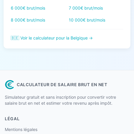
6 000€ brut/mois
7 000€ brut/mois
8 000€ brut/mois
10 000€ brut/mois
🇧🇪 Voir le calculateur pour la Belgique →
CALCULATEUR DE SALAIRE BRUT EN NET
Simulateur gratuit et sans inscription pour convertir votre
salaire brut en net et estimer votre revenu après impôt.
LÉGAL
Mentions légales