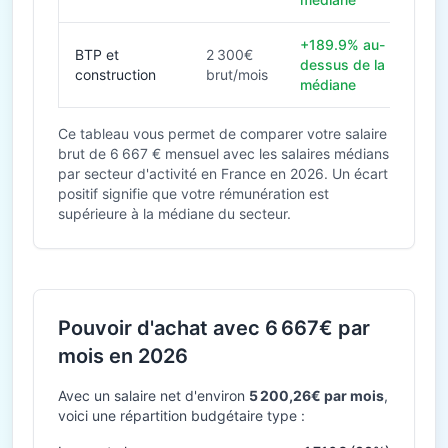
+189.9% au-
BTP et
2 300€
dessus de la
construction
brut/mois
médiane
Ce tableau vous permet de comparer votre salaire
brut de 6 667 € mensuel avec les salaires médians
par secteur d'activité en France en 2026. Un écart
positif signifie que votre rémunération est
supérieure à la médiane du secteur.
Pouvoir d'achat avec 6 667€ par
mois en 2026
Avec un salaire net d'environ
5 200,26€ par mois
,
voici une répartition budgétaire type :