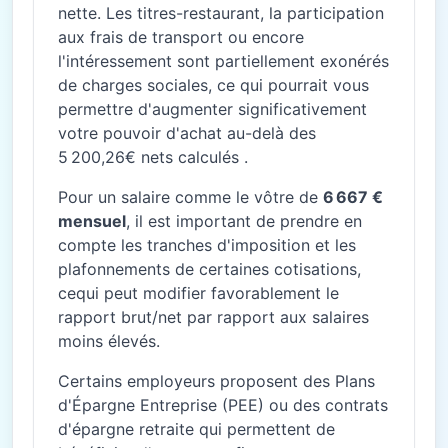
nette. Les titres-restaurant, la participation
aux frais de transport ou encore
l'intéressement sont partiellement exonérés
de charges sociales, ce qui pourrait vous
permettre d'augmenter significativement
votre pouvoir d'achat au-delà des
5 200,26€ nets calculés .
Pour un salaire comme le vôtre de
6 667 €
mensuel
, il est important de prendre en
compte les tranches d'imposition et les
plafonnements de certaines cotisations,
cequi peut modifier favorablement le
rapport brut/net par rapport aux salaires
moins élevés.
Certains employeurs proposent des Plans
d'Épargne Entreprise (PEE) ou des contrats
d'épargne retraite qui permettent de