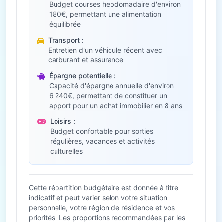
Budget courses hebdomadaire d'environ
180€, permettant une alimentation
équilibrée
Transport :
Entretien d'un véhicule récent avec
carburant et assurance
Épargne potentielle :
Capacité d'épargne annuelle d'environ
6 240€, permettant de constituer un
apport pour un achat immobilier en 8 ans
Loisirs :
Budget confortable pour sorties
régulières, vacances et activités
culturelles
Cette répartition budgétaire est donnée à titre
indicatif et peut varier selon votre situation
personnelle, votre région de résidence et vos
priorités. Les proportions recommandées par les