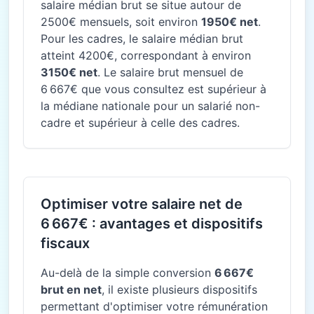
salaire médian brut se situe autour de
2500€ mensuels, soit environ
1950€ net
.
Pour les cadres, le salaire médian brut
atteint 4200€, correspondant à environ
3150€ net
. Le salaire brut mensuel de
6 667€ que vous consultez est supérieur à
la médiane nationale pour un salarié non-
cadre et supérieur à celle des cadres.
Optimiser votre salaire net de
6 667€ : avantages et dispositifs
fiscaux
Au-delà de la simple conversion
6 667€
brut en net
, il existe plusieurs dispositifs
permettant d'optimiser votre rémunération