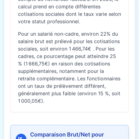
calcul prend en compte différentes
cotisations sociales dont le taux varie selon
votre statut professionnel.
Pour un salarié non-cadre, environ 22% du
salaire brut est prélevé pour les cotisations
sociales, soit environ 1 466,74€ . Pour les
cadres, ce pourcentage peut atteindre 25
% (1 666,75€) en raison des cotisations
supplémentaires, notamment pour la
retraite complémentaire. Les fonctionnaires
ont un taux de prélèvement différent,
généralement plus faible (environ 15 %, soit
1 000,05€).
Comparaison Brut/Net pour