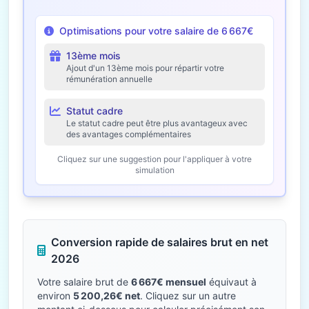
Optimisations pour votre salaire de 6 667€
13ème mois
Ajout d'un 13ème mois pour répartir votre
rémunération annuelle
Statut cadre
Le statut cadre peut être plus avantageux avec
des avantages complémentaires
Cliquez sur une suggestion pour l'appliquer à votre
simulation
Conversion rapide de salaires brut en net
2026
Votre salaire brut de
6 667€ mensuel
équivaut à
environ
5 200,26€ net
. Cliquez sur un autre