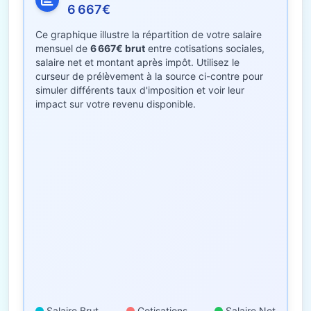
6 667€
Ce graphique illustre la répartition de votre salaire
mensuel de
6 667€ brut
entre cotisations sociales,
salaire net et montant après impôt. Utilisez le
curseur de prélèvement à la source ci-contre pour
simuler différents taux d'imposition et voir leur
impact sur votre revenu disponible.
Salaire Brut
Cotisations
Salaire Net