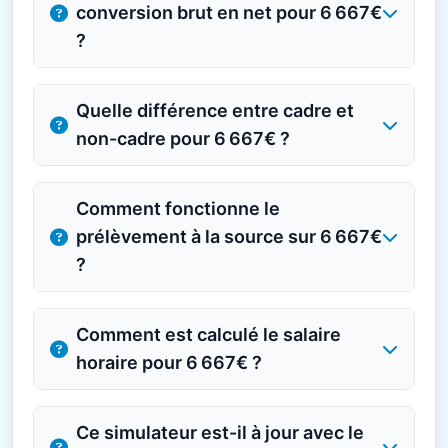
conversion brut en net pour 6 667€
?
Quelle différence entre cadre et
non-cadre pour 6 667€ ?
Comment fonctionne le
prélèvement à la source sur 6 667€
?
Comment est calculé le salaire
horaire pour 6 667€ ?
Ce simulateur est-il à jour avec le