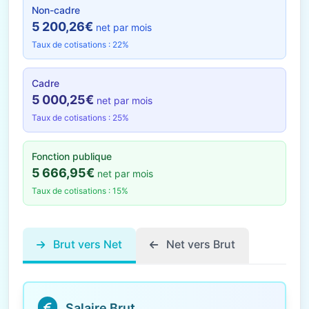
Non-cadre
5 200,26€
net par mois
Taux de cotisations : 22%
Cadre
5 000,25€
net par mois
Taux de cotisations : 25%
Fonction publique
5 666,95€
net par mois
Taux de cotisations : 15%
Brut vers Net
Net vers Brut
Salaire Brut