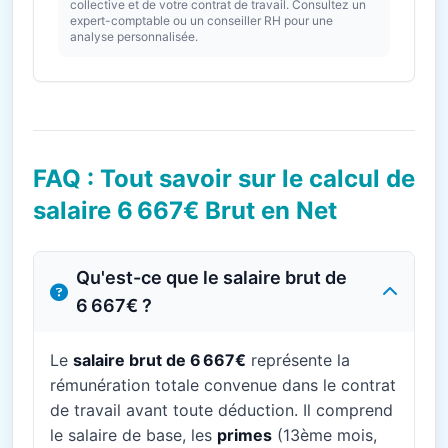
collective et de votre contrat de travail. Consultez un
expert-comptable ou un conseiller RH pour une
analyse personnalisée.
FAQ : Tout savoir sur le calcul de
salaire 6 667€ Brut en Net
Qu'est-ce que le salaire brut de
6 667€ ?
Le
salaire brut de 6 667€
représente la
rémunération totale convenue dans le contrat
de travail avant toute déduction. Il comprend
le salaire de base, les
primes
(13ème mois,