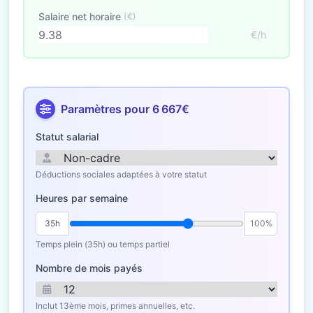
Salaire net horaire
(€)
€/h
Paramètres pour 6 667€
Statut salarial
Déductions sociales adaptées à votre statut
Heures par semaine
35h
100%
Temps plein (35h) ou temps partiel
Nombre de mois payés
Inclut 13ème mois, primes annuelles, etc.