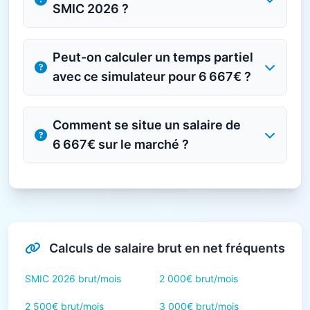
SMIC 2026 ?
Peut-on calculer un temps partiel
avec ce simulateur pour 6 667€ ?
Comment se situe un salaire de
6 667€ sur le marché ?
Calculs de salaire brut en net fréquents
SMIC 2026 brut/mois
2 000€ brut/mois
2 500€ brut/mois
3 000€ brut/mois