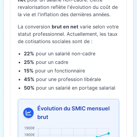
revalorisation reflète l'évolution du coût de
la vie et l'inflation des dernières années.
La conversion
brut en net
varie selon votre
statut professionnel. Actuellement, les taux
de cotisations sociales sont de :
22%
pour un salarié non-cadre
25%
pour un cadre
15%
pour un fonctionnaire
45%
pour une profession libérale
50%
pour un salarié en portage salarial
Évolution du SMIC mensuel
brut