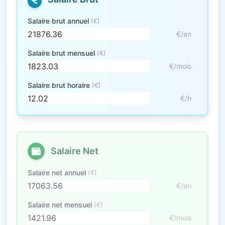
Salaire brut annuel
(€)
€/an
Salaire brut mensuel
(€)
€/mois
Salaire brut horaire
(€)
€/h
Salaire Net
Salaire net annuel
(€)
€/an
Salaire net mensuel
(€)
€/mois