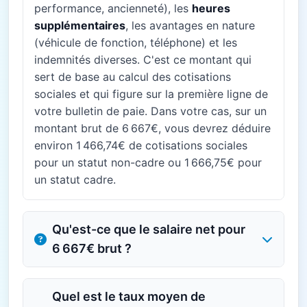
performance, ancienneté), les
heures
supplémentaires
, les avantages en nature
(véhicule de fonction, téléphone) et les
indemnités diverses. C'est ce montant qui
sert de base au calcul des cotisations
sociales et qui figure sur la première ligne de
votre bulletin de paie. Dans votre cas, sur un
montant brut de 6 667€, vous devrez déduire
environ 1 466,74€ de cotisations sociales
pour un statut non-cadre ou 1 666,75€ pour
un statut cadre.
Qu'est-ce que le salaire net pour
6 667€ brut ?
Quel est le taux moyen de