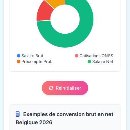
Salaire Brut
Cotisations ONSS
Précompte Prof.
Salaire Net
Réinitialiser
Exemples de conversion brut en net
Belgique 2026