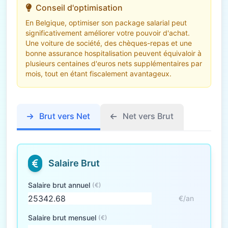
Conseil d'optimisation
En Belgique, optimiser son package salarial peut
significativement améliorer votre pouvoir d'achat.
Une voiture de société, des chèques-repas et une
bonne assurance hospitalisation peuvent équivaloir à
plusieurs centaines d'euros nets supplémentaires par
mois, tout en étant fiscalement avantageux.
Brut vers Net
Net vers Brut
Salaire Brut
Salaire brut annuel
(€)
€/an
Salaire brut mensuel
(€)