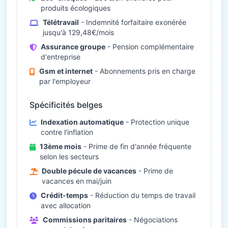
produits écologiques
Télétravail
- Indemnité forfaitaire exonérée
jusqu'à 129,48€/mois
Assurance groupe
- Pension complémentaire
d'entreprise
Gsm et internet
- Abonnements pris en charge
par l'employeur
Spécificités belges
Indexation automatique
- Protection unique
contre l'inflation
13ème mois
- Prime de fin d'année fréquente
selon les secteurs
Double pécule de vacances
- Prime de
vacances en mai/juin
Crédit-temps
- Réduction du temps de travail
avec allocation
Commissions paritaires
- Négociations