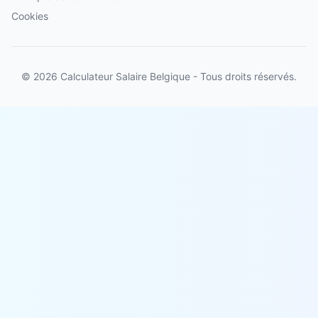
Cookies
© 2026 Calculateur Salaire Belgique - Tous droits réservés.