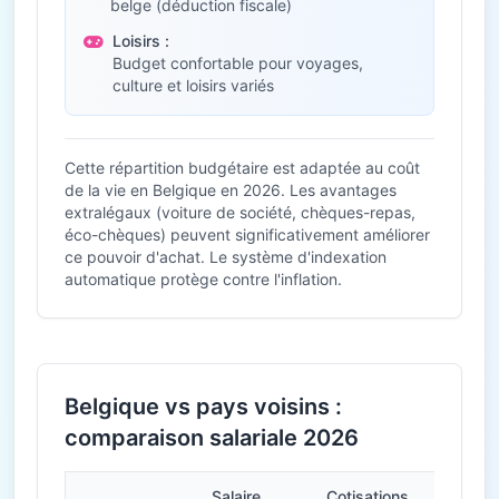
belge (déduction fiscale)
Loisirs :
Budget confortable pour voyages,
culture et loisirs variés
Cette répartition budgétaire est adaptée au coût
de la vie en Belgique en 2026. Les avantages
extralégaux (voiture de société, chèques-repas,
éco-chèques) peuvent significativement améliorer
ce pouvoir d'achat. Le système d'indexation
automatique protège contre l'inflation.
Belgique vs pays voisins :
comparaison salariale 2026
Salaire
Cotisations