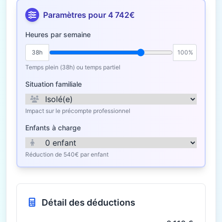
Paramètres pour 4 742€
Heures par semaine
38h
100%
Temps plein (38h) ou temps partiel
Situation familiale
Impact sur le précompte professionnel
Enfants à charge
Réduction de 540€ par enfant
Détail des déductions