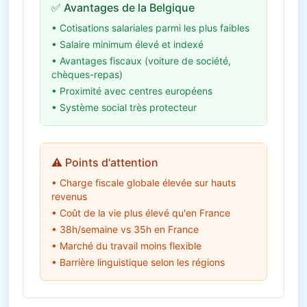
✅ Avantages de la Belgique
• Cotisations salariales parmi les plus faibles
• Salaire minimum élevé et indexé
• Avantages fiscaux (voiture de société,
chèques-repas)
• Proximité avec centres européens
• Système social très protecteur
⚠️ Points d'attention
• Charge fiscale globale élevée sur hauts
revenus
• Coût de la vie plus élevé qu'en France
• 38h/semaine vs 35h en France
• Marché du travail moins flexible
• Barrière linguistique selon les régions