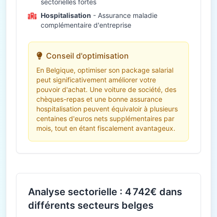
sectorielles fortes
Hospitalisation
- Assurance maladie
complémentaire d'entreprise
Conseil d'optimisation
En Belgique, optimiser son package salarial
peut significativement améliorer votre
pouvoir d'achat. Une voiture de société, des
chèques-repas et une bonne assurance
hospitalisation peuvent équivaloir à plusieurs
centaines d'euros nets supplémentaires par
mois, tout en étant fiscalement avantageux.
Analyse sectorielle : 4 742€ dans
différents secteurs belges