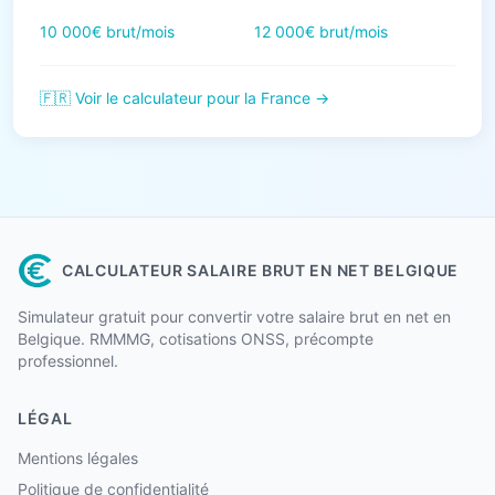
10 000€ brut/mois
12 000€ brut/mois
🇫🇷 Voir le calculateur pour la France →
CALCULATEUR SALAIRE BRUT EN NET BELGIQUE
Simulateur gratuit pour convertir votre salaire brut en net en
Belgique. RMMMG, cotisations ONSS, précompte
professionnel.
LÉGAL
Mentions légales
Politique de confidentialité