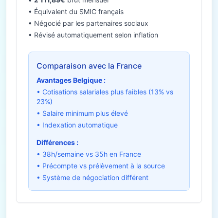
• Équivalent du SMIC français
• Négocié par les partenaires sociaux
• Révisé automatiquement selon inflation
Comparaison avec la France
Avantages Belgique :
• Cotisations salariales plus faibles (13% vs
23%)
• Salaire minimum plus élevé
• Indexation automatique
Différences :
• 38h/semaine vs 35h en France
• Précompte vs prélèvement à la source
• Système de négociation différent