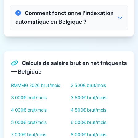
Comment fonctionne l'indexation
automatique en Belgique ?
Calculs de salaire brut en net fréquents
— Belgique
RMMMG 2026 brut/mois
2 500€ brut/mois
3 000€ brut/mois
3 500€ brut/mois
4 000€ brut/mois
4 500€ brut/mois
5 000€ brut/mois
6 000€ brut/mois
7 000€ brut/mois
8 000€ brut/mois