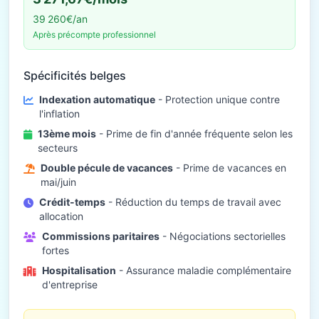
39 260€/an
Après précompte professionnel
Spécificités belges
Indexation automatique
- Protection unique contre
l'inflation
13ème mois
- Prime de fin d'année fréquente selon les
secteurs
Double pécule de vacances
- Prime de vacances en
mai/juin
Crédit-temps
- Réduction du temps de travail avec
allocation
Commissions paritaires
- Négociations sectorielles
fortes
Hospitalisation
- Assurance maladie complémentaire
d'entreprise