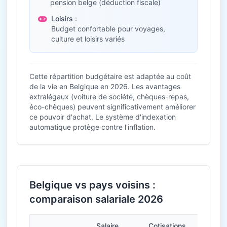
pension belge (déduction fiscale)
Loisirs :
Budget confortable pour voyages,
culture et loisirs variés
Cette répartition budgétaire est adaptée au coût
de la vie en Belgique en 2026. Les avantages
extralégaux (voiture de société, chèques-repas,
éco-chèques) peuvent significativement améliorer
ce pouvoir d'achat. Le système d'indexation
automatique protège contre l'inflation.
Belgique vs pays voisins :
comparaison salariale 2026
Salaire
Cotisations