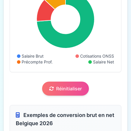
Salaire Brut
Cotisations ONSS
Précompte Prof.
Salaire Net
Réinitialiser
Exemples de conversion brut en net
Belgique 2026