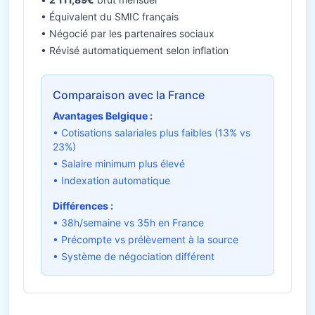
• Équivalent du SMIC français
• Négocié par les partenaires sociaux
• Révisé automatiquement selon inflation
Comparaison avec la France
Avantages Belgique :
• Cotisations salariales plus faibles (13% vs
23%)
• Salaire minimum plus élevé
• Indexation automatique
Différences :
• 38h/semaine vs 35h en France
• Précompte vs prélèvement à la source
• Système de négociation différent