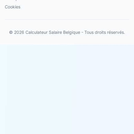
Cookies
© 2026 Calculateur Salaire Belgique - Tous droits réservés.