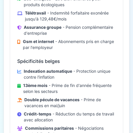
produits écologiques
Télétravail
- Indemnité forfaitaire exonérée
jusqu'à 129,48€/mois
Assurance groupe
- Pension complémentaire
d'entreprise
Gsm et internet
- Abonnements pris en charge
par l'employeur
Spécificités belges
Indexation automatique
- Protection unique
contre l'inflation
13ème mois
- Prime de fin d'année fréquente
selon les secteurs
Double pécule de vacances
- Prime de
vacances en mai/juin
Crédit-temps
- Réduction du temps de travail
avec allocation
Commissions paritaires
- Négociations