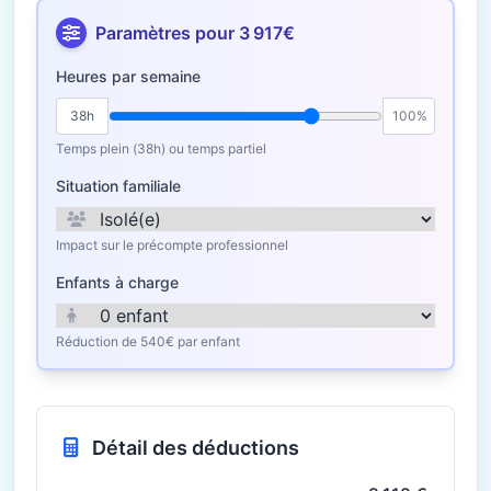
Paramètres pour 3 917€
Heures par semaine
38h
100%
Temps plein (38h) ou temps partiel
Situation familiale
Impact sur le précompte professionnel
Enfants à charge
Réduction de 540€ par enfant
Détail des déductions