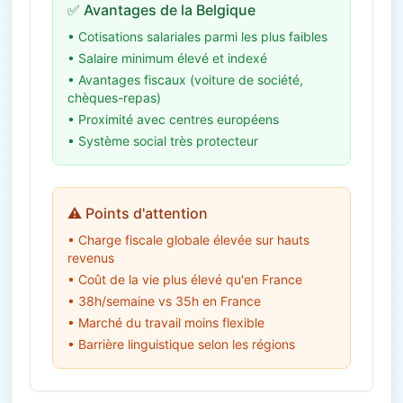
✅ Avantages de la Belgique
• Cotisations salariales parmi les plus faibles
• Salaire minimum élevé et indexé
• Avantages fiscaux (voiture de société,
chèques-repas)
• Proximité avec centres européens
• Système social très protecteur
⚠️ Points d'attention
• Charge fiscale globale élevée sur hauts
revenus
• Coût de la vie plus élevé qu'en France
• 38h/semaine vs 35h en France
• Marché du travail moins flexible
• Barrière linguistique selon les régions