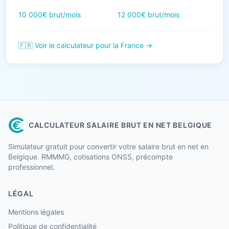
10 000€ brut/mois
12 000€ brut/mois
🇫🇷 Voir le calculateur pour la France →
CALCULATEUR SALAIRE BRUT EN NET BELGIQUE
Simulateur gratuit pour convertir votre salaire brut en net en
Belgique. RMMMG, cotisations ONSS, précompte
professionnel.
LÉGAL
Mentions légales
Politique de confidentialité