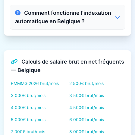
Comment fonctionne l'indexation
automatique en Belgique ?
Calculs de salaire brut en net fréquents
— Belgique
RMMMG 2026 brut/mois
2 500€ brut/mois
3 000€ brut/mois
3 500€ brut/mois
4 000€ brut/mois
4 500€ brut/mois
5 000€ brut/mois
6 000€ brut/mois
7 000€ brut/mois
8 000€ brut/mois