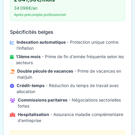
34 096€/an
Après précompte professionnel
Spécificités belges
Indexation automatique
- Protection unique contre
l'inflation
13ème mois
- Prime de fin d'année fréquente selon les
secteurs
Double pécule de vacances
- Prime de vacances en
mai/juin
Crédit-temps
- Réduction du temps de travail avec
allocation
Commissions paritaires
- Négociations sectorielles
fortes
Hospitalisation
- Assurance maladie complémentaire
d'entreprise