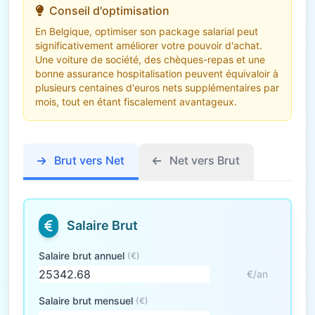
Conseil d'optimisation
En Belgique, optimiser son package salarial peut
significativement améliorer votre pouvoir d'achat.
Une voiture de société, des chèques-repas et une
bonne assurance hospitalisation peuvent équivaloir à
plusieurs centaines d'euros nets supplémentaires par
mois, tout en étant fiscalement avantageux.
Brut vers Net
Net vers Brut
Salaire Brut
Salaire brut annuel
(€)
€/an
Salaire brut mensuel
(€)