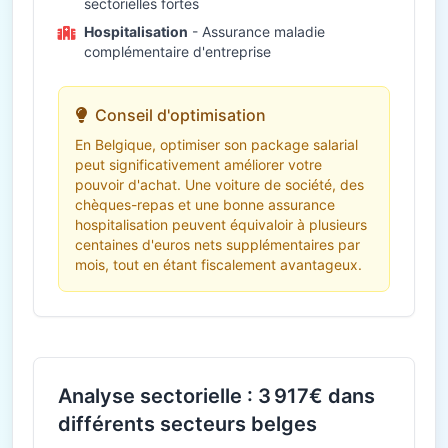
sectorielles fortes
Hospitalisation
- Assurance maladie
complémentaire d'entreprise
Conseil d'optimisation
En Belgique, optimiser son package salarial
peut significativement améliorer votre
pouvoir d'achat. Une voiture de société, des
chèques-repas et une bonne assurance
hospitalisation peuvent équivaloir à plusieurs
centaines d'euros nets supplémentaires par
mois, tout en étant fiscalement avantageux.
Analyse sectorielle : 3 917€ dans
différents secteurs belges