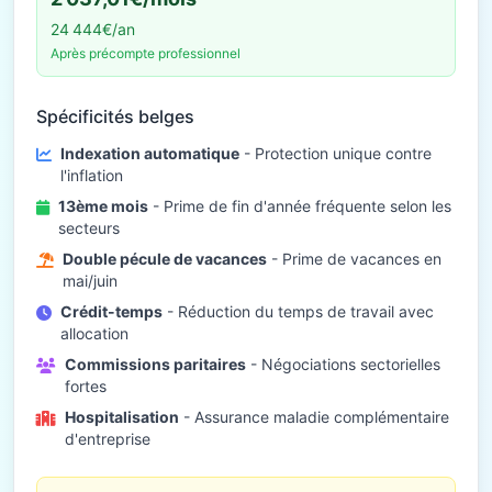
24 444€/an
Après précompte professionnel
Spécificités belges
Indexation automatique
- Protection unique contre
l'inflation
13ème mois
- Prime de fin d'année fréquente selon les
secteurs
Double pécule de vacances
- Prime de vacances en
mai/juin
Crédit-temps
- Réduction du temps de travail avec
allocation
Commissions paritaires
- Négociations sectorielles
fortes
Hospitalisation
- Assurance maladie complémentaire
d'entreprise