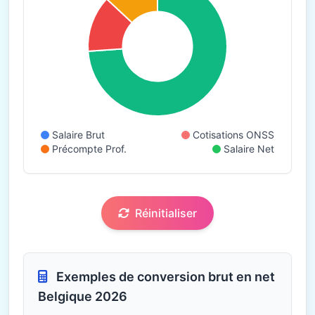
Salaire Brut
Cotisations ONSS
Précompte Prof.
Salaire Net
Réinitialiser
Exemples de conversion brut en net
Belgique 2026