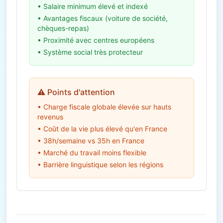
• Salaire minimum élevé et indexé
• Avantages fiscaux (voiture de société,
chèques-repas)
• Proximité avec centres européens
• Système social très protecteur
⚠️ Points d'attention
• Charge fiscale globale élevée sur hauts
revenus
• Coût de la vie plus élevé qu'en France
• 38h/semaine vs 35h en France
• Marché du travail moins flexible
• Barrière linguistique selon les régions