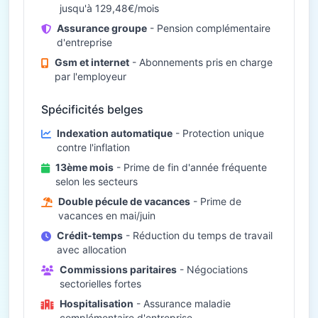
jusqu'à 129,48€/mois
Assurance groupe
- Pension complémentaire
d'entreprise
Gsm et internet
- Abonnements pris en charge
par l'employeur
Spécificités belges
Indexation automatique
- Protection unique
contre l'inflation
13ème mois
- Prime de fin d'année fréquente
selon les secteurs
Double pécule de vacances
- Prime de
vacances en mai/juin
Crédit-temps
- Réduction du temps de travail
avec allocation
Commissions paritaires
- Négociations
sectorielles fortes
Hospitalisation
- Assurance maladie
complémentaire d'entreprise