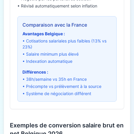
• Révisé automatiquement selon inflation
Comparaison avec la France
Avantages Belgique :
• Cotisations salariales plus faibles (13% vs
23%)
• Salaire minimum plus élevé
• Indexation automatique
Différences :
• 38h/semaine vs 35h en France
• Précompte vs prélèvement à la source
• Système de négociation différent
Exemples de conversion salaire brut en
net Belgique 2026