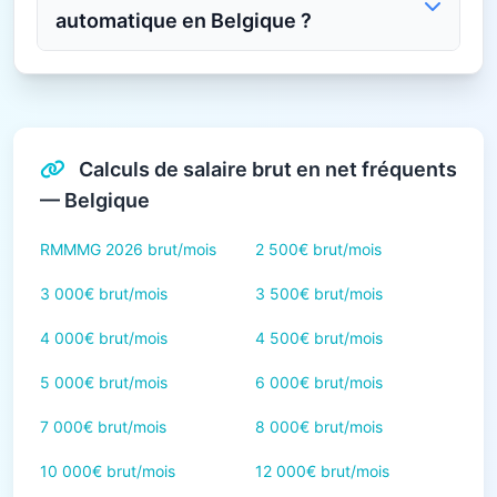
automatique en Belgique ?
Calculs de salaire brut en net fréquents
— Belgique
RMMMG 2026 brut/mois
2 500€ brut/mois
3 000€ brut/mois
3 500€ brut/mois
4 000€ brut/mois
4 500€ brut/mois
5 000€ brut/mois
6 000€ brut/mois
7 000€ brut/mois
8 000€ brut/mois
10 000€ brut/mois
12 000€ brut/mois