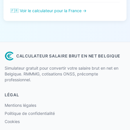
🇫🇷 Voir le calculateur pour la France →
CALCULATEUR SALAIRE BRUT EN NET BELGIQUE
Simulateur gratuit pour convertir votre salaire brut en net en
Belgique. RMMMG, cotisations ONSS, précompte
professionnel.
LÉGAL
Mentions légales
Politique de confidentialité
Cookies