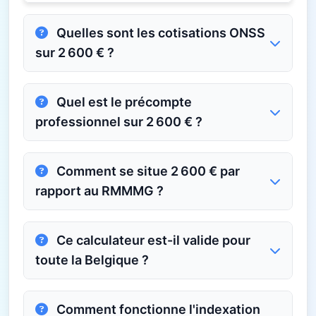
Quelles sont les cotisations ONSS
sur 2 600 € ?
Quel est le précompte
professionnel sur 2 600 € ?
Comment se situe 2 600 € par
rapport au RMMMG ?
Ce calculateur est-il valide pour
toute la Belgique ?
Comment fonctionne l'indexation