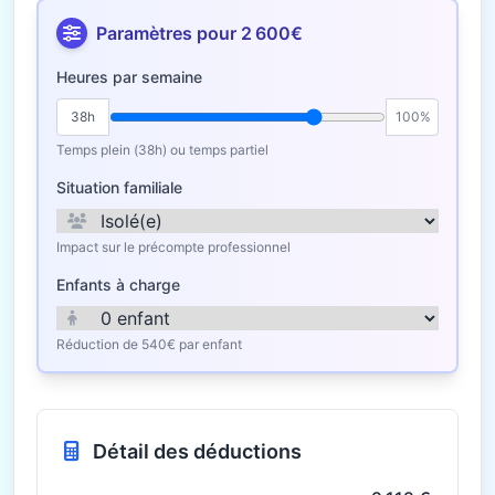
Paramètres pour 2 600€
Heures par semaine
38h
100%
Temps plein (38h) ou temps partiel
Situation familiale
Impact sur le précompte professionnel
Enfants à charge
Réduction de 540€ par enfant
Détail des déductions