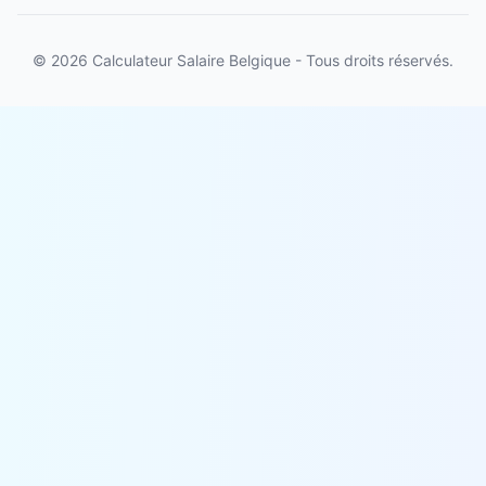
© 2026 Calculateur Salaire Belgique - Tous droits réservés.