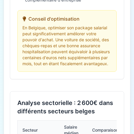
Conseil d'optimisation
En Belgique, optimiser son package salarial
peut significativement améliorer votre
pouvoir d'achat. Une voiture de société, des
chèques-repas et une bonne assurance
hospitalisation peuvent équivaloir à plusieurs
centaines d'euros nets supplémentaires par
mois, tout en étant fiscalement avantageux.
Analyse sectorielle : 2 600€ dans
différents secteurs belges
Salaire
Secteur
Comparaison
médian