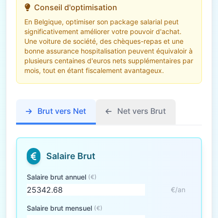
Conseil d'optimisation
En Belgique, optimiser son package salarial peut
significativement améliorer votre pouvoir d'achat.
Une voiture de société, des chèques-repas et une
bonne assurance hospitalisation peuvent équivaloir à
plusieurs centaines d'euros nets supplémentaires par
mois, tout en étant fiscalement avantageux.
Brut vers Net
Net vers Brut
Salaire Brut
Salaire brut annuel
(€)
€/an
Salaire brut mensuel
(€)