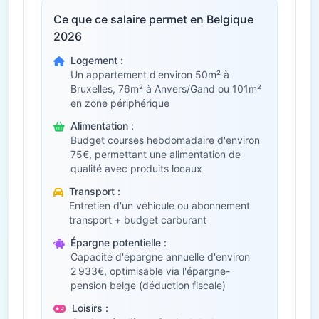
Ce que ce salaire permet en Belgique
2026
Logement :
Un appartement d'environ 50m² à
Bruxelles, 76m² à Anvers/Gand ou 101m²
en zone périphérique
Alimentation :
Budget courses hebdomadaire d'environ
75€, permettant une alimentation de
qualité avec produits locaux
Transport :
Entretien d'un véhicule ou abonnement
transport + budget carburant
Épargne potentielle :
Capacité d'épargne annuelle d'environ
2 933€, optimisable via l'épargne-
pension belge (déduction fiscale)
Loisirs :