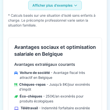
Afficher plus d'exemples
* Calculs basés sur une situation d'isolé sans enfants à
charge. Le précompte professionnel varie selon la
situation familiale.
Avantages sociaux et optimisation
salariale en Belgique
Avantages extralégaux courants
Voiture de société
- Avantage fiscal très
attractif en Belgique
Chèques-repas
- Jusqu'à 8€/jour exonérés
d'impôt
Éco-chèques
- 250€/an exonérés pour
produits écologiques
Télétravail
- Indemnité forfaitaire exonérée