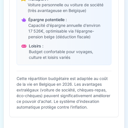
Voiture personnelle ou voiture de société
(très avantageuse en Belgique)
Épargne potentielle :
Capacité d'épargne annuelle d'environ
17 526€, optimisable via l'épargne-
pension belge (déduction fiscale)
Loisirs :
Budget confortable pour voyages,
culture et loisirs variés
Cette répartition budgétaire est adaptée au coût
de la vie en Belgique en 2026. Les avantages
extralégaux (voiture de société, chèques-repas,
éco-chèques) peuvent significativement améliorer
ce pouvoir d'achat. Le système d'indexation
automatique protège contre l'inflation.