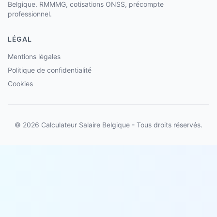
Belgique. RMMMG, cotisations ONSS, précompte
professionnel.
LÉGAL
Mentions légales
Politique de confidentialité
Cookies
© 2026 Calculateur Salaire Belgique - Tous droits réservés.