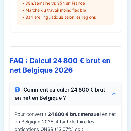
• 38h/semaine vs 35h en France
• Marché du travail moins flexible
• Barrière linguistique selon les régions
FAQ : Calcul 24 800 € brut en
net Belgique 2026
Comment calculer 24 800 € brut
en net en Belgique ?
Pour convertir
24 800 € brut mensuel
en net
en Belgique 2026, il faut déduire les
cotisations ONSS (13,07%) soit