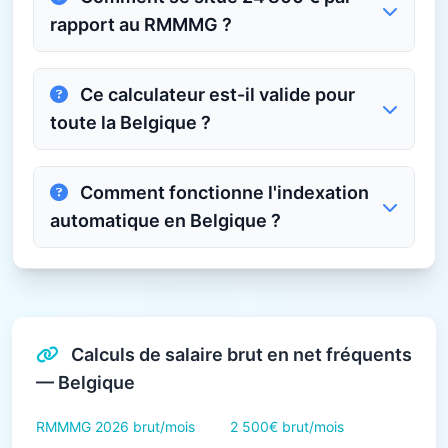
rapport au RMMMG ?
Ce calculateur est-il valide pour
toute la Belgique ?
Comment fonctionne l'indexation
automatique en Belgique ?
Calculs de salaire brut en net fréquents
— Belgique
RMMMG 2026 brut/mois
2 500€ brut/mois