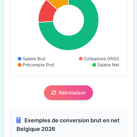
Salaire Brut
Cotisations ONSS
Précompte Prof.
Salaire Net
Réinitialiser
Exemples de conversion brut en net
Belgique 2026