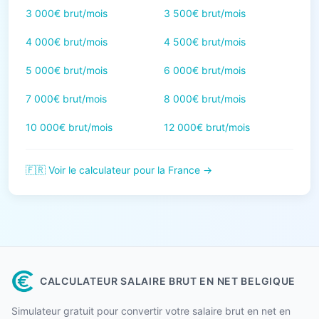
3 000€ brut/mois
3 500€ brut/mois
4 000€ brut/mois
4 500€ brut/mois
5 000€ brut/mois
6 000€ brut/mois
7 000€ brut/mois
8 000€ brut/mois
10 000€ brut/mois
12 000€ brut/mois
🇫🇷 Voir le calculateur pour la France →
CALCULATEUR SALAIRE BRUT EN NET BELGIQUE
Simulateur gratuit pour convertir votre salaire brut en net en