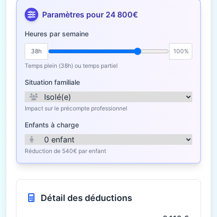
Paramètres pour 24 800€
Heures par semaine
38h
100%
Temps plein (38h) ou temps partiel
Situation familiale
Impact sur le précompte professionnel
Enfants à charge
Réduction de 540€ par enfant
Détail des déductions