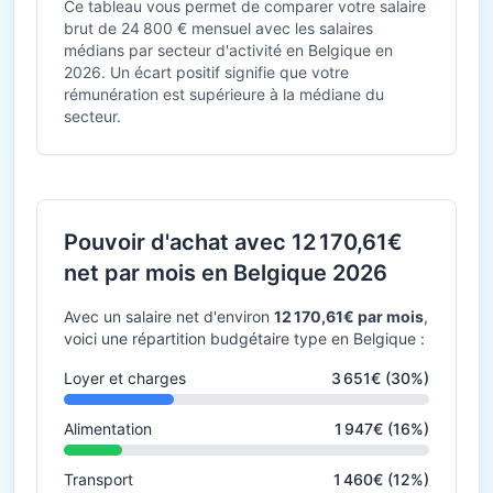
Ce tableau vous permet de comparer votre salaire
brut de 24 800 € mensuel avec les salaires
médians par secteur d'activité en Belgique en
2026. Un écart positif signifie que votre
rémunération est supérieure à la médiane du
secteur.
Pouvoir d'achat avec 12 170,61€
net par mois en Belgique 2026
Avec un salaire net d'environ
12 170,61€ par mois
,
voici une répartition budgétaire type en Belgique :
Loyer et charges
3 651€ (30%)
Alimentation
1 947€ (16%)
Transport
1 460€ (12%)