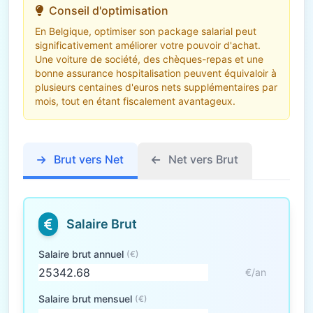
Conseil d'optimisation
En Belgique, optimiser son package salarial peut
significativement améliorer votre pouvoir d'achat.
Une voiture de société, des chèques-repas et une
bonne assurance hospitalisation peuvent équivaloir à
plusieurs centaines d'euros nets supplémentaires par
mois, tout en étant fiscalement avantageux.
Brut vers Net
Net vers Brut
Salaire Brut
Salaire brut annuel
(€)
€/an
Salaire brut mensuel
(€)