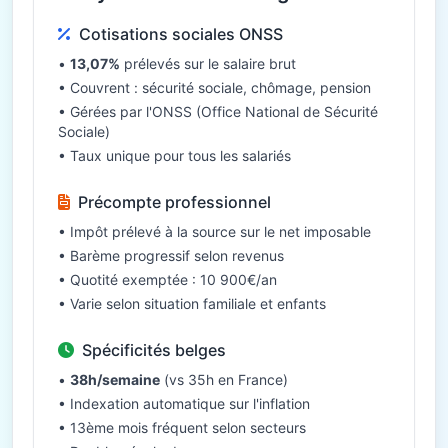
Cotisations sociales ONSS
•
13,07%
prélevés sur le salaire brut
• Couvrent : sécurité sociale, chômage, pension
• Gérées par l'ONSS (Office National de Sécurité
Sociale)
• Taux unique pour tous les salariés
Précompte professionnel
• Impôt prélevé à la source sur le net imposable
• Barème progressif selon revenus
• Quotité exemptée : 10 900€/an
• Varie selon situation familiale et enfants
Spécificités belges
•
38h/semaine
(vs 35h en France)
• Indexation automatique sur l'inflation
• 13ème mois fréquent selon secteurs