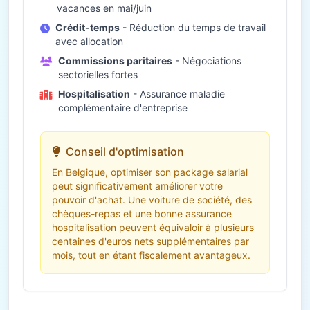
vacances en mai/juin
Crédit-temps
- Réduction du temps de travail
avec allocation
Commissions paritaires
- Négociations
sectorielles fortes
Hospitalisation
- Assurance maladie
complémentaire d'entreprise
Conseil d'optimisation
En Belgique, optimiser son package salarial
peut significativement améliorer votre
pouvoir d'achat. Une voiture de société, des
chèques-repas et une bonne assurance
hospitalisation peuvent équivaloir à plusieurs
centaines d'euros nets supplémentaires par
mois, tout en étant fiscalement avantageux.