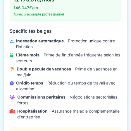
146 047€/an
Après précompte professionnel
Spécificités belges
Indexation automatique
- Protection unique contre
l'inflation
13ème mois
- Prime de fin d'année fréquente selon les
secteurs
Double pécule de vacances
- Prime de vacances en
mai/juin
Crédit-temps
- Réduction du temps de travail avec
allocation
Commissions paritaires
- Négociations sectorielles
fortes
Hospitalisation
- Assurance maladie complémentaire
d'entreprise