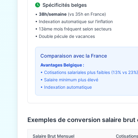
Spécificités belges
•
38h/semaine
(vs 35h en France)
• Indexation automatique sur l'inflation
• 13ème mois fréquent selon secteurs
• Double pécule de vacances
Comparaison avec la France
Avantages Belgique :
• Cotisations salariales plus faibles (13% vs 23%
• Salaire minimum plus élevé
• Indexation automatique
Exemples de conversion salaire brut
Salaire Brut Mensuel
Cotisatio