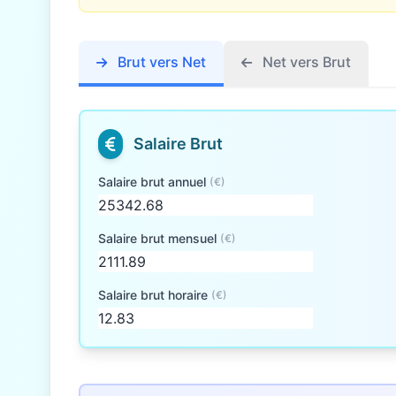
Brut vers Net
Net vers Brut
Salaire Brut
Salaire brut annuel
(€)
Salaire brut mensuel
(€)
Salaire brut horaire
(€)