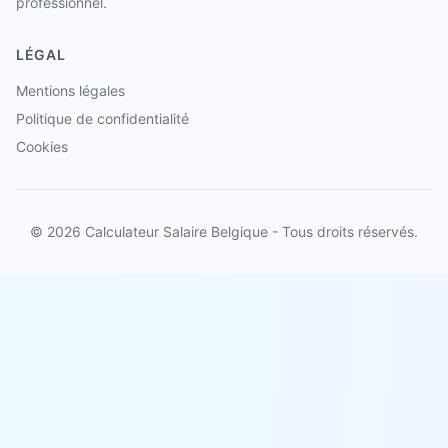
professionnel.
LÉGAL
Mentions légales
Politique de confidentialité
Cookies
© 2026 Calculateur Salaire Belgique - Tous droits réservés.