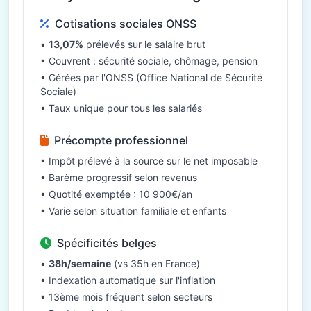
Cotisations sociales ONSS
•
13,07%
prélevés sur le salaire brut
• Couvrent : sécurité sociale, chômage, pension
• Gérées par l'ONSS (Office National de Sécurité
Sociale)
• Taux unique pour tous les salariés
Précompte professionnel
• Impôt prélevé à la source sur le net imposable
• Barème progressif selon revenus
• Quotité exemptée : 10 900€/an
• Varie selon situation familiale et enfants
Spécificités belges
•
38h/semaine
(vs 35h en France)
• Indexation automatique sur l'inflation
• 13ème mois fréquent selon secteurs