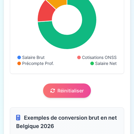
Salaire Brut
Cotisations ONSS
Précompte Prof.
Salaire Net
Réinitialiser
Exemples de conversion brut en net
Belgique 2026