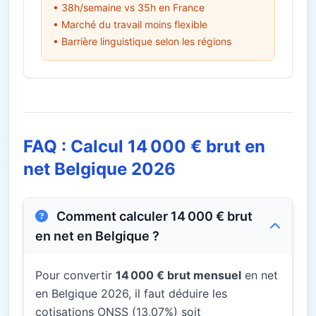
• 38h/semaine vs 35h en France
• Marché du travail moins flexible
• Barrière linguistique selon les régions
FAQ : Calcul 14 000 € brut en
net Belgique 2026
Comment calculer 14 000 € brut
en net en Belgique ?
Pour convertir
14 000 € brut mensuel
en net
en Belgique 2026, il faut déduire les
cotisations ONSS (13,07%) soit