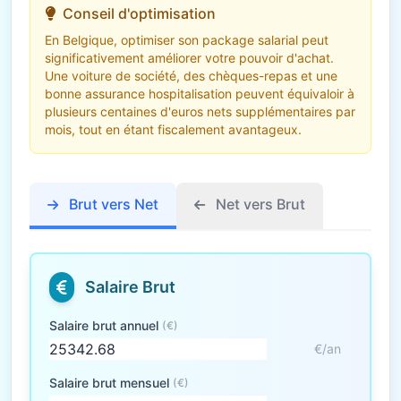
Conseil d'optimisation
En Belgique, optimiser son package salarial peut
significativement améliorer votre pouvoir d'achat.
Une voiture de société, des chèques-repas et une
bonne assurance hospitalisation peuvent équivaloir à
plusieurs centaines d'euros nets supplémentaires par
mois, tout en étant fiscalement avantageux.
Brut vers Net
Net vers Brut
Salaire Brut
Salaire brut annuel
(€)
€/an
Salaire brut mensuel
(€)