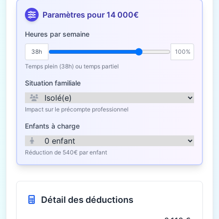
Paramètres pour 14 000€
Heures par semaine
38h
100%
Temps plein (38h) ou temps partiel
Situation familiale
Impact sur le précompte professionnel
Enfants à charge
Réduction de 540€ par enfant
Détail des déductions