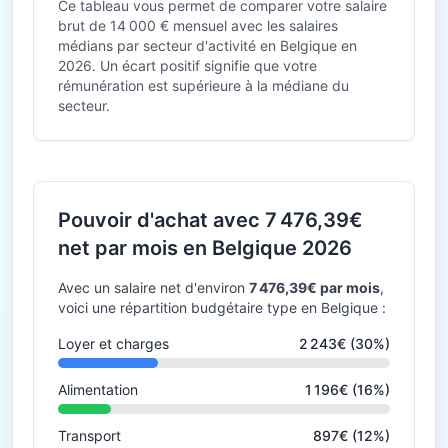
Ce tableau vous permet de comparer votre salaire
brut de 14 000 € mensuel avec les salaires
médians par secteur d'activité en Belgique en
2026. Un écart positif signifie que votre
rémunération est supérieure à la médiane du
secteur.
Pouvoir d'achat avec 7 476,39€
net par mois en Belgique 2026
Avec un salaire net d'environ
7 476,39€ par mois
,
voici une répartition budgétaire type en Belgique :
Loyer et charges
2 243€ (30%)
Alimentation
1 196€ (16%)
Transport
897€ (12%)