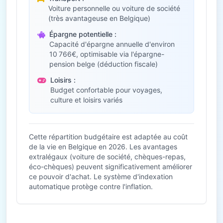
Voiture personnelle ou voiture de société
(très avantageuse en Belgique)
Épargne potentielle :
Capacité d'épargne annuelle d'environ
10 766€, optimisable via l'épargne-
pension belge (déduction fiscale)
Loisirs :
Budget confortable pour voyages,
culture et loisirs variés
Cette répartition budgétaire est adaptée au coût
de la vie en Belgique en 2026. Les avantages
extralégaux (voiture de société, chèques-repas,
éco-chèques) peuvent significativement améliorer
ce pouvoir d'achat. Le système d'indexation
automatique protège contre l'inflation.