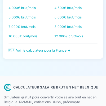
4 000€ brut/mois
4 500€ brut/mois
5 000€ brut/mois
6 000€ brut/mois
7 000€ brut/mois
8 000€ brut/mois
10 000€ brut/mois
12 000€ brut/mois
🇫🇷 Voir le calculateur pour la France →
CALCULATEUR SALAIRE BRUT EN NET BELGIQUE
Simulateur gratuit pour convertir votre salaire brut en net en
Belgique. RMMMG, cotisations ONSS, précompte