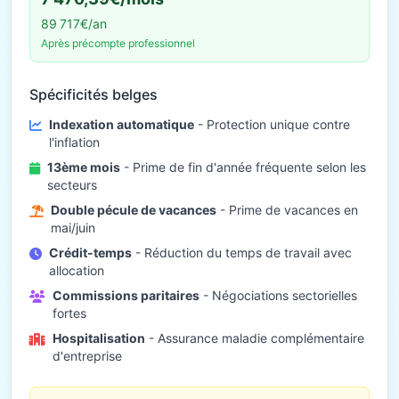
89 717€/an
Après précompte professionnel
Spécificités belges
Indexation automatique
- Protection unique contre
l'inflation
13ème mois
- Prime de fin d'année fréquente selon les
secteurs
Double pécule de vacances
- Prime de vacances en
mai/juin
Crédit-temps
- Réduction du temps de travail avec
allocation
Commissions paritaires
- Négociations sectorielles
fortes
Hospitalisation
- Assurance maladie complémentaire
d'entreprise