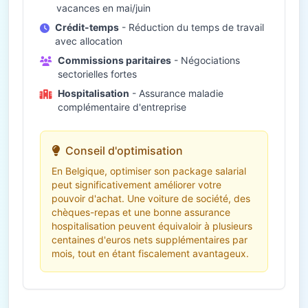
vacances en mai/juin
Crédit-temps
- Réduction du temps de travail
avec allocation
Commissions paritaires
- Négociations
sectorielles fortes
Hospitalisation
- Assurance maladie
complémentaire d'entreprise
Conseil d'optimisation
En Belgique, optimiser son package salarial
peut significativement améliorer votre
pouvoir d'achat. Une voiture de société, des
chèques-repas et une bonne assurance
hospitalisation peuvent équivaloir à plusieurs
centaines d'euros nets supplémentaires par
mois, tout en étant fiscalement avantageux.