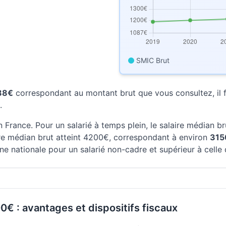
SMIC Brut
488€
correspondant au montant brut que vous consultez, il fa
.
 France. Pour un salarié à temps plein, le salaire médian b
aire médian brut atteint 4200€, correspondant à environ
315
ne nationale pour un salarié non-cadre et supérieur à celle
0€ : avantages et dispositifs fiscaux