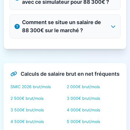
avec ce simulateur pour 88 300€ ?
Comment se situe un salaire de
88 300€ sur le marché ?
Calculs de salaire brut en net fréquents
SMIC 2026 brut/mois
2 000€ brut/mois
2 500€ brut/mois
3 000€ brut/mois
3 500€ brut/mois
4 000€ brut/mois
4 500€ brut/mois
5 000€ brut/mois