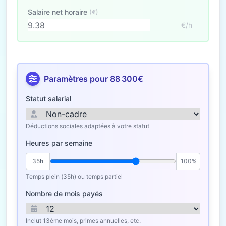
Salaire net horaire
(€)
€/h
Paramètres pour 88 300€
Statut salarial
Déductions sociales adaptées à votre statut
Heures par semaine
35h
100%
Temps plein (35h) ou temps partiel
Nombre de mois payés
Inclut 13ème mois, primes annuelles, etc.