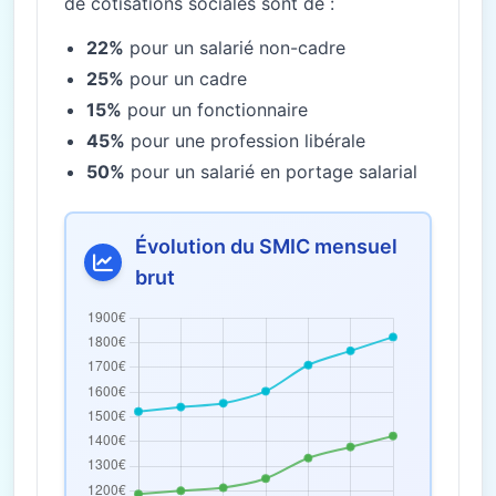
de cotisations sociales sont de :
22%
pour un salarié non-cadre
25%
pour un cadre
15%
pour un fonctionnaire
45%
pour une profession libérale
50%
pour un salarié en portage salarial
Évolution du SMIC mensuel
brut