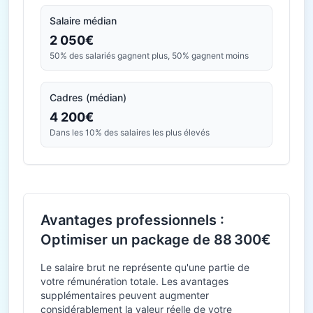
Salaire médian
2 050€
50% des salariés gagnent plus, 50% gagnent moins
Cadres (médian)
4 200€
Dans les 10% des salaires les plus élevés
Avantages professionnels :
Optimiser un package de 88 300€
Le salaire brut ne représente qu'une partie de
votre rémunération totale. Les avantages
supplémentaires peuvent augmenter
considérablement la valeur réelle de votre