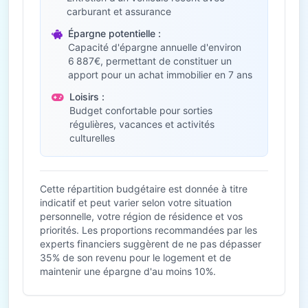
carburant et assurance
Épargne potentielle :
Capacité d'épargne annuelle d'environ
6 887€, permettant de constituer un
apport pour un achat immobilier en 7 ans
Loisirs :
Budget confortable pour sorties
régulières, vacances et activités
culturelles
Cette répartition budgétaire est donnée à titre
indicatif et peut varier selon votre situation
personnelle, votre région de résidence et vos
priorités. Les proportions recommandées par les
experts financiers suggèrent de ne pas dépasser
35% de son revenu pour le logement et de
maintenir une épargne d'au moins 10%.