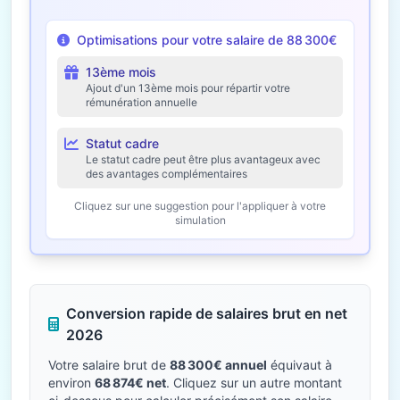
Optimisations pour votre salaire de 88 300€
13ème mois
Ajout d'un 13ème mois pour répartir votre
rémunération annuelle
Statut cadre
Le statut cadre peut être plus avantageux avec
des avantages complémentaires
Cliquez sur une suggestion pour l'appliquer à votre
simulation
Conversion rapide de salaires brut en net
2026
Votre salaire brut de
88 300€ annuel
équivaut à
environ
68 874€ net
. Cliquez sur un autre montant