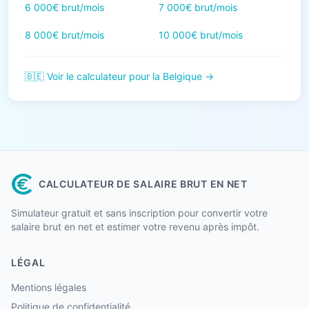
6 000€ brut/mois
7 000€ brut/mois
8 000€ brut/mois
10 000€ brut/mois
🇧🇪 Voir le calculateur pour la Belgique →
CALCULATEUR DE SALAIRE BRUT EN NET
Simulateur gratuit et sans inscription pour convertir votre
salaire brut en net et estimer votre revenu après impôt.
LÉGAL
Mentions légales
Politique de confidentialité