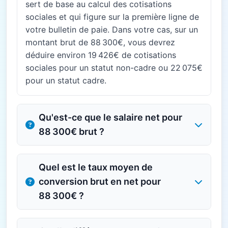
sert de base au calcul des cotisations
sociales et qui figure sur la première ligne de
votre bulletin de paie. Dans votre cas, sur un
montant brut de 88 300€, vous devrez
déduire environ 19 426€ de cotisations
sociales pour un statut non-cadre ou 22 075€
pour un statut cadre.
Qu'est-ce que le salaire net pour
88 300€ brut ?
Quel est le taux moyen de
conversion brut en net pour
88 300€ ?