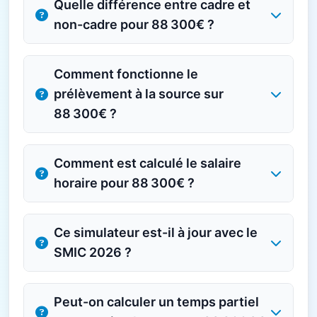
Quelle différence entre cadre et
non-cadre pour 88 300€ ?
Comment fonctionne le
prélèvement à la source sur
88 300€ ?
Comment est calculé le salaire
horaire pour 88 300€ ?
Ce simulateur est-il à jour avec le
SMIC 2026 ?
Peut-on calculer un temps partiel