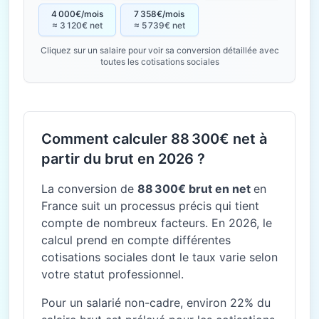
4 000€/mois
7 358€/mois
≈ 3 120€ net
≈ 5 739€ net
Cliquez sur un salaire pour voir sa conversion détaillée avec
toutes les cotisations sociales
Comment calculer 88 300€ net à
partir du brut en 2026 ?
La conversion de
88 300€ brut en net
en
France suit un processus précis qui tient
compte de nombreux facteurs. En 2026, le
calcul prend en compte différentes
cotisations sociales dont le taux varie selon
votre statut professionnel.
Pour un salarié non-cadre, environ 22% du