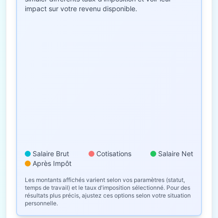
impact sur votre revenu disponible.
Salaire Brut
Cotisations
Salaire Net
Après Impôt
Les montants affichés varient selon vos paramètres (statut,
temps de travail) et le taux d'imposition sélectionné. Pour des
résultats plus précis, ajustez ces options selon votre situation
personnelle.