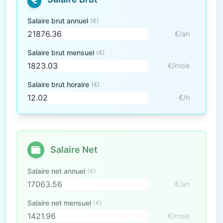
Salaire brut annuel
(€)
€/an
Salaire brut mensuel
(€)
€/mois
Salaire brut horaire
(€)
€/h
Salaire Net
Salaire net annuel
(€)
€/an
Salaire net mensuel
(€)
€/mois