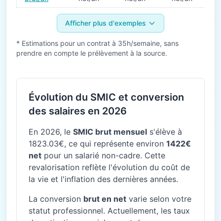
Afficher plus d'exemples
* Estimations pour un contrat à 35h/semaine, sans
prendre en compte le prélèvement à la source.
Évolution du SMIC et conversion
des salaires en 2026
En 2026, le
SMIC brut mensuel
s'élève à
1823.03€, ce qui représente environ
1422€
net
pour un salarié non-cadre. Cette
revalorisation reflète l'évolution du coût de
la vie et l'inflation des dernières années.
La conversion
brut en net
varie selon votre
statut professionnel. Actuellement, les taux