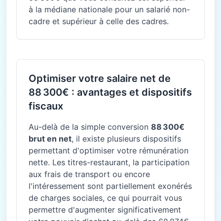
à la médiane nationale pour un salarié non-
cadre et supérieur à celle des cadres.
Optimiser votre salaire net de
88 300€ : avantages et dispositifs
fiscaux
Au-delà de la simple conversion
88 300€
brut en net
, il existe plusieurs dispositifs
permettant d'optimiser votre rémunération
nette. Les titres-restaurant, la participation
aux frais de transport ou encore
l'intéressement sont partiellement exonérés
de charges sociales, ce qui pourrait vous
permettre d'augmenter significativement