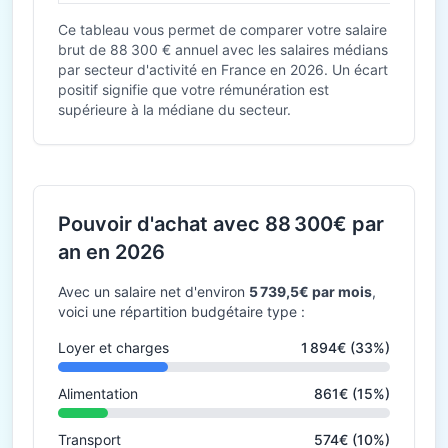
Ce tableau vous permet de comparer votre salaire
brut de 88 300 € annuel avec les salaires médians
par secteur d'activité en France en 2026. Un écart
positif signifie que votre rémunération est
supérieure à la médiane du secteur.
Pouvoir d'achat avec 88 300€ par
an en 2026
Avec un salaire net d'environ
5 739,5€ par mois
,
voici une répartition budgétaire type :
Loyer et charges
1 894€ (33%)
Alimentation
861€ (15%)
Transport
574€ (10%)