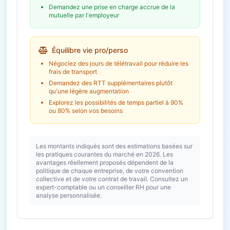
Demandez une prise en charge accrue de la
mutuelle par l'employeur
Équilibre vie pro/perso
Négociez des jours de télétravail pour réduire les
frais de transport
Demandez des RTT supplémentaires plutôt
qu'une légère augmentation
Explorez les possibilités de temps partiel à 90%
ou 80% selon vos besoins
Les montants indiqués sont des estimations basées sur
les pratiques courantes du marché en 2026. Les
avantages réellement proposés dépendent de la
politique de chaque entreprise, de votre convention
collective et de votre contrat de travail. Consultez un
expert-comptable ou un conseiller RH pour une
analyse personnalisée.