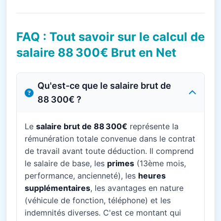
FAQ : Tout savoir sur le calcul de
salaire 88 300€ Brut en Net
Qu'est-ce que le salaire brut de
88 300€ ?
Le
salaire brut de 88 300€
représente la
rémunération totale convenue dans le contrat
de travail avant toute déduction. Il comprend
le salaire de base, les
primes
(13ème mois,
performance, ancienneté), les
heures
supplémentaires
, les avantages en nature
(véhicule de fonction, téléphone) et les
indemnités diverses. C'est ce montant qui