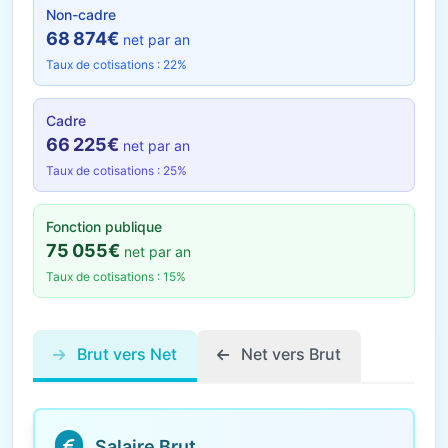
Non-cadre
68 874€
net par an
Taux de cotisations : 22%
Cadre
66 225€
net par an
Taux de cotisations : 25%
Fonction publique
75 055€
net par an
Taux de cotisations : 15%
Brut vers Net
Net vers Brut
Salaire Brut