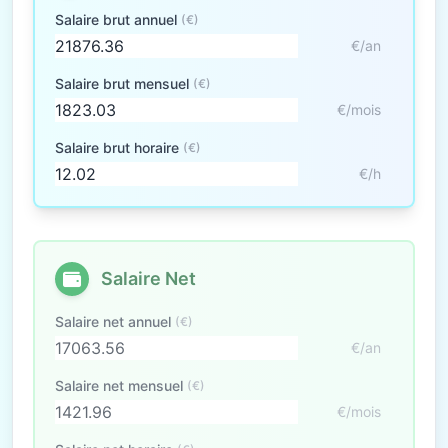
Salaire brut annuel
(€)
€/an
Salaire brut mensuel
(€)
€/mois
Salaire brut horaire
(€)
€/h
Salaire Net
Salaire net annuel
(€)
€/an
Salaire net mensuel
(€)
€/mois