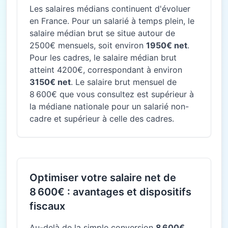
Les salaires médians continuent d'évoluer
en France. Pour un salarié à temps plein, le
salaire médian brut se situe autour de
2500€ mensuels, soit environ
1950€ net
.
Pour les cadres, le salaire médian brut
atteint 4200€, correspondant à environ
3150€ net
. Le salaire brut mensuel de
8 600€ que vous consultez est supérieur à
la médiane nationale pour un salarié non-
cadre et supérieur à celle des cadres.
Optimiser votre salaire net de
8 600€ : avantages et dispositifs
fiscaux
Au-delà de la simple conversion
8 600€