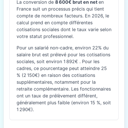
La conversion de
8 600€ brut en net
en
France suit un processus précis qui tient
compte de nombreux facteurs. En 2026, le
calcul prend en compte différentes
cotisations sociales dont le taux varie selon
votre statut professionnel.
Pour un salarié non-cadre, environ 22% du
salaire brut est prélevé pour les cotisations
sociales, soit environ 1 892€ . Pour les
cadres, ce pourcentage peut atteindre 25
% (2 150€) en raison des cotisations
supplémentaires, notamment pour la
retraite complémentaire. Les fonctionnaires
ont un taux de prélèvement différent,
généralement plus faible (environ 15 %, soit
1 290€).