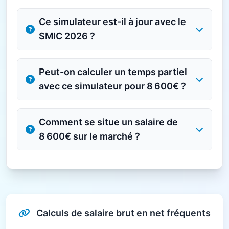
Ce simulateur est-il à jour avec le
SMIC 2026 ?
Peut-on calculer un temps partiel
avec ce simulateur pour 8 600€ ?
Comment se situe un salaire de
8 600€ sur le marché ?
Calculs de salaire brut en net fréquents