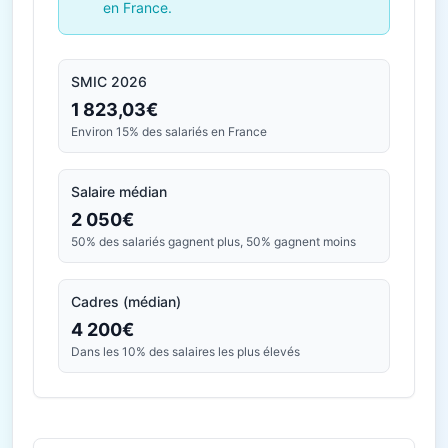
en France.
SMIC 2026
1 823,03€
Environ 15% des salariés en France
Salaire médian
2 050€
50% des salariés gagnent plus, 50% gagnent moins
Cadres (médian)
4 200€
Dans les 10% des salaires les plus élevés