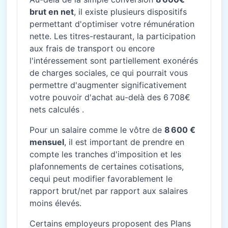
brut en net
, il existe plusieurs dispositifs
permettant d'optimiser votre rémunération
nette. Les titres-restaurant, la participation
aux frais de transport ou encore
l'intéressement sont partiellement exonérés
de charges sociales, ce qui pourrait vous
permettre d'augmenter significativement
votre pouvoir d'achat au-delà des 6 708€
nets calculés .
Pour un salaire comme le vôtre de
8 600 €
mensuel
, il est important de prendre en
compte les tranches d'imposition et les
plafonnements de certaines cotisations,
cequi peut modifier favorablement le
rapport brut/net par rapport aux salaires
moins élevés.
Certains employeurs proposent des Plans