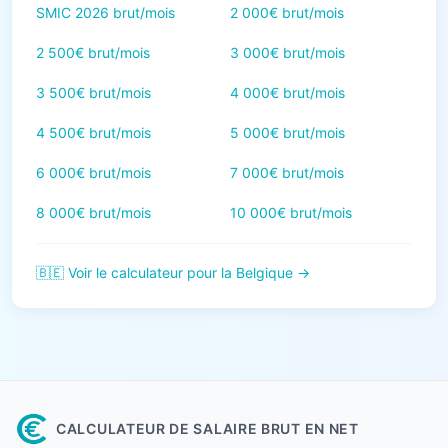
SMIC 2026 brut/mois
2 000€ brut/mois
2 500€ brut/mois
3 000€ brut/mois
3 500€ brut/mois
4 000€ brut/mois
4 500€ brut/mois
5 000€ brut/mois
6 000€ brut/mois
7 000€ brut/mois
8 000€ brut/mois
10 000€ brut/mois
🇧🇪 Voir le calculateur pour la Belgique →
CALCULATEUR DE SALAIRE BRUT EN NET