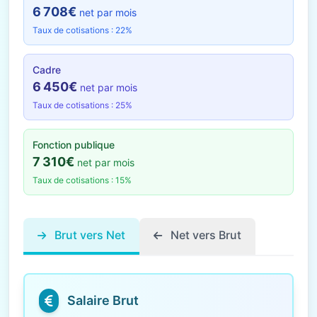
6 708€
net par mois
Taux de cotisations : 22%
Cadre
6 450€
net par mois
Taux de cotisations : 25%
Fonction publique
7 310€
net par mois
Taux de cotisations : 15%
Brut vers Net
Net vers Brut
Salaire Brut