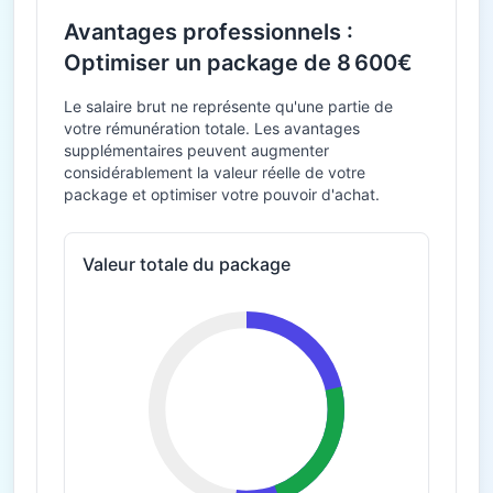
Avantages professionnels :
Optimiser un package de 8 600€
Le salaire brut ne représente qu'une partie de
votre rémunération totale. Les avantages
supplémentaires peuvent augmenter
considérablement la valeur réelle de votre
package et optimiser votre pouvoir d'achat.
Valeur totale du package