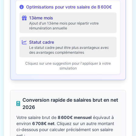
Optimisations pour votre salaire de 8 600€
13ème mois
Ajout d'un 13ème mois pour répartir votre
rémunération annuelle
Statut cadre
Le statut cadre peut être plus avantageux avec
des avantages complémentaires
Cliquez sur une suggestion pour l'appliquer à votre
simulation
Conversion rapide de salaires brut en net
2026
Votre salaire brut de
8 600€ mensuel
équivaut à
environ
6 708€ net
. Cliquez sur un autre montant
ci-dessous pour calculer précisément son salaire
net :