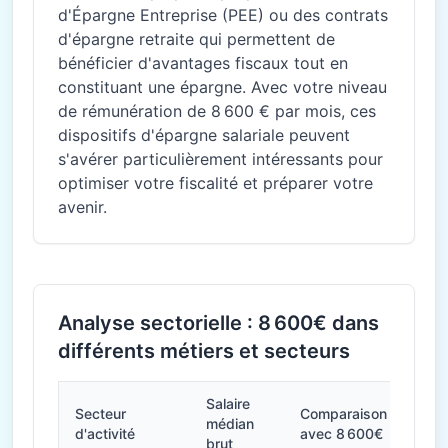
d'Épargne Entreprise (PEE) ou des contrats
d'épargne retraite qui permettent de
bénéficier d'avantages fiscaux tout en
constituant une épargne. Avec votre niveau
de rémunération de 8 600 € par mois, ces
dispositifs d'épargne salariale peuvent
s'avérer particulièrement intéressants pour
optimiser votre fiscalité et préparer votre
avenir.
Analyse sectorielle : 8 600€ dans
différents métiers et secteurs
Salaire
Secteur
Comparaison
médian
d'activité
avec 8 600€
brut