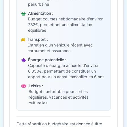
périurbaine
Alimentation :
Budget courses hebdomadaire d'environ
232€, permettant une alimentation
équilibrée
Transport :
Entretien d'un véhicule récent avec
carburant et assurance
Épargne potentielle :
Capacité d'épargne annuelle d'environ
8 050€, permettant de constituer un
apport pour un achat immobilier en 6 ans
Loisirs :
Budget confortable pour sorties
régulières, vacances et activités
culturelles
Cette répartition budgétaire est donnée à titre