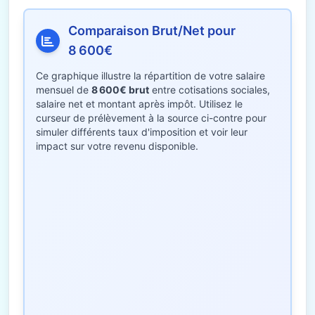
Comparaison Brut/Net pour
8 600€
Ce graphique illustre la répartition de votre salaire
mensuel de
8 600€ brut
entre cotisations sociales,
salaire net et montant après impôt. Utilisez le
curseur de prélèvement à la source ci-contre pour
simuler différents taux d'imposition et voir leur
impact sur votre revenu disponible.