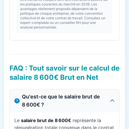
les pratiques courantes du marché en 2026. Les
avantages réellement proposés dépendent de la
politique de chaque entreprise, de votre convention
collective et de votre contrat de travail. Consultez un
expert-comptable ou un conseiller RH pour une
analyse personnalisée.
FAQ : Tout savoir sur le calcul de
salaire 8 600€ Brut en Net
Qu'est-ce que le salaire brut de
8 600€ ?
Le
salaire brut de 8 600€
représente la
rémunération totale convenue dans le contrat