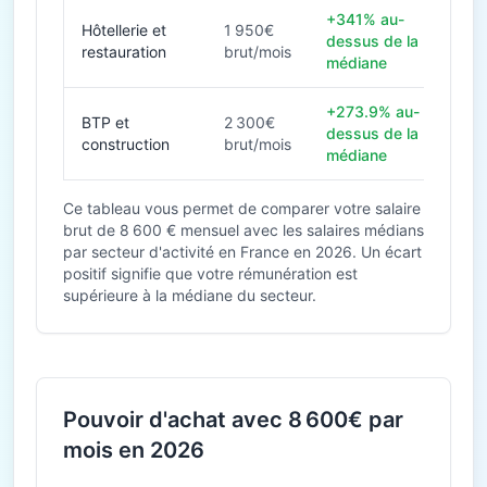
+341% au-
Hôtellerie et
1 950€
dessus de la
restauration
brut/mois
médiane
+273.9% au-
BTP et
2 300€
dessus de la
construction
brut/mois
médiane
Ce tableau vous permet de comparer votre salaire
brut de 8 600 € mensuel avec les salaires médians
par secteur d'activité en France en 2026. Un écart
positif signifie que votre rémunération est
supérieure à la médiane du secteur.
Pouvoir d'achat avec 8 600€ par
mois en 2026