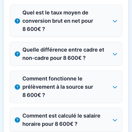
Quel est le taux moyen de
conversion brut en net pour
8 600€ ?
Quelle différence entre cadre et
non-cadre pour 8 600€ ?
Comment fonctionne le
prélèvement à la source sur
8 600€ ?
Comment est calculé le salaire
horaire pour 8 600€ ?