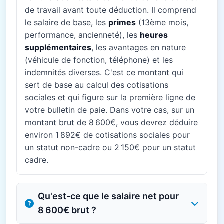
de travail avant toute déduction. Il comprend
le salaire de base, les
primes
(13ème mois,
performance, ancienneté), les
heures
supplémentaires
, les avantages en nature
(véhicule de fonction, téléphone) et les
indemnités diverses. C'est ce montant qui
sert de base au calcul des cotisations
sociales et qui figure sur la première ligne de
votre bulletin de paie. Dans votre cas, sur un
montant brut de 8 600€, vous devrez déduire
environ 1 892€ de cotisations sociales pour
un statut non-cadre ou 2 150€ pour un statut
cadre.
Qu'est-ce que le salaire net pour
8 600€ brut ?