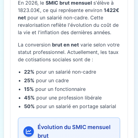
En 2026, le
SMIC brut mensuel
s'élève à
1823.03€, ce qui représente environ
1422€
net
pour un salarié non-cadre. Cette
revalorisation reflète l'évolution du coût de
la vie et l'inflation des dernières années.
La conversion
brut en net
varie selon votre
statut professionnel. Actuellement, les taux
de cotisations sociales sont de :
22%
pour un salarié non-cadre
25%
pour un cadre
15%
pour un fonctionnaire
45%
pour une profession libérale
50%
pour un salarié en portage salarial
Évolution du SMIC mensuel
brut