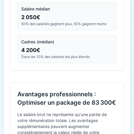
Salaire médian
2 050€
50% des salariés gagnent plus, 50% gagnent moins
Cadres (médian)
4 200€
Dans les 10% des salaires les plus élevés
Avantages professionnels :
Optimiser un package de 83 300€
Le salaire brut ne représente qu'une partie de
votre rémunération totale. Les avantages
supplémentaires peuvent augmenter
considérablement la valeur réelle de votre