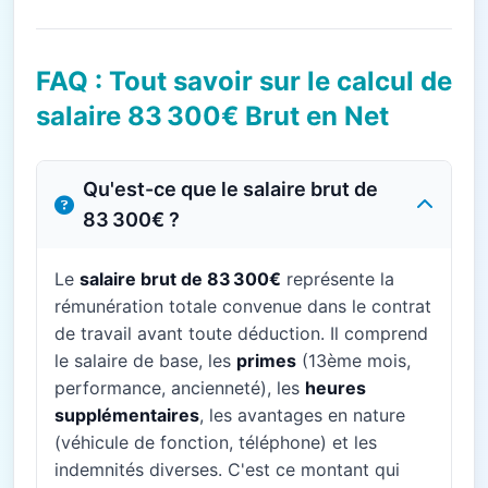
FAQ : Tout savoir sur le calcul de
salaire 83 300€ Brut en Net
Qu'est-ce que le salaire brut de
83 300€ ?
Le
salaire brut de 83 300€
représente la
rémunération totale convenue dans le contrat
de travail avant toute déduction. Il comprend
le salaire de base, les
primes
(13ème mois,
performance, ancienneté), les
heures
supplémentaires
, les avantages en nature
(véhicule de fonction, téléphone) et les
indemnités diverses. C'est ce montant qui