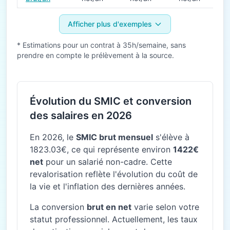
Afficher plus d'exemples
* Estimations pour un contrat à 35h/semaine, sans
prendre en compte le prélèvement à la source.
Évolution du SMIC et conversion
des salaires en 2026
En 2026, le
SMIC brut mensuel
s'élève à
1823.03€, ce qui représente environ
1422€
net
pour un salarié non-cadre. Cette
revalorisation reflète l'évolution du coût de
la vie et l'inflation des dernières années.
La conversion
brut en net
varie selon votre
statut professionnel. Actuellement, les taux