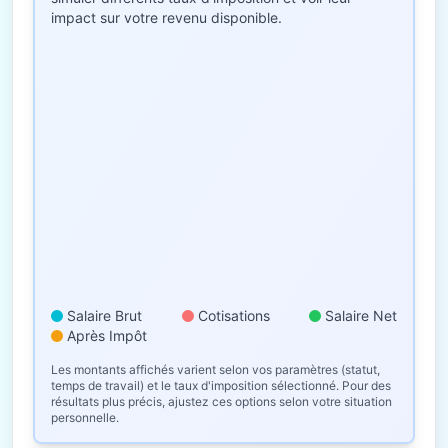
impact sur votre revenu disponible.
Salaire Brut
Cotisations
Salaire Net
Après Impôt
Les montants affichés varient selon vos paramètres (statut,
temps de travail) et le taux d'imposition sélectionné. Pour des
résultats plus précis, ajustez ces options selon votre situation
personnelle.