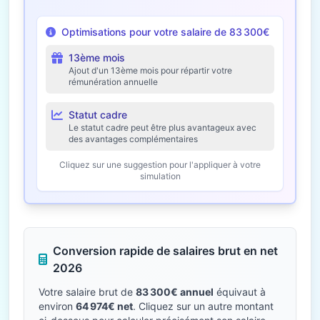
Optimisations pour votre salaire de 83 300€
13ème mois
Ajout d'un 13ème mois pour répartir votre
rémunération annuelle
Statut cadre
Le statut cadre peut être plus avantageux avec
des avantages complémentaires
Cliquez sur une suggestion pour l'appliquer à votre
simulation
Conversion rapide de salaires brut en net
2026
Votre salaire brut de
83 300€ annuel
équivaut à
environ
64 974€ net
. Cliquez sur un autre montant