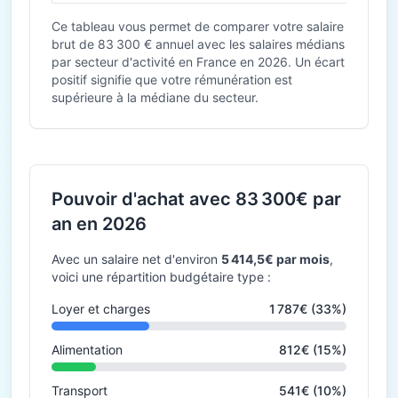
Ce tableau vous permet de comparer votre salaire
brut de 83 300 € annuel avec les salaires médians
par secteur d'activité en France en 2026. Un écart
positif signifie que votre rémunération est
supérieure à la médiane du secteur.
Pouvoir d'achat avec 83 300€ par
an en 2026
Avec un salaire net d'environ
5 414,5€ par mois
,
voici une répartition budgétaire type :
Loyer et charges
1 787€ (33%)
Alimentation
812€ (15%)
Transport
541€ (10%)