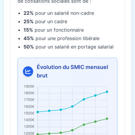
de cotisations sociales sont de :
22%
pour un salarié non-cadre
25%
pour un cadre
15%
pour un fonctionnaire
45%
pour une profession libérale
50%
pour un salarié en portage salarial
Évolution du SMIC mensuel
brut