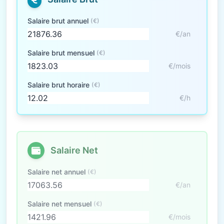
Salaire brut annuel
(€)
€/an
Salaire brut mensuel
(€)
€/mois
Salaire brut horaire
(€)
€/h
Salaire Net
Salaire net annuel
(€)
€/an
Salaire net mensuel
(€)
€/mois