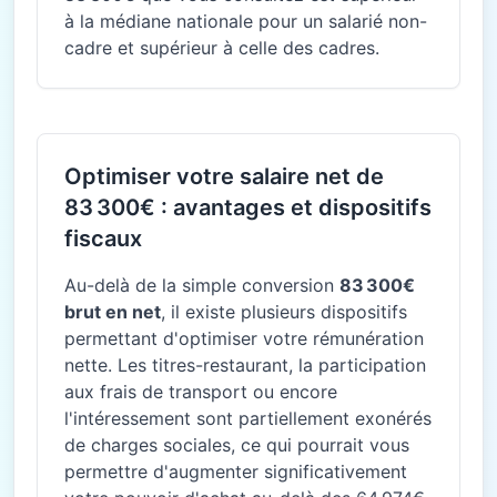
à la médiane nationale pour un salarié non-
cadre et supérieur à celle des cadres.
Optimiser votre salaire net de
83 300€ : avantages et dispositifs
fiscaux
Au-delà de la simple conversion
83 300€
brut en net
, il existe plusieurs dispositifs
permettant d'optimiser votre rémunération
nette. Les titres-restaurant, la participation
aux frais de transport ou encore
l'intéressement sont partiellement exonérés
de charges sociales, ce qui pourrait vous
permettre d'augmenter significativement