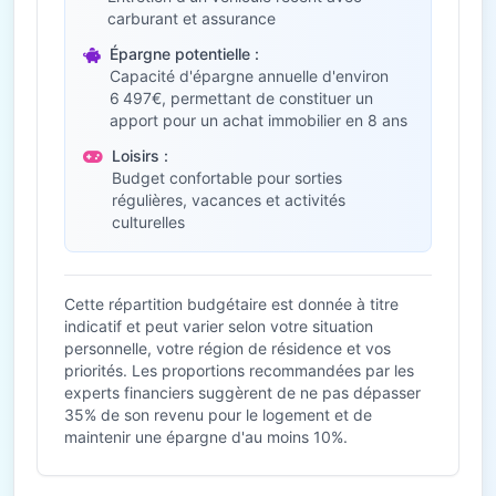
carburant et assurance
Épargne potentielle :
Capacité d'épargne annuelle d'environ
6 497€, permettant de constituer un
apport pour un achat immobilier en 8 ans
Loisirs :
Budget confortable pour sorties
régulières, vacances et activités
culturelles
Cette répartition budgétaire est donnée à titre
indicatif et peut varier selon votre situation
personnelle, votre région de résidence et vos
priorités. Les proportions recommandées par les
experts financiers suggèrent de ne pas dépasser
35% de son revenu pour le logement et de
maintenir une épargne d'au moins 10%.