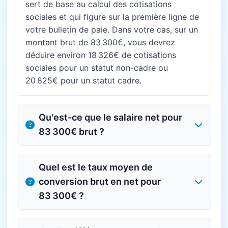
sert de base au calcul des cotisations
sociales et qui figure sur la première ligne de
votre bulletin de paie. Dans votre cas, sur un
montant brut de 83 300€, vous devrez
déduire environ 18 326€ de cotisations
sociales pour un statut non-cadre ou
20 825€ pour un statut cadre.
Qu'est-ce que le salaire net pour
83 300€ brut ?
Quel est le taux moyen de
conversion brut en net pour
83 300€ ?