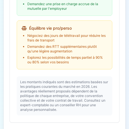
Demandez une prise en charge accrue de la
mutuelle par l'employeur
Équilibre vie pro/perso
Négociez des jours de télétravail pour réduire les
frais de transport
Demandez des RTT supplémentaires plutôt
qu'une légère augmentation
Explorez les possibilités de temps partiel à 90%
ou 80% selon vos besoins
Les montants indiqués sont des estimations basées sur
les pratiques courantes du marché en 2026. Les
avantages réellement proposés dépendent de la
politique de chaque entreprise, de votre convention
collective et de votre contrat de travail. Consultez un
expert-comptable ou un conseiller RH pour une
analyse personnalisée.