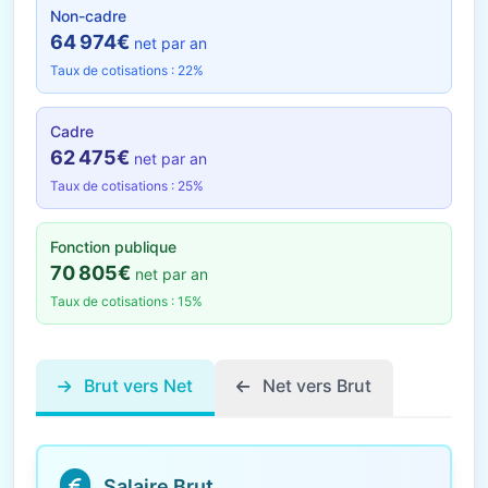
Non-cadre
64 974€
net par an
Taux de cotisations : 22%
Cadre
62 475€
net par an
Taux de cotisations : 25%
Fonction publique
70 805€
net par an
Taux de cotisations : 15%
Brut vers Net
Net vers Brut
Salaire Brut