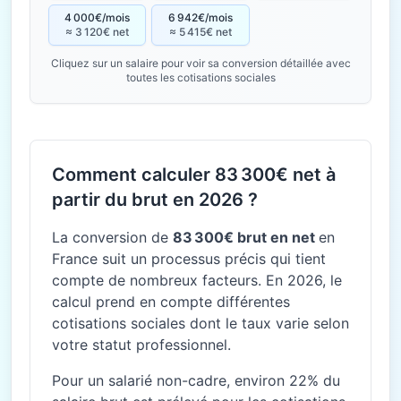
4 000€/mois
6 942€/mois
≈ 3 120€ net
≈ 5 415€ net
Cliquez sur un salaire pour voir sa conversion détaillée avec
toutes les cotisations sociales
Comment calculer 83 300€ net à
partir du brut en 2026 ?
La conversion de
83 300€ brut en net
en
France suit un processus précis qui tient
compte de nombreux facteurs. En 2026, le
calcul prend en compte différentes
cotisations sociales dont le taux varie selon
votre statut professionnel.
Pour un salarié non-cadre, environ 22% du