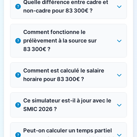
Quelle différence entre cadre et
non-cadre pour 83 300€ ?
Comment fonctionne le
prélèvement à la source sur
83 300€ ?
Comment est calculé le salaire
horaire pour 83 300€ ?
Ce simulateur est-il à jour avec le
SMIC 2026 ?
Peut-on calculer un temps partiel