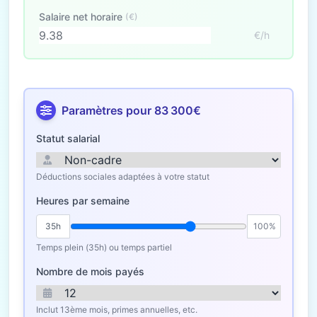
Salaire net horaire
(€)
€/h
Paramètres pour 83 300€
Statut salarial
Déductions sociales adaptées à votre statut
Heures par semaine
35h
100%
Temps plein (35h) ou temps partiel
Nombre de mois payés
Inclut 13ème mois, primes annuelles, etc.