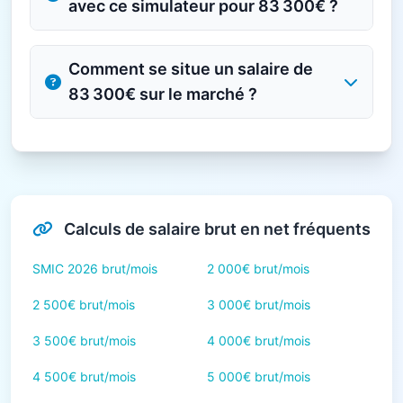
avec ce simulateur pour 83 300€ ?
Comment se situe un salaire de
83 300€ sur le marché ?
Calculs de salaire brut en net fréquents
SMIC 2026 brut/mois
2 000€ brut/mois
2 500€ brut/mois
3 000€ brut/mois
3 500€ brut/mois
4 000€ brut/mois
4 500€ brut/mois
5 000€ brut/mois