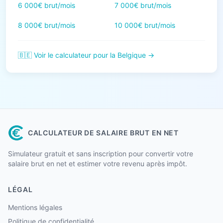
6 000€ brut/mois
7 000€ brut/mois
8 000€ brut/mois
10 000€ brut/mois
🇧🇪 Voir le calculateur pour la Belgique →
CALCULATEUR DE SALAIRE BRUT EN NET
Simulateur gratuit et sans inscription pour convertir votre
salaire brut en net et estimer votre revenu après impôt.
LÉGAL
Mentions légales
Politique de confidentialité