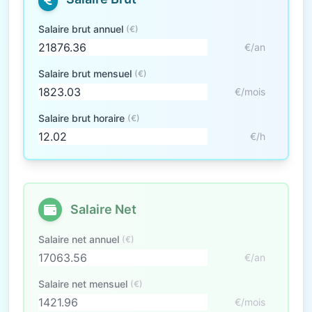
Salaire brut annuel
(€)
€/an
Salaire brut mensuel
(€)
€/mois
Salaire brut horaire
(€)
€/h
Salaire Net
Salaire net annuel
(€)
€/an
Salaire net mensuel
(€)
€/mois