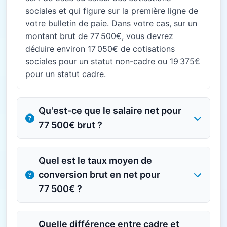
sociales et qui figure sur la première ligne de
votre bulletin de paie. Dans votre cas, sur un
montant brut de 77 500€, vous devrez
déduire environ 17 050€ de cotisations
sociales pour un statut non-cadre ou 19 375€
pour un statut cadre.
Qu'est-ce que le salaire net pour
77 500€ brut ?
Quel est le taux moyen de
conversion brut en net pour
77 500€ ?
Quelle différence entre cadre et