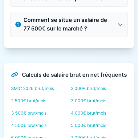
Comment se situe un salaire de
77 500€ sur le marché ?
Calculs de salaire brut en net fréquents
SMIC 2026 brut/mois
2 000€ brut/mois
2 500€ brut/mois
3 000€ brut/mois
3 500€ brut/mois
4 000€ brut/mois
4 500€ brut/mois
5 000€ brut/mois
6 000€ brut/mois
7 000€ brut/mois