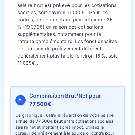
salaire brut est prélevé pour les cotisations
sociales, soit environ 17 050€ . Pour les
cadres, ce pourcentage peut atteindre 25
% (19 375€) en raison des cotisations
supplémentaires, notamment pour la
retraite complémentaire. Les fonctionnaires
ont un taux de prélèvement différent,
généralement plus faible (environ 15 %, soit
11 625€).
Comparaison Brut/Net pour
77 500€
Ce graphique illustre la répartition de votre salaire
annuel de
77 500€ brut
entre cotisations sociales,
salaire net et montant après impôt. Utilisez le
curseur de prélèvement à la source ci-contre pour