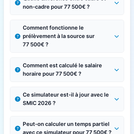
non-cadre pour 77 500€ ?
Comment fonctionne le
prélèvement à la source sur
77 500€ ?
Comment est calculé le salaire
horaire pour 77 500€ ?
Ce simulateur est-il à jour avec le
SMIC 2026 ?
Peut-on calculer un temps partiel
avec ce simulateur pour 77 500€ ?