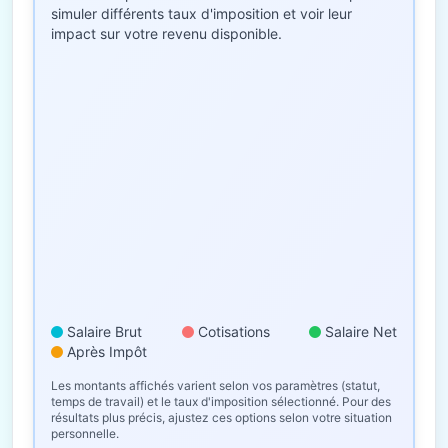
simuler différents taux d'imposition et voir leur
impact sur votre revenu disponible.
Salaire Brut
Cotisations
Salaire Net
Après Impôt
Les montants affichés varient selon vos paramètres (statut,
temps de travail) et le taux d'imposition sélectionné. Pour des
résultats plus précis, ajustez ces options selon votre situation
personnelle.