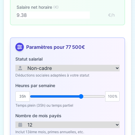
Salaire net horaire
(€)
€/h
Paramètres pour 77 500€
Statut salarial
Déductions sociales adaptées à votre statut
Heures par semaine
35h
100%
Temps plein (35h) ou temps partiel
Nombre de mois payés
Inclut 13ème mois, primes annuelles, etc.