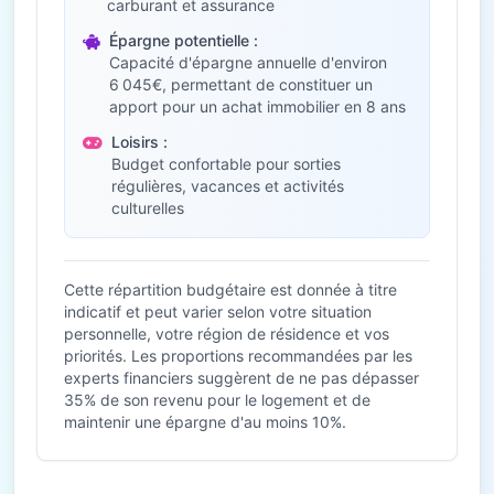
carburant et assurance
Épargne potentielle :
Capacité d'épargne annuelle d'environ
6 045€, permettant de constituer un
apport pour un achat immobilier en 8 ans
Loisirs :
Budget confortable pour sorties
régulières, vacances et activités
culturelles
Cette répartition budgétaire est donnée à titre
indicatif et peut varier selon votre situation
personnelle, votre région de résidence et vos
priorités. Les proportions recommandées par les
experts financiers suggèrent de ne pas dépasser
35% de son revenu pour le logement et de
maintenir une épargne d'au moins 10%.