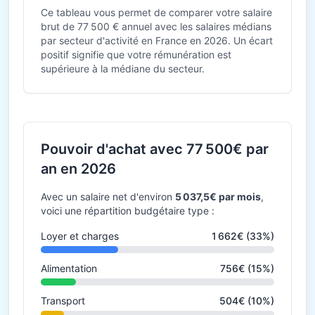
Ce tableau vous permet de comparer votre salaire
brut de 77 500 € annuel avec les salaires médians
par secteur d'activité en France en 2026. Un écart
positif signifie que votre rémunération est
supérieure à la médiane du secteur.
Pouvoir d'achat avec 77 500€ par
an en 2026
Avec un salaire net d'environ
5 037,5€ par mois
,
voici une répartition budgétaire type :
Loyer et charges
1 662€ (33%)
Alimentation
756€ (15%)
Transport
504€ (10%)