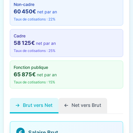
Non-cadre
60 450€
net par an
Taux de cotisations : 22%
Cadre
58 125€
net par an
Taux de cotisations : 25%
Fonction publique
65 875€
net par an
Taux de cotisations : 15%
Brut vers Net
Net vers Brut
Salaire Brut