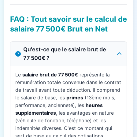
FAQ : Tout savoir sur le calcul de
salaire 77 500€ Brut en Net
Qu'est-ce que le salaire brut de
77 500€ ?
Le
salaire brut de 77 500€
représente la
rémunération totale convenue dans le contrat
de travail avant toute déduction. Il comprend
le salaire de base, les
primes
(13ème mois,
performance, ancienneté), les
heures
supplémentaires
, les avantages en nature
(véhicule de fonction, téléphone) et les
indemnités diverses. C'est ce montant qui
sert de base au calcul des cotisations