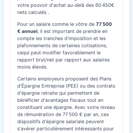
votre pouvoir d'achat au-delà des 60 450€
nets calculés .
Pour un salaire comme le vôtre de
77 500
€ annuel
, il est important de prendre en
compte les tranches d'imposition et les
plafonnements de certaines cotisations,
cequi peut modifier favorablement le
rapport brut/net par rapport aux salaires
moins élevés.
Certains employeurs proposent des Plans
d'Épargne Entreprise (PEE) ou des contrats
d'épargne retraite qui permettent de
bénéficier d'avantages fiscaux tout en
constituant une épargne. Avec votre niveau
de rémunération de 77 500 € par an, ces
dispositifs d'épargne salariale peuvent
s'avérer particulièrement intéressants pour