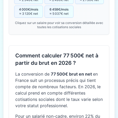
4 000€/mois
6 458€/mois
≈ 3 120€ net
≈ 5 037€ net
Cliquez sur un salaire pour voir sa conversion détaillée avec
toutes les cotisations sociales
Comment calculer 77 500€ net à
partir du brut en 2026 ?
La conversion de
77 500€ brut en net
en
France suit un processus précis qui tient
compte de nombreux facteurs. En 2026, le
calcul prend en compte différentes
cotisations sociales dont le taux varie selon
votre statut professionnel.
Pour un salarié non-cadre, environ 22% du