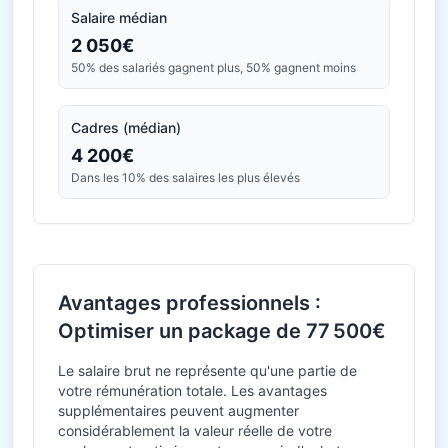
Salaire médian
2 050€
50% des salariés gagnent plus, 50% gagnent moins
Cadres (médian)
4 200€
Dans les 10% des salaires les plus élevés
Avantages professionnels :
Optimiser un package de 77 500€
Le salaire brut ne représente qu'une partie de
votre rémunération totale. Les avantages
supplémentaires peuvent augmenter
considérablement la valeur réelle de votre