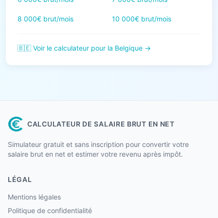
8 000€ brut/mois
10 000€ brut/mois
🇧🇪 Voir le calculateur pour la Belgique →
CALCULATEUR DE SALAIRE BRUT EN NET
Simulateur gratuit et sans inscription pour convertir votre
salaire brut en net et estimer votre revenu après impôt.
LÉGAL
Mentions légales
Politique de confidentialité