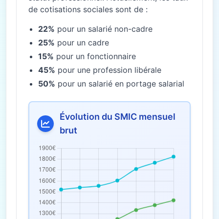
de cotisations sociales sont de :
22%
pour un salarié non-cadre
25%
pour un cadre
15%
pour un fonctionnaire
45%
pour une profession libérale
50%
pour un salarié en portage salarial
Évolution du SMIC mensuel
brut