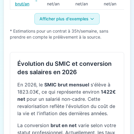
brut/an
net/an
net/an
net/an
Afficher plus d'exemples
* Estimations pour un contrat à 35h/semaine, sans
prendre en compte le prélèvement à la source.
Évolution du SMIC et conversion
des salaires en 2026
En 2026, le
SMIC brut mensuel
s'élève à
1823.03€, ce qui représente environ
1422€
net
pour un salarié non-cadre. Cette
revalorisation reflète l'évolution du coût de
la vie et l'inflation des dernières années.
La conversion
brut en net
varie selon votre
statut professionnel. Actuellement, les taux