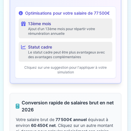
Optimisations pour votre salaire de 77 500€
13ème mois
Ajout d'un 13ème mois pour répartir votre
rémunération annuelle
Statut cadre
Le statut cadre peut être plus avantageux avec
des avantages complémentaires
Cliquez sur une suggestion pour l'appliquer à votre
simulation
Conversion rapide de salaires brut en net
2026
Votre salaire brut de
77 500€ annuel
équivaut à
environ
60 450€ net
. Cliquez sur un autre montant