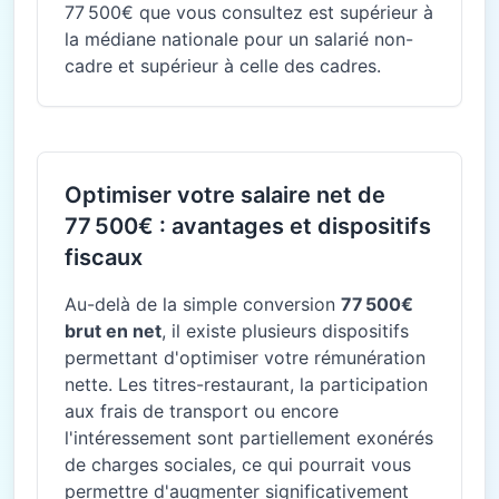
77 500€ que vous consultez est supérieur à
la médiane nationale pour un salarié non-
cadre et supérieur à celle des cadres.
Optimiser votre salaire net de
77 500€ : avantages et dispositifs
fiscaux
Au-delà de la simple conversion
77 500€
brut en net
, il existe plusieurs dispositifs
permettant d'optimiser votre rémunération
nette. Les titres-restaurant, la participation
aux frais de transport ou encore
l'intéressement sont partiellement exonérés
de charges sociales, ce qui pourrait vous
permettre d'augmenter significativement