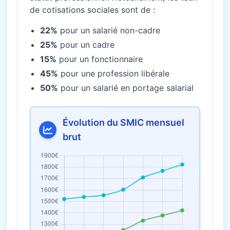
de cotisations sociales sont de :
22%
pour un salarié non-cadre
25%
pour un cadre
15%
pour un fonctionnaire
45%
pour une profession libérale
50%
pour un salarié en portage salarial
Évolution du SMIC mensuel
brut