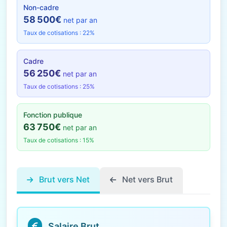
Non-cadre
58 500€
net par an
Taux de cotisations : 22%
Cadre
56 250€
net par an
Taux de cotisations : 25%
Fonction publique
63 750€
net par an
Taux de cotisations : 15%
Brut vers Net
Net vers Brut
Salaire Brut