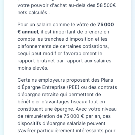
votre pouvoir d'achat au-delà des 58 500€
nets calculés .
Pour un salaire comme le vôtre de
75 000
€ annuel
, il est important de prendre en
compte les tranches d'imposition et les
plafonnements de certaines cotisations,
cequi peut modifier favorablement le
rapport brut/net par rapport aux salaires
moins élevés.
Certains employeurs proposent des Plans
d'Épargne Entreprise (PEE) ou des contrats
d'épargne retraite qui permettent de
bénéficier d'avantages fiscaux tout en
constituant une épargne. Avec votre niveau
de rémunération de 75 000 € par an, ces
dispositifs d'épargne salariale peuvent
s'avérer particulièrement intéressants pour