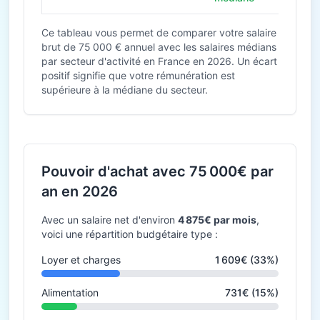
Ce tableau vous permet de comparer votre salaire
brut de 75 000 € annuel avec les salaires médians
par secteur d'activité en France en 2026. Un écart
positif signifie que votre rémunération est
supérieure à la médiane du secteur.
Pouvoir d'achat avec 75 000€ par
an en 2026
Avec un salaire net d'environ
4 875€ par mois
,
voici une répartition budgétaire type :
Loyer et charges
1 609€ (33%)
Alimentation
731€ (15%)