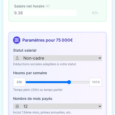
Salaire net horaire
(€)
€/h
Paramètres pour 75 000€
Statut salarial
Déductions sociales adaptées à votre statut
Heures par semaine
35h
100%
Temps plein (35h) ou temps partiel
Nombre de mois payés
Inclut 13ème mois, primes annuelles, etc.