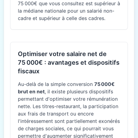
75 000€ que vous consultez est supérieur à
la médiane nationale pour un salarié non-
cadre et supérieur à celle des cadres.
Optimiser votre salaire net de
75 000€ : avantages et dispositifs
fiscaux
Au-delà de la simple conversion
75 000€
brut en net
, il existe plusieurs dispositifs
permettant d'optimiser votre rémunération
nette. Les titres-restaurant, la participation
aux frais de transport ou encore
l'intéressement sont partiellement exonérés
de charges sociales, ce qui pourrait vous
permettre d'augmenter significativement