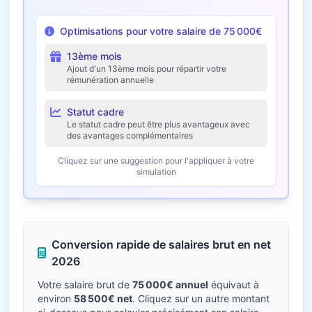
Optimisations pour votre salaire de 75 000€
13ème mois
Ajout d'un 13ème mois pour répartir votre
rémunération annuelle
Statut cadre
Le statut cadre peut être plus avantageux avec
des avantages complémentaires
Cliquez sur une suggestion pour l'appliquer à votre
simulation
Conversion rapide de salaires brut en net
2026
Votre salaire brut de
75 000€ annuel
équivaut à
environ
58 500€ net
. Cliquez sur un autre montant