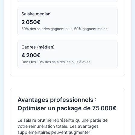
Salaire médian
2 050€
50% des salariés gagnent plus, 50% gagnent moins
Cadres (médian)
4 200€
Dans les 10% des salaires les plus élevés
Avantages professionnels :
Optimiser un package de 75 000€
Le salaire brut ne représente qu'une partie de
votre rémunération totale. Les avantages
supplémentaires peuvent augmenter