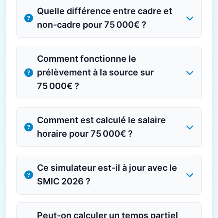
Quelle différence entre cadre et
non-cadre pour 75 000€ ?
Comment fonctionne le
prélèvement à la source sur
75 000€ ?
Comment est calculé le salaire
horaire pour 75 000€ ?
Ce simulateur est-il à jour avec le
SMIC 2026 ?
Peut-on calculer un temps partiel