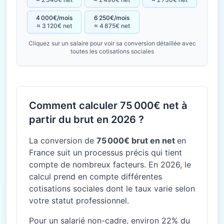
4 000€/mois
6 250€/mois
≈ 3 120€ net
≈ 4 875€ net
Cliquez sur un salaire pour voir sa conversion détaillée avec
toutes les cotisations sociales
Comment calculer 75 000€ net à
partir du brut en 2026 ?
La conversion de
75 000€ brut en net
en
France suit un processus précis qui tient
compte de nombreux facteurs. En 2026, le
calcul prend en compte différentes
cotisations sociales dont le taux varie selon
votre statut professionnel.
Pour un salarié non-cadre, environ 22% du