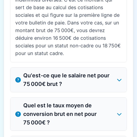
sert de base au calcul des cotisations
sociales et qui figure sur la première ligne de
votre bulletin de paie. Dans votre cas, sur un
montant brut de 75 000€, vous devrez
déduire environ 16 500€ de cotisations
sociales pour un statut non-cadre ou 18 750€
pour un statut cadre.
Qu'est-ce que le salaire net pour
75 000€ brut ?
Quel est le taux moyen de
conversion brut en net pour
75 000€ ?