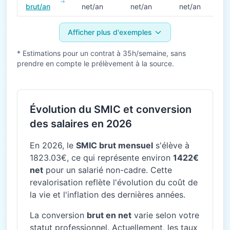
brut/an
net/an
net/an
net/an
Afficher plus d'exemples
* Estimations pour un contrat à 35h/semaine, sans
prendre en compte le prélèvement à la source.
Évolution du SMIC et conversion
des salaires en 2026
En 2026, le
SMIC brut mensuel
s'élève à
1823.03€, ce qui représente environ
1422€
net
pour un salarié non-cadre. Cette
revalorisation reflète l'évolution du coût de
la vie et l'inflation des dernières années.
La conversion
brut en net
varie selon votre
statut professionnel. Actuellement, les taux