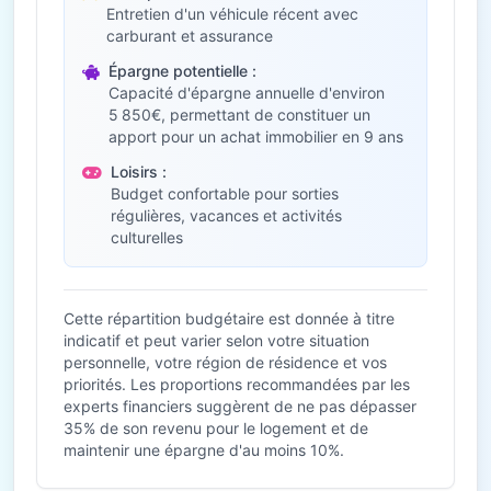
Entretien d'un véhicule récent avec
carburant et assurance
Épargne potentielle :
Capacité d'épargne annuelle d'environ
5 850€, permettant de constituer un
apport pour un achat immobilier en 9 ans
Loisirs :
Budget confortable pour sorties
régulières, vacances et activités
culturelles
Cette répartition budgétaire est donnée à titre
indicatif et peut varier selon votre situation
personnelle, votre région de résidence et vos
priorités. Les proportions recommandées par les
experts financiers suggèrent de ne pas dépasser
35% de son revenu pour le logement et de
maintenir une épargne d'au moins 10%.