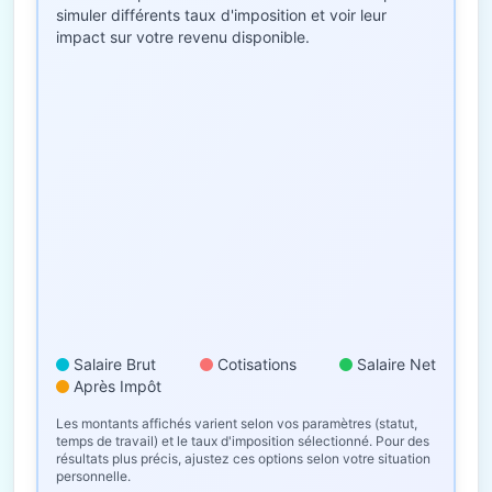
simuler différents taux d'imposition et voir leur
impact sur votre revenu disponible.
Salaire Brut
Cotisations
Salaire Net
Après Impôt
Les montants affichés varient selon vos paramètres (statut,
temps de travail) et le taux d'imposition sélectionné. Pour des
résultats plus précis, ajustez ces options selon votre situation
personnelle.