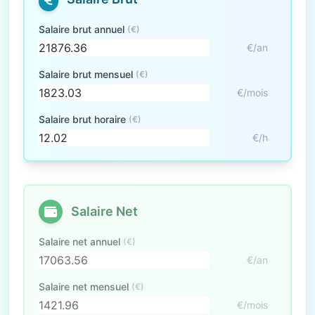
Salaire brut annuel
(€)
€/an
Salaire brut mensuel
(€)
€/mois
Salaire brut horaire
(€)
€/h
Salaire Net
Salaire net annuel
(€)
€/an
Salaire net mensuel
(€)
€/mois