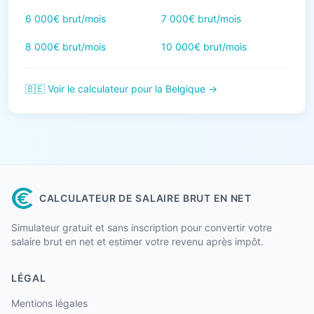
6 000€ brut/mois
7 000€ brut/mois
8 000€ brut/mois
10 000€ brut/mois
🇧🇪 Voir le calculateur pour la Belgique →
CALCULATEUR DE SALAIRE BRUT EN NET
Simulateur gratuit et sans inscription pour convertir votre
salaire brut en net et estimer votre revenu après impôt.
LÉGAL
Mentions légales