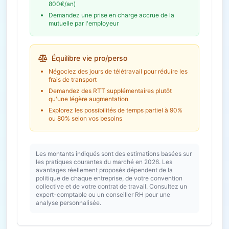
800€/an)
Demandez une prise en charge accrue de la
mutuelle par l'employeur
Équilibre vie pro/perso
Négociez des jours de télétravail pour réduire les
frais de transport
Demandez des RTT supplémentaires plutôt
qu'une légère augmentation
Explorez les possibilités de temps partiel à 90%
ou 80% selon vos besoins
Les montants indiqués sont des estimations basées sur
les pratiques courantes du marché en 2026. Les
avantages réellement proposés dépendent de la
politique de chaque entreprise, de votre convention
collective et de votre contrat de travail. Consultez un
expert-comptable ou un conseiller RH pour une
analyse personnalisée.