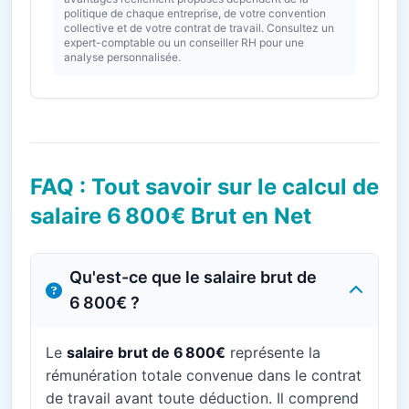
politique de chaque entreprise, de votre convention
collective et de votre contrat de travail. Consultez un
expert-comptable ou un conseiller RH pour une
analyse personnalisée.
FAQ : Tout savoir sur le calcul de
salaire 6 800€ Brut en Net
Qu'est-ce que le salaire brut de
6 800€ ?
Le
salaire brut de 6 800€
représente la
rémunération totale convenue dans le contrat
de travail avant toute déduction. Il comprend