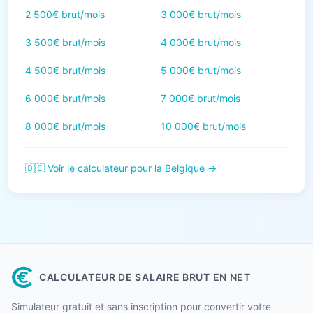
2 500€ brut/mois
3 000€ brut/mois
3 500€ brut/mois
4 000€ brut/mois
4 500€ brut/mois
5 000€ brut/mois
6 000€ brut/mois
7 000€ brut/mois
8 000€ brut/mois
10 000€ brut/mois
🇧🇪 Voir le calculateur pour la Belgique →
CALCULATEUR DE SALAIRE BRUT EN NET
Simulateur gratuit et sans inscription pour convertir votre