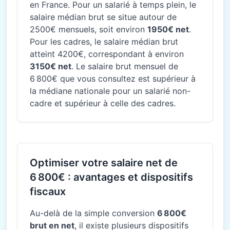
en France. Pour un salarié à temps plein, le
salaire médian brut se situe autour de
2500€ mensuels, soit environ
1950€ net
.
Pour les cadres, le salaire médian brut
atteint 4200€, correspondant à environ
3150€ net
. Le salaire brut mensuel de
6 800€ que vous consultez est supérieur à
la médiane nationale pour un salarié non-
cadre et supérieur à celle des cadres.
Optimiser votre salaire net de
6 800€ : avantages et dispositifs
fiscaux
Au-delà de la simple conversion
6 800€
brut en net
, il existe plusieurs dispositifs