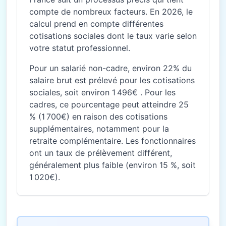
compte de nombreux facteurs. En 2026, le
calcul prend en compte différentes
cotisations sociales dont le taux varie selon
votre statut professionnel.
Pour un salarié non-cadre, environ 22% du
salaire brut est prélevé pour les cotisations
sociales, soit environ 1 496€ . Pour les
cadres, ce pourcentage peut atteindre 25
% (1 700€) en raison des cotisations
supplémentaires, notamment pour la
retraite complémentaire. Les fonctionnaires
ont un taux de prélèvement différent,
généralement plus faible (environ 15 %, soit
1 020€).