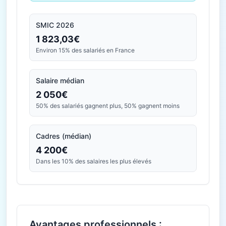
SMIC 2026
1 823,03€
Environ 15% des salariés en France
Salaire médian
2 050€
50% des salariés gagnent plus, 50% gagnent moins
Cadres (médian)
4 200€
Dans les 10% des salaires les plus élevés
Avantages professionnels :