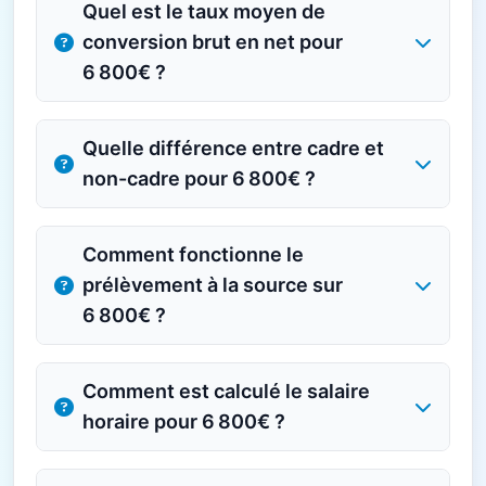
Quel est le taux moyen de
conversion brut en net pour
6 800€ ?
Quelle différence entre cadre et
non-cadre pour 6 800€ ?
Comment fonctionne le
prélèvement à la source sur
6 800€ ?
Comment est calculé le salaire
horaire pour 6 800€ ?