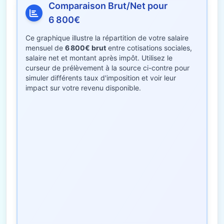
Comparaison Brut/Net pour
6 800€
Ce graphique illustre la répartition de votre salaire
mensuel de
6 800€ brut
entre cotisations sociales,
salaire net et montant après impôt. Utilisez le
curseur de prélèvement à la source ci-contre pour
simuler différents taux d'imposition et voir leur
impact sur votre revenu disponible.