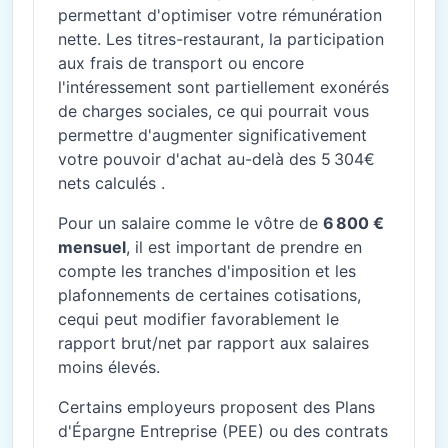
permettant d'optimiser votre rémunération
nette. Les titres-restaurant, la participation
aux frais de transport ou encore
l'intéressement sont partiellement exonérés
de charges sociales, ce qui pourrait vous
permettre d'augmenter significativement
votre pouvoir d'achat au-delà des 5 304€
nets calculés .
Pour un salaire comme le vôtre de
6 800 €
mensuel
, il est important de prendre en
compte les tranches d'imposition et les
plafonnements de certaines cotisations,
cequi peut modifier favorablement le
rapport brut/net par rapport aux salaires
moins élevés.
Certains employeurs proposent des Plans
d'Épargne Entreprise (PEE) ou des contrats