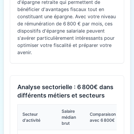
d'épargne retraite qui permettent de
bénéficier d'avantages fiscaux tout en
constituant une épargne. Avec votre niveau
de rémunération de 6 800 € par mois, ces
dispositifs d'épargne salariale peuvent
s'avérer particulièrement intéressants pour
optimiser votre fiscalité et préparer votre
avenir.
Analyse sectorielle : 6 800€ dans
différents métiers et secteurs
Salaire
Secteur
Comparaison
médian
d'activité
avec 6 800€
brut