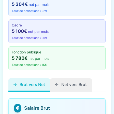
5 304€
net par mois
Taux de cotisations : 22%
Cadre
5 100€
net par mois
Taux de cotisations : 25%
Fonction publique
5 780€
net par mois
Taux de cotisations : 15%
Brut vers Net
Net vers Brut
Salaire Brut