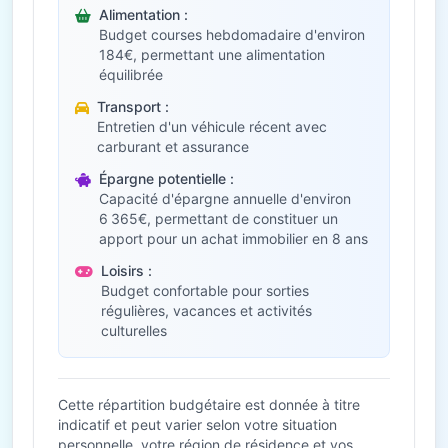
Alimentation :
Budget courses hebdomadaire d'environ
184€, permettant une alimentation
équilibrée
Transport :
Entretien d'un véhicule récent avec
carburant et assurance
Épargne potentielle :
Capacité d'épargne annuelle d'environ
6 365€, permettant de constituer un
apport pour un achat immobilier en 8 ans
Loisirs :
Budget confortable pour sorties
régulières, vacances et activités
culturelles
Cette répartition budgétaire est donnée à titre
indicatif et peut varier selon votre situation
personnelle, votre région de résidence et vos