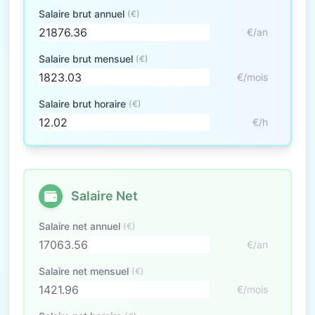
Salaire brut annuel
(€)
€/an
Salaire brut mensuel
(€)
€/mois
Salaire brut horaire
(€)
€/h
Salaire Net
Salaire net annuel
(€)
€/an
Salaire net mensuel
(€)
€/mois