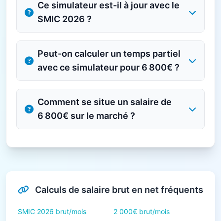
Ce simulateur est-il à jour avec le
SMIC 2026 ?
Peut-on calculer un temps partiel
avec ce simulateur pour 6 800€ ?
Comment se situe un salaire de
6 800€ sur le marché ?
Calculs de salaire brut en net fréquents
SMIC 2026 brut/mois
2 000€ brut/mois