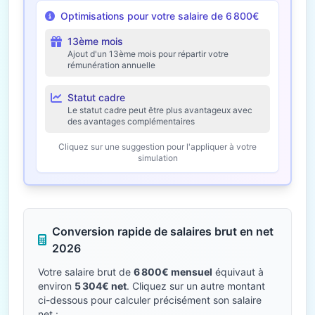
Optimisations pour votre salaire de 6 800€
13ème mois
Ajout d'un 13ème mois pour répartir votre
rémunération annuelle
Statut cadre
Le statut cadre peut être plus avantageux avec
des avantages complémentaires
Cliquez sur une suggestion pour l'appliquer à votre
simulation
Conversion rapide de salaires brut en net
2026
Votre salaire brut de
6 800€ mensuel
équivaut à
environ
5 304€ net
. Cliquez sur un autre montant
ci-dessous pour calculer précisément son salaire
net :