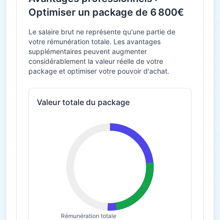
Optimiser un package de 6 800€
Le salaire brut ne représente qu'une partie de
votre rémunération totale. Les avantages
supplémentaires peuvent augmenter
considérablement la valeur réelle de votre
package et optimiser votre pouvoir d'achat.
Valeur totale du package
Rémunération totale