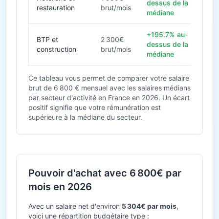
dessus de la
restauration
brut/mois
médiane
+195.7% au-
BTP et
2 300€
dessus de la
construction
brut/mois
médiane
Ce tableau vous permet de comparer votre salaire
brut de 6 800 € mensuel avec les salaires médians
par secteur d'activité en France en 2026. Un écart
positif signifie que votre rémunération est
supérieure à la médiane du secteur.
Pouvoir d'achat avec 6 800€ par
mois en 2026
Avec un salaire net d'environ
5 304€ par mois
,
voici une répartition budgétaire type :