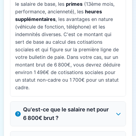
le salaire de base, les
primes
(13ème mois,
performance, ancienneté), les
heures
supplémentaires
, les avantages en nature
(véhicule de fonction, téléphone) et les
indemnités diverses. C'est ce montant qui
sert de base au calcul des cotisations
sociales et qui figure sur la première ligne de
votre bulletin de paie. Dans votre cas, sur un
montant brut de 6 800€, vous devrez déduire
environ 1 496€ de cotisations sociales pour
un statut non-cadre ou 1 700€ pour un statut
cadre.
Qu'est-ce que le salaire net pour
6 800€ brut ?