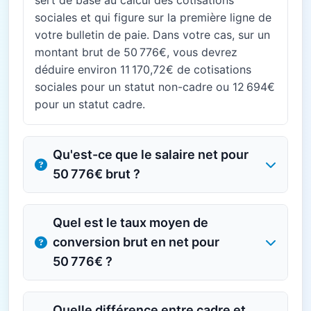
sert de base au calcul des cotisations
sociales et qui figure sur la première ligne de
votre bulletin de paie. Dans votre cas, sur un
montant brut de 50 776€, vous devrez
déduire environ 11 170,72€ de cotisations
sociales pour un statut non-cadre ou 12 694€
pour un statut cadre.
Qu'est-ce que le salaire net pour
50 776€ brut ?
Quel est le taux moyen de
conversion brut en net pour
50 776€ ?
Quelle différence entre cadre et