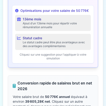
Optimisations pour votre salaire de 50 776€
13ème mois
Ajout d'un 13ème mois pour répartir votre
rémunération annuelle
Statut cadre
Le statut cadre peut être plus avantageux avec
des avantages complémentaires
Cliquez sur une suggestion pour l'appliquer à votre
simulation
Conversion rapide de salaires brut en net
2026
Votre salaire brut de
50 776€ annuel
équivaut à
environ
39 605,28€ net
. Cliquez sur un autre