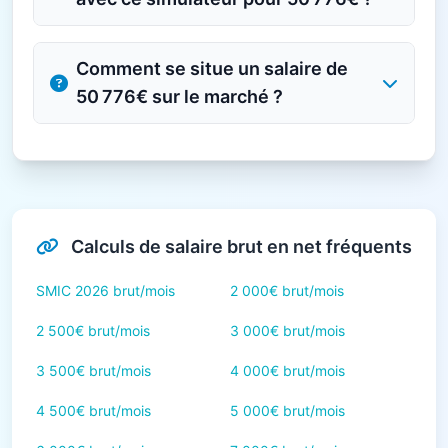
Comment se situe un salaire de
50 776€ sur le marché ?
Calculs de salaire brut en net fréquents
SMIC 2026 brut/mois
2 000€ brut/mois
2 500€ brut/mois
3 000€ brut/mois
3 500€ brut/mois
4 000€ brut/mois
4 500€ brut/mois
5 000€ brut/mois