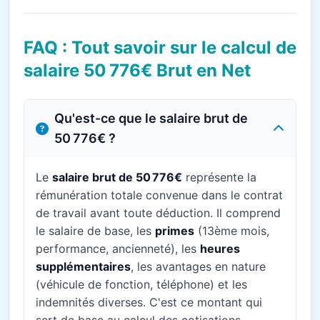
FAQ : Tout savoir sur le calcul de
salaire 50 776€ Brut en Net
Qu'est-ce que le salaire brut de
50 776€ ?
Le
salaire brut de 50 776€
représente la
rémunération totale convenue dans le contrat
de travail avant toute déduction. Il comprend
le salaire de base, les
primes
(13ème mois,
performance, ancienneté), les
heures
supplémentaires
, les avantages en nature
(véhicule de fonction, téléphone) et les
indemnités diverses. C'est ce montant qui