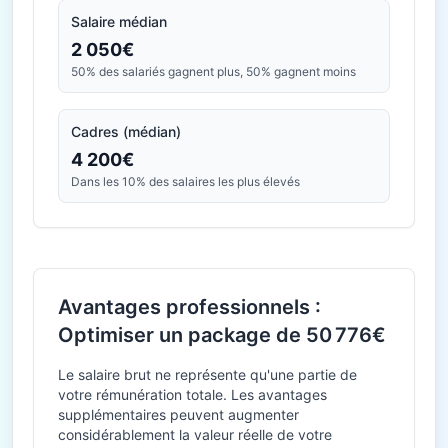
Salaire médian
2 050€
50% des salariés gagnent plus, 50% gagnent moins
Cadres (médian)
4 200€
Dans les 10% des salaires les plus élevés
Avantages professionnels :
Optimiser un package de 50 776€
Le salaire brut ne représente qu'une partie de
votre rémunération totale. Les avantages
supplémentaires peuvent augmenter
considérablement la valeur réelle de votre