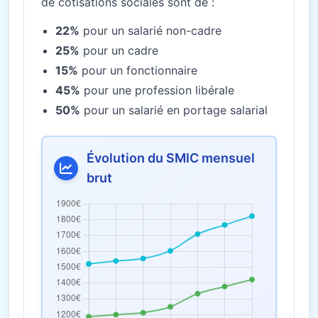
de cotisations sociales sont de :
22%
pour un salarié non-cadre
25%
pour un cadre
15%
pour un fonctionnaire
45%
pour une profession libérale
50%
pour un salarié en portage salarial
Évolution du SMIC mensuel
brut