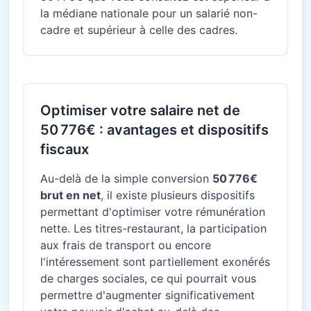
la médiane nationale pour un salarié non-
cadre et supérieur à celle des cadres.
Optimiser votre salaire net de
50 776€ : avantages et dispositifs
fiscaux
Au-delà de la simple conversion
50 776€
brut en net
, il existe plusieurs dispositifs
permettant d'optimiser votre rémunération
nette. Les titres-restaurant, la participation
aux frais de transport ou encore
l'intéressement sont partiellement exonérés
de charges sociales, ce qui pourrait vous
permettre d'augmenter significativement