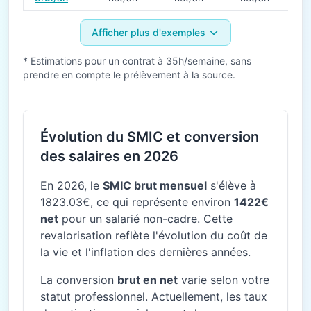
Afficher plus d'exemples
* Estimations pour un contrat à 35h/semaine, sans
prendre en compte le prélèvement à la source.
Évolution du SMIC et conversion
des salaires en 2026
En 2026, le
SMIC brut mensuel
s'élève à
1823.03€, ce qui représente environ
1422€
net
pour un salarié non-cadre. Cette
revalorisation reflète l'évolution du coût de
la vie et l'inflation des dernières années.
La conversion
brut en net
varie selon votre
statut professionnel. Actuellement, les taux