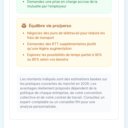
Demandez une prise en charge accrue de la
mutuelle par l'employeur
Équilibre vie pro/perso
Négociez des jours de télétravail pour réduire les
frais de transport
Demandez des RTT supplémentaires plutôt
qu'une légère augmentation
Explorez les possibilités de temps partiel à 90%
ou 80% selon vos besoins
Les montants indiqués sont des estimations basées sur
les pratiques courantes du marché en 2026. Les
avantages réellement proposés dépendent de la
politique de chaque entreprise, de votre convention
collective et de votre contrat de travail. Consultez un
expert-comptable ou un conseiller RH pour une
analyse personnalisée.