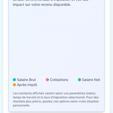
impact sur votre revenu disponible.
Salaire Brut
Cotisations
Salaire Net
Après Impôt
Les montants affichés varient selon vos paramètres (statut,
temps de travail) et le taux d'imposition sélectionné. Pour des
résultats plus précis, ajustez ces options selon votre situation
personnelle.