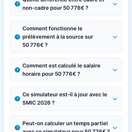
non-cadre pour 50 776€ ?
Comment fonctionne le
prélèvement à la source sur
50 776€ ?
Comment est calculé le salaire
horaire pour 50 776€ ?
Ce simulateur est-il à jour avec le
SMIC 2026 ?
Peut-on calculer un temps partiel
avec ce simulateur pour 50 776€ ?