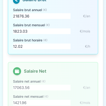
Salaire brut annuel
(€)
€/an
Salaire brut mensuel
(€)
€/mois
Salaire brut horaire
(€)
€/h
Salaire Net
Salaire net annuel
(€)
€/an
Salaire net mensuel
(€)
€/mois