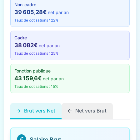
Non-cadre
39 605,28€
net par an
Taux de cotisations : 22%
Cadre
38 082€
net par an
Taux de cotisations : 25%
Fonction publique
43 159,6€
net par an
Taux de cotisations : 15%
Brut vers Net
Net vers Brut
Salaire Brut