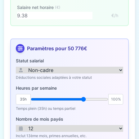
Salaire net horaire
(€)
€/h
Paramètres pour 50 776€
Statut salarial
Déductions sociales adaptées à votre statut
Heures par semaine
35h
100%
Temps plein (35h) ou temps partiel
Nombre de mois payés
Inclut 13ème mois, primes annuelles, etc.