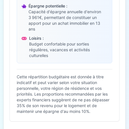
Épargne potentielle :
Capacité d'épargne annuelle d'environ
3 961€, permettant de constituer un
apport pour un achat immobilier en 13
ans
Loisirs :
Budget confortable pour sorties
régulières, vacances et activités
culturelles
Cette répartition budgétaire est donnée à titre
indicatif et peut varier selon votre situation
personnelle, votre région de résidence et vos
priorités. Les proportions recommandées par les
experts financiers suggèrent de ne pas dépasser
35% de son revenu pour le logement et de
maintenir une épargne d'au moins 10%.