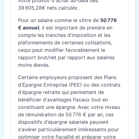
votre pouvoir d'achat au-delà des
39 605,28€ nets calculés .
Pour un salaire comme le vôtre de
50 776
€ annuel
, il est important de prendre en
compte les tranches d'imposition et les
plafonnements de certaines cotisations,
cequi peut modifier favorablement le
rapport brut/net par rapport aux salaires
moins élevés.
Certains employeurs proposent des Plans
d'Épargne Entreprise (PEE) ou des contrats
d'épargne retraite qui permettent de
bénéficier d'avantages fiscaux tout en
constituant une épargne. Avec votre niveau
de rémunération de 50 776 € par an, ces
dispositifs d'épargne salariale peuvent
s'avérer particulièrement intéressants pour
optimiser votre fiscalité et préparer votre