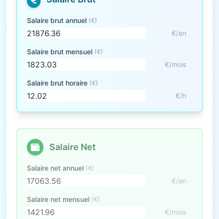
Salaire brut annuel
(€)
€/an
Salaire brut mensuel
(€)
€/mois
Salaire brut horaire
(€)
€/h
Salaire Net
Salaire net annuel
(€)
€/an
Salaire net mensuel
(€)
€/mois