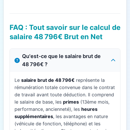
FAQ : Tout savoir sur le calcul de
salaire 48 796€ Brut en Net
Qu'est-ce que le salaire brut de
48 796€ ?
Le
salaire brut de 48 796€
représente la
rémunération totale convenue dans le contrat
de travail avant toute déduction. Il comprend
le salaire de base, les
primes
(13ème mois,
performance, ancienneté), les
heures
supplémentaires
, les avantages en nature
(véhicule de fonction, téléphone) et les