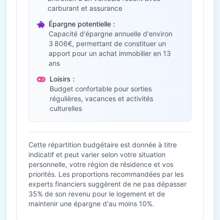
carburant et assurance
Épargne potentielle :
Capacité d'épargne annuelle d'environ
3 806€, permettant de constituer un
apport pour un achat immobilier en 13
ans
Loisirs :
Budget confortable pour sorties
régulières, vacances et activités
culturelles
Cette répartition budgétaire est donnée à titre
indicatif et peut varier selon votre situation
personnelle, votre région de résidence et vos
priorités. Les proportions recommandées par les
experts financiers suggèrent de ne pas dépasser
35% de son revenu pour le logement et de
maintenir une épargne d'au moins 10%.