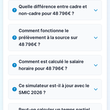
Quelle différence entre cadre et
non-cadre pour 48 796€ ?
Comment fonctionne le
prélèvement à la source sur
48 796€ ?
Comment est calculé le salaire
horaire pour 48 796€ ?
Ce simulateur est-il à jour avec le
SMIC 2026 ?
Peut-on calculer un temps partiel