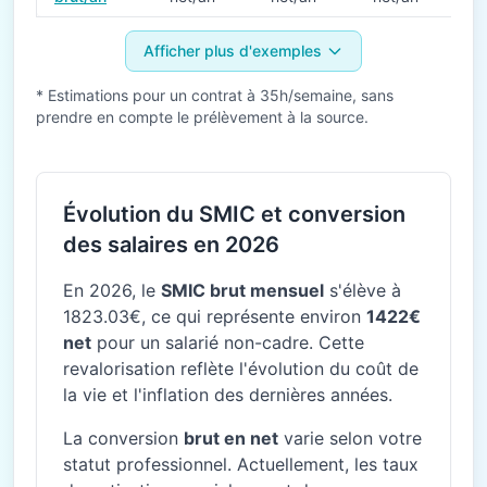
Afficher plus d'exemples
* Estimations pour un contrat à 35h/semaine, sans
prendre en compte le prélèvement à la source.
Évolution du SMIC et conversion
des salaires en 2026
En 2026, le
SMIC brut mensuel
s'élève à
1823.03€, ce qui représente environ
1422€
net
pour un salarié non-cadre. Cette
revalorisation reflète l'évolution du coût de
la vie et l'inflation des dernières années.
La conversion
brut en net
varie selon votre
statut professionnel. Actuellement, les taux