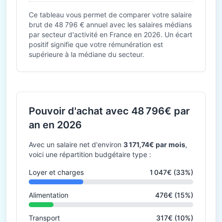
Ce tableau vous permet de comparer votre salaire
brut de 48 796 € annuel avec les salaires médians
par secteur d'activité en France en 2026. Un écart
positif signifie que votre rémunération est
supérieure à la médiane du secteur.
Pouvoir d'achat avec 48 796€ par
an en 2026
Avec un salaire net d'environ
3 171,74€ par mois
,
voici une répartition budgétaire type :
Loyer et charges
1 047€ (33%)
Alimentation
476€ (15%)
Transport
317€ (10%)