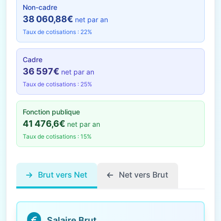
Non-cadre
38 060,88€
net par an
Taux de cotisations : 22%
Cadre
36 597€
net par an
Taux de cotisations : 25%
Fonction publique
41 476,6€
net par an
Taux de cotisations : 15%
Brut vers Net
Net vers Brut
Salaire Brut