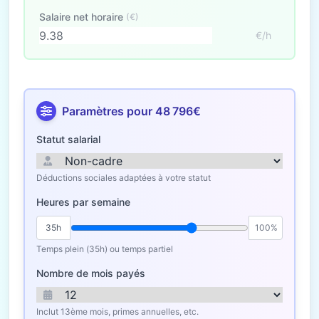
Salaire net horaire
(€)
€/h
Paramètres pour 48 796€
Statut salarial
Déductions sociales adaptées à votre statut
Heures par semaine
35h
100%
Temps plein (35h) ou temps partiel
Nombre de mois payés
Inclut 13ème mois, primes annuelles, etc.