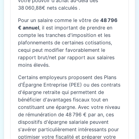
votre pouvoir d'achat au-delà des
38 060,88€ nets calculés .
Pour un salaire comme le vôtre de
48 796
€ annuel
, il est important de prendre en
compte les tranches d'imposition et les
plafonnements de certaines cotisations,
cequi peut modifier favorablement le
rapport brut/net par rapport aux salaires
moins élevés.
Certains employeurs proposent des Plans
d'Épargne Entreprise (PEE) ou des contrats
d'épargne retraite qui permettent de
bénéficier d'avantages fiscaux tout en
constituant une épargne. Avec votre niveau
de rémunération de 48 796 € par an, ces
dispositifs d'épargne salariale peuvent
s'avérer particulièrement intéressants pour
optimiser votre fiscalité et préparer votre