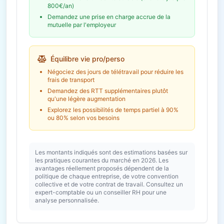
800€/an)
Demandez une prise en charge accrue de la
mutuelle par l'employeur
Équilibre vie pro/perso
Négociez des jours de télétravail pour réduire les
frais de transport
Demandez des RTT supplémentaires plutôt
qu'une légère augmentation
Explorez les possibilités de temps partiel à 90%
ou 80% selon vos besoins
Les montants indiqués sont des estimations basées sur
les pratiques courantes du marché en 2026. Les
avantages réellement proposés dépendent de la
politique de chaque entreprise, de votre convention
collective et de votre contrat de travail. Consultez un
expert-comptable ou un conseiller RH pour une
analyse personnalisée.