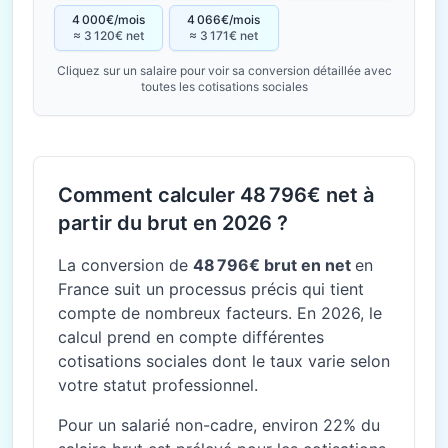
4 000€/mois
4 066€/mois
≈ 3 120€ net
≈ 3 171€ net
Cliquez sur un salaire pour voir sa conversion détaillée avec
toutes les cotisations sociales
Comment calculer 48 796€ net à
partir du brut en 2026 ?
La conversion de
48 796€ brut en net
en
France suit un processus précis qui tient
compte de nombreux facteurs. En 2026, le
calcul prend en compte différentes
cotisations sociales dont le taux varie selon
votre statut professionnel.
Pour un salarié non-cadre, environ 22% du