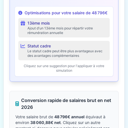
Optimisations pour votre salaire de 48 796€
13ème mois
Ajout d'un 13ème mois pour répartir votre
rémunération annuelle
Statut cadre
Le statut cadre peut être plus avantageux avec
des avantages complémentaires
Cliquez sur une suggestion pour l'appliquer à votre
simulation
Conversion rapide de salaires brut en net
2026
Votre salaire brut de
48 796€ annuel
équivaut à
environ
38 060,88€ net
. Cliquez sur un autre