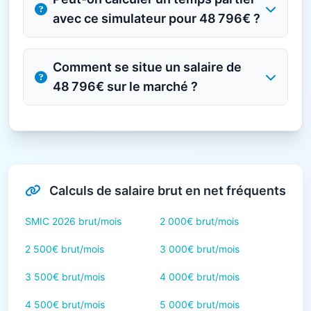
avec ce simulateur pour 48 796€ ?
Comment se situe un salaire de
48 796€ sur le marché ?
Calculs de salaire brut en net fréquents
SMIC 2026 brut/mois
2 000€ brut/mois
2 500€ brut/mois
3 000€ brut/mois
3 500€ brut/mois
4 000€ brut/mois
4 500€ brut/mois
5 000€ brut/mois