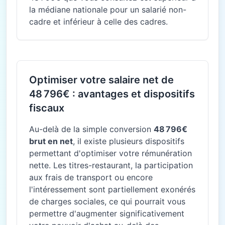
la médiane nationale pour un salarié non-
cadre et inférieur à celle des cadres.
Optimiser votre salaire net de
48 796€ : avantages et dispositifs
fiscaux
Au-delà de la simple conversion
48 796€
brut en net
, il existe plusieurs dispositifs
permettant d'optimiser votre rémunération
nette. Les titres-restaurant, la participation
aux frais de transport ou encore
l'intéressement sont partiellement exonérés
de charges sociales, ce qui pourrait vous
permettre d'augmenter significativement