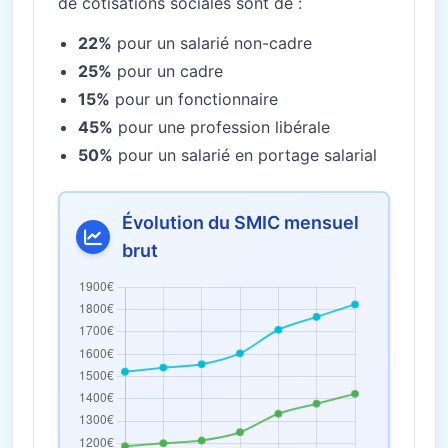
de cotisations sociales sont de :
22%
pour un salarié non-cadre
25%
pour un cadre
15%
pour un fonctionnaire
45%
pour une profession libérale
50%
pour un salarié en portage salarial
Évolution du SMIC mensuel
brut