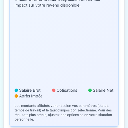
impact sur votre revenu disponible.
Salaire Brut
Cotisations
Salaire Net
Après Impôt
Les montants affichés varient selon vos paramètres (statut,
temps de travail) et le taux d'imposition sélectionné. Pour des
résultats plus précis, ajustez ces options selon votre situation
personnelle.