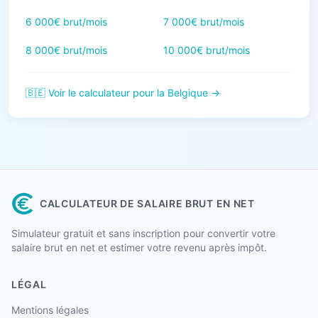
6 000€ brut/mois
7 000€ brut/mois
8 000€ brut/mois
10 000€ brut/mois
🇧🇪 Voir le calculateur pour la Belgique →
CALCULATEUR DE SALAIRE BRUT EN NET
Simulateur gratuit et sans inscription pour convertir votre
salaire brut en net et estimer votre revenu après impôt.
LÉGAL
Mentions légales