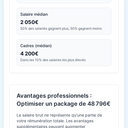
Salaire médian
2 050€
50% des salariés gagnent plus, 50% gagnent moins
Cadres (médian)
4 200€
Dans les 10% des salaires les plus élevés
Avantages professionnels :
Optimiser un package de 48 796€
Le salaire brut ne représente qu'une partie de
votre rémunération totale. Les avantages
supplémentaires peuvent augmenter