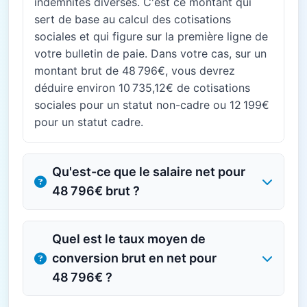
indemnités diverses. C'est ce montant qui
sert de base au calcul des cotisations
sociales et qui figure sur la première ligne de
votre bulletin de paie. Dans votre cas, sur un
montant brut de 48 796€, vous devrez
déduire environ 10 735,12€ de cotisations
sociales pour un statut non-cadre ou 12 199€
pour un statut cadre.
Qu'est-ce que le salaire net pour
48 796€ brut ?
Quel est le taux moyen de
conversion brut en net pour
48 796€ ?