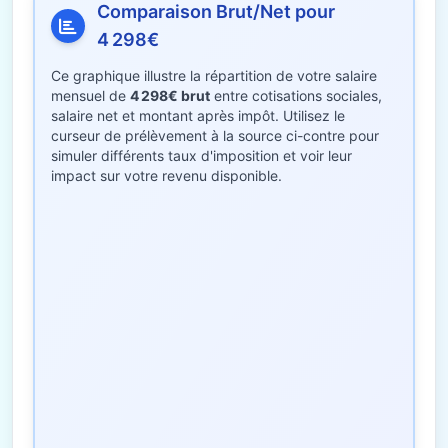
Comparaison Brut/Net pour
4 298€
Ce graphique illustre la répartition de votre salaire
mensuel de
4 298€ brut
entre cotisations sociales,
salaire net et montant après impôt. Utilisez le
curseur de prélèvement à la source ci-contre pour
simuler différents taux d'imposition et voir leur
impact sur votre revenu disponible.