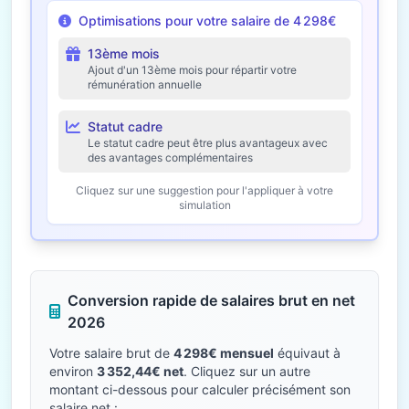
Optimisations pour votre salaire de 4 298€
13ème mois
Ajout d'un 13ème mois pour répartir votre
rémunération annuelle
Statut cadre
Le statut cadre peut être plus avantageux avec
des avantages complémentaires
Cliquez sur une suggestion pour l'appliquer à votre
simulation
Conversion rapide de salaires brut en net
2026
Votre salaire brut de
4 298€ mensuel
équivaut à
environ
3 352,44€ net
. Cliquez sur un autre
montant ci-dessous pour calculer précisément son
salaire net :