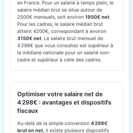
en France. Pour un salarié à temps plein, le
salaire médian brut se situe autour de
2500€ mensuels, soit environ
1950€ net
.
Pour les cadres, le salaire médian brut
atteint 4200€, correspondant à environ
3150€ net
. Le salaire brut mensuel de
4 298€ que vous consultez est supérieur à
la médiane nationale pour un salarié non-
cadre et supérieur à celle des cadres.
Optimiser votre salaire net de
4 298€ : avantages et dispositifs
fiscaux
Au-delà de la simple conversion
4 298€
brut en net
, il existe plusieurs dispositifs