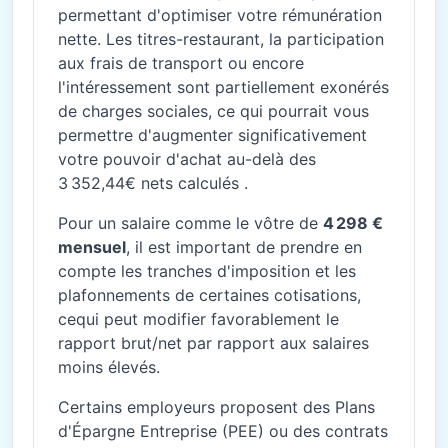
permettant d'optimiser votre rémunération
nette. Les titres-restaurant, la participation
aux frais de transport ou encore
l'intéressement sont partiellement exonérés
de charges sociales, ce qui pourrait vous
permettre d'augmenter significativement
votre pouvoir d'achat au-delà des
3 352,44€ nets calculés .
Pour un salaire comme le vôtre de
4 298 €
mensuel
, il est important de prendre en
compte les tranches d'imposition et les
plafonnements de certaines cotisations,
cequi peut modifier favorablement le
rapport brut/net par rapport aux salaires
moins élevés.
Certains employeurs proposent des Plans
d'Épargne Entreprise (PEE) ou des contrats