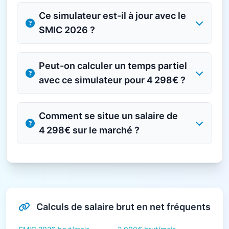
Ce simulateur est-il à jour avec le
SMIC 2026 ?
Peut-on calculer un temps partiel
avec ce simulateur pour 4 298€ ?
Comment se situe un salaire de
4 298€ sur le marché ?
Calculs de salaire brut en net fréquents