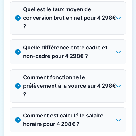
Quel est le taux moyen de
conversion brut en net pour 4 298€
?
Quelle différence entre cadre et
non-cadre pour 4 298€ ?
Comment fonctionne le
prélèvement à la source sur 4 298€
?
Comment est calculé le salaire
horaire pour 4 298€ ?