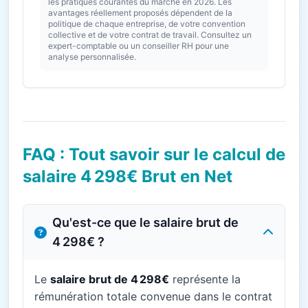
les pratiques courantes du marché en 2026. Les
avantages réellement proposés dépendent de la
politique de chaque entreprise, de votre convention
collective et de votre contrat de travail. Consultez un
expert-comptable ou un conseiller RH pour une
analyse personnalisée.
FAQ : Tout savoir sur le calcul de
salaire 4 298€ Brut en Net
Qu'est-ce que le salaire brut de
4 298€ ?
Le
salaire brut de 4 298€
représente la
rémunération totale convenue dans le contrat