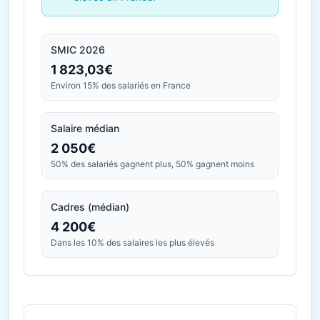
SMIC 2026
1 823,03€
Environ 15% des salariés en France
Salaire médian
2 050€
50% des salariés gagnent plus, 50% gagnent moins
Cadres (médian)
4 200€
Dans les 10% des salaires les plus élevés