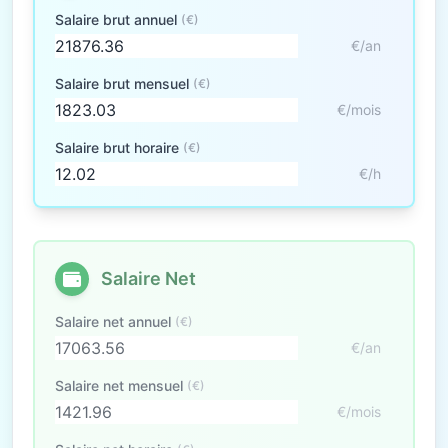
Salaire brut annuel
(€)
€/an
Salaire brut mensuel
(€)
€/mois
Salaire brut horaire
(€)
€/h
Salaire Net
Salaire net annuel
(€)
€/an
Salaire net mensuel
(€)
€/mois