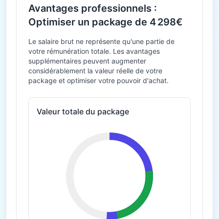
Avantages professionnels :
Optimiser un package de 4 298€
Le salaire brut ne représente qu'une partie de
votre rémunération totale. Les avantages
supplémentaires peuvent augmenter
considérablement la valeur réelle de votre
package et optimiser votre pouvoir d'achat.
Valeur totale du package