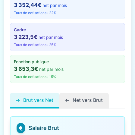
3 352,44€
net par mois
Taux de cotisations : 22%
Cadre
3 223,5€
net par mois
Taux de cotisations : 25%
Fonction publique
3 653,3€
net par mois
Taux de cotisations : 15%
Brut vers Net
Net vers Brut
Salaire Brut