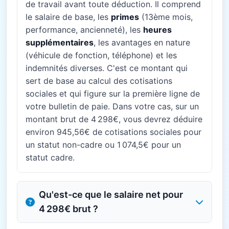
de travail avant toute déduction. Il comprend
le salaire de base, les
primes
(13ème mois,
performance, ancienneté), les
heures
supplémentaires
, les avantages en nature
(véhicule de fonction, téléphone) et les
indemnités diverses. C'est ce montant qui
sert de base au calcul des cotisations
sociales et qui figure sur la première ligne de
votre bulletin de paie. Dans votre cas, sur un
montant brut de 4 298€, vous devrez déduire
environ 945,56€ de cotisations sociales pour
un statut non-cadre ou 1 074,5€ pour un
statut cadre.
Qu'est-ce que le salaire net pour
4 298€ brut ?