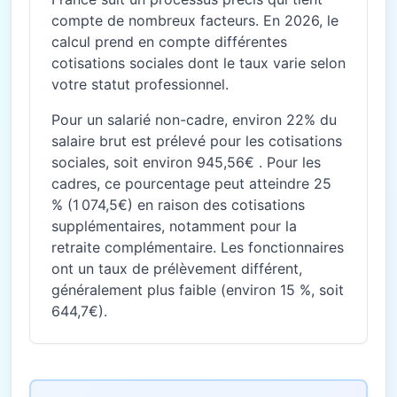
compte de nombreux facteurs. En 2026, le
calcul prend en compte différentes
cotisations sociales dont le taux varie selon
votre statut professionnel.
Pour un salarié non-cadre, environ 22% du
salaire brut est prélevé pour les cotisations
sociales, soit environ 945,56€ . Pour les
cadres, ce pourcentage peut atteindre 25
% (1 074,5€) en raison des cotisations
supplémentaires, notamment pour la
retraite complémentaire. Les fonctionnaires
ont un taux de prélèvement différent,
généralement plus faible (environ 15 %, soit
644,7€).