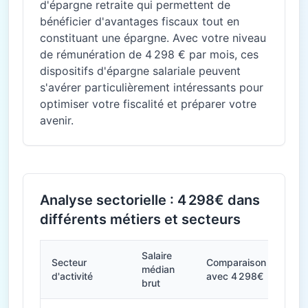
d'épargne retraite qui permettent de
bénéficier d'avantages fiscaux tout en
constituant une épargne. Avec votre niveau
de rémunération de 4 298 € par mois, ces
dispositifs d'épargne salariale peuvent
s'avérer particulièrement intéressants pour
optimiser votre fiscalité et préparer votre
avenir.
Analyse sectorielle : 4 298€ dans
différents métiers et secteurs
Salaire
Secteur
Comparaison
médian
d'activité
avec 4 298€
brut