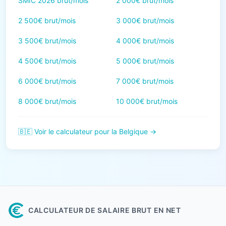
SMIC 2026 brut/mois
2 000€ brut/mois
2 500€ brut/mois
3 000€ brut/mois
3 500€ brut/mois
4 000€ brut/mois
4 500€ brut/mois
5 000€ brut/mois
6 000€ brut/mois
7 000€ brut/mois
8 000€ brut/mois
10 000€ brut/mois
🇧🇪 Voir le calculateur pour la Belgique →
CALCULATEUR DE SALAIRE BRUT EN NET