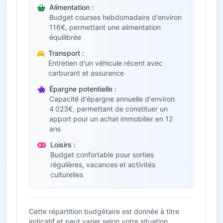
Alimentation :
Budget courses hebdomadaire d'environ
116€, permettant une alimentation
équilibrée
Transport :
Entretien d'un véhicule récent avec
carburant et assurance
Épargne potentielle :
Capacité d'épargne annuelle d'environ
4 023€, permettant de constituer un
apport pour un achat immobilier en 12
ans
Loisirs :
Budget confortable pour sorties
régulières, vacances et activités
culturelles
Cette répartition budgétaire est donnée à titre
indicatif et peut varier selon votre situation