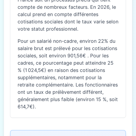
compte de nombreux facteurs. En 2026, le
calcul prend en compte différentes
cotisations sociales dont le taux varie selon
votre statut professionnel.
Pour un salarié non-cadre, environ 22% du
salaire brut est prélevé pour les cotisations
sociales, soit environ 901,56€ . Pour les
cadres, ce pourcentage peut atteindre 25
% (1 024,5€) en raison des cotisations
supplémentaires, notamment pour la
retraite complémentaire. Les fonctionnaires
ont un taux de prélèvement différent,
généralement plus faible (environ 15 %, soit
614,7€).