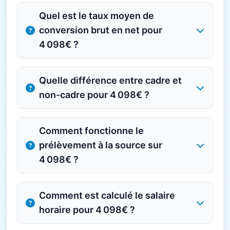
Quel est le taux moyen de
conversion brut en net pour
4 098€ ?
Quelle différence entre cadre et
non-cadre pour 4 098€ ?
Comment fonctionne le
prélèvement à la source sur
4 098€ ?
Comment est calculé le salaire
horaire pour 4 098€ ?