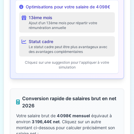
Optimisations pour votre salaire de 4 098€
13ème mois
Ajout d'un 13ème mois pour répartir votre
rémunération annuelle
Statut cadre
Le statut cadre peut être plus avantageux avec
des avantages complémentaires
Cliquez sur une suggestion pour l'appliquer à votre
simulation
Conversion rapide de salaires brut en net
2026
Votre salaire brut de
4 098€ mensuel
équivaut à
environ
3 196,44€ net
. Cliquez sur un autre
montant ci-dessous pour calculer précisément son
salaire net :