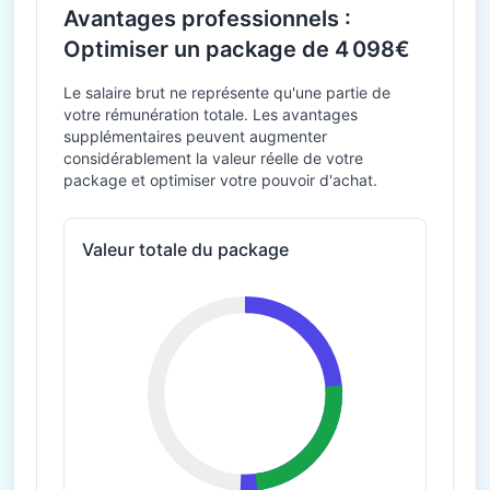
Avantages professionnels :
Optimiser un package de 4 098€
Le salaire brut ne représente qu'une partie de
votre rémunération totale. Les avantages
supplémentaires peuvent augmenter
considérablement la valeur réelle de votre
package et optimiser votre pouvoir d'achat.
Valeur totale du package