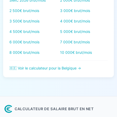
SMIC 2026 brut/mois
2 000€ brut/mois
2 500€ brut/mois
3 000€ brut/mois
3 500€ brut/mois
4 000€ brut/mois
4 500€ brut/mois
5 000€ brut/mois
6 000€ brut/mois
7 000€ brut/mois
8 000€ brut/mois
10 000€ brut/mois
🇧🇪 Voir le calculateur pour la Belgique →
CALCULATEUR DE SALAIRE BRUT EN NET