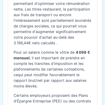
permettant d'optimiser votre rémunération
nette. Les titres-restaurant, la participation
aux frais de transport ou encore
l'intéressement sont partiellement exonérés
de charges sociales, ce qui pourrait vous
permettre d'augmenter significativement
votre pouvoir d'achat au-delà des
3 196,44€ nets calculés .
Pour un salaire comme le vôtre de
4 098 €
mensuel
, il est important de prendre en
compte les tranches d'imposition et les
plafonnements de certaines cotisations,
cequi peut modifier favorablement le
rapport brut/net par rapport aux salaires
moins élevés.
Certains employeurs proposent des Plans
d'Épargne Entreprise (PEE) ou des contrats