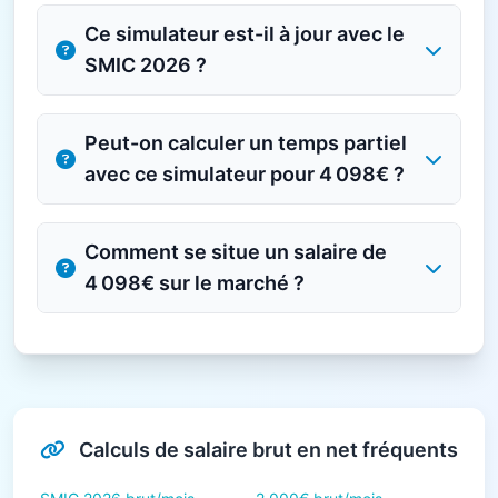
Ce simulateur est-il à jour avec le
SMIC 2026 ?
Peut-on calculer un temps partiel
avec ce simulateur pour 4 098€ ?
Comment se situe un salaire de
4 098€ sur le marché ?
Calculs de salaire brut en net fréquents