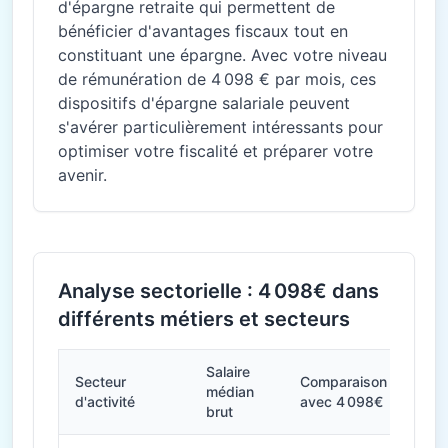
d'épargne retraite qui permettent de
bénéficier d'avantages fiscaux tout en
constituant une épargne. Avec votre niveau
de rémunération de 4 098 € par mois, ces
dispositifs d'épargne salariale peuvent
s'avérer particulièrement intéressants pour
optimiser votre fiscalité et préparer votre
avenir.
Analyse sectorielle : 4 098€ dans
différents métiers et secteurs
Salaire
Secteur
Comparaison
médian
d'activité
avec 4 098€
brut