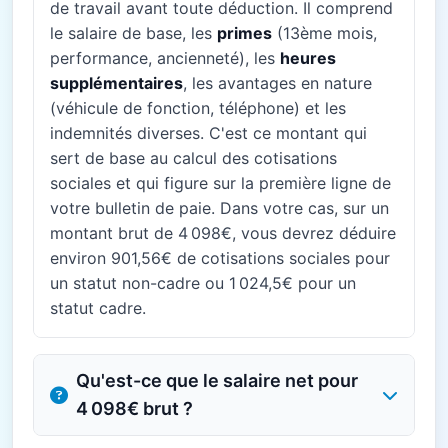
de travail avant toute déduction. Il comprend
le salaire de base, les
primes
(13ème mois,
performance, ancienneté), les
heures
supplémentaires
, les avantages en nature
(véhicule de fonction, téléphone) et les
indemnités diverses. C'est ce montant qui
sert de base au calcul des cotisations
sociales et qui figure sur la première ligne de
votre bulletin de paie. Dans votre cas, sur un
montant brut de 4 098€, vous devrez déduire
environ 901,56€ de cotisations sociales pour
un statut non-cadre ou 1 024,5€ pour un
statut cadre.
Qu'est-ce que le salaire net pour
4 098€ brut ?