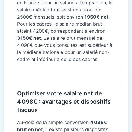
en France. Pour un salarié à temps plein, le
salaire médian brut se situe autour de
2500€ mensuels, soit environ
1950€ net
.
Pour les cadres, le salaire médian brut
atteint 4200€, correspondant à environ
3150€ net
. Le salaire brut mensuel de
4 098€ que vous consultez est supérieur à
la médiane nationale pour un salarié non-
cadre et inférieur à celle des cadres.
Optimiser votre salaire net de
4 098€ : avantages et dispositifs
fiscaux
Au-delà de la simple conversion
4 098€
brut en net
, il existe plusieurs dispositifs