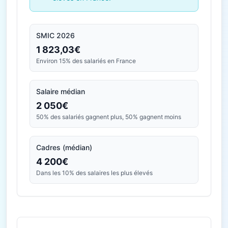
SMIC 2026
1 823,03€
Environ 15% des salariés en France
Salaire médian
2 050€
50% des salariés gagnent plus, 50% gagnent moins
Cadres (médian)
4 200€
Dans les 10% des salaires les plus élevés