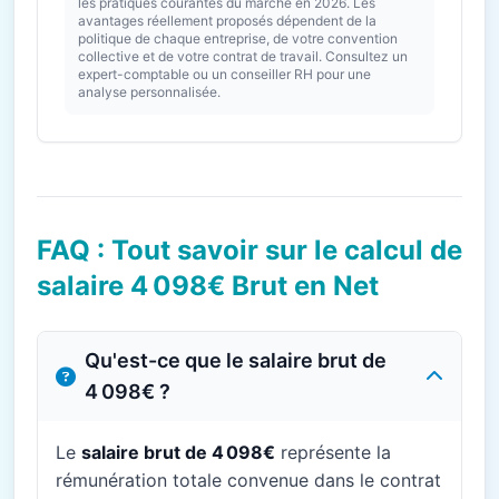
les pratiques courantes du marché en 2026. Les
avantages réellement proposés dépendent de la
politique de chaque entreprise, de votre convention
collective et de votre contrat de travail. Consultez un
expert-comptable ou un conseiller RH pour une
analyse personnalisée.
FAQ : Tout savoir sur le calcul de
salaire 4 098€ Brut en Net
Qu'est-ce que le salaire brut de
4 098€ ?
Le
salaire brut de 4 098€
représente la
rémunération totale convenue dans le contrat