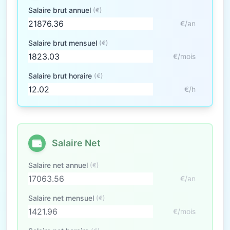
Salaire brut annuel
(€)
€/an
Salaire brut mensuel
(€)
€/mois
Salaire brut horaire
(€)
€/h
Salaire Net
Salaire net annuel
(€)
€/an
Salaire net mensuel
(€)
€/mois