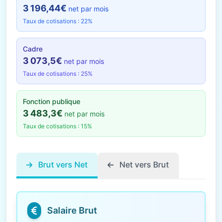
3 196,44€
net par mois
Taux de cotisations : 22%
Cadre
3 073,5€
net par mois
Taux de cotisations : 25%
Fonction publique
3 483,3€
net par mois
Taux de cotisations : 15%
Brut vers Net
Net vers Brut
Salaire Brut