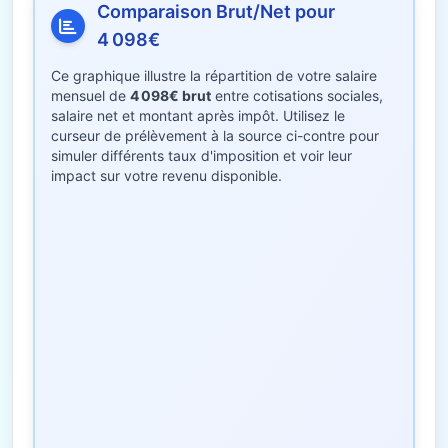
Comparaison Brut/Net pour
4 098€
Ce graphique illustre la répartition de votre salaire
mensuel de
4 098€ brut
entre cotisations sociales,
salaire net et montant après impôt. Utilisez le
curseur de prélèvement à la source ci-contre pour
simuler différents taux d'imposition et voir leur
impact sur votre revenu disponible.