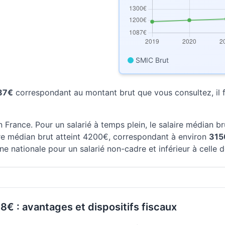
SMIC Brut
087€
correspondant au montant brut que vous consultez, il fa
 France. Pour un salarié à temps plein, le salaire médian b
aire médian brut atteint 4200€, correspondant à environ
315
e nationale pour un salarié non-cadre et inférieur à celle 
8€ : avantages et dispositifs fiscaux