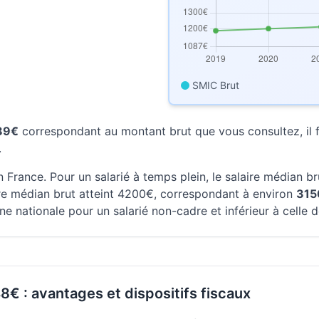
SMIC Brut
689€
correspondant au montant brut que vous consultez, il fa
.
 France. Pour un salarié à temps plein, le salaire médian b
aire médian brut atteint 4200€, correspondant à environ
315
e nationale pour un salarié non-cadre et inférieur à celle 
8€ : avantages et dispositifs fiscaux