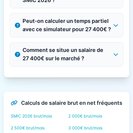
SMIC 2026 ?
Peut-on calculer un temps partiel
avec ce simulateur pour 27 400€ ?
Comment se situe un salaire de
27 400€ sur le marché ?
Calculs de salaire brut en net fréquents
SMIC 2026 brut/mois
2 000€ brut/mois
2 500€ brut/mois
3 000€ brut/mois