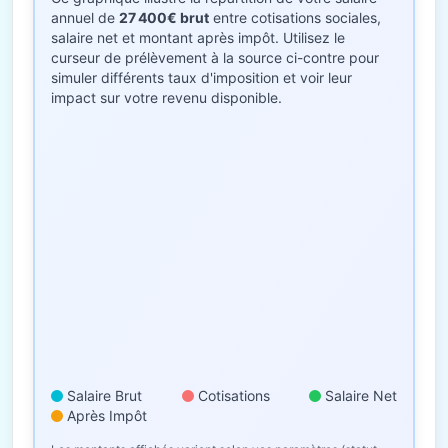
annuel de
27 400€ brut
entre cotisations sociales,
salaire net et montant après impôt. Utilisez le
curseur de prélèvement à la source ci-contre pour
simuler différents taux d'imposition et voir leur
impact sur votre revenu disponible.
Salaire Brut
Cotisations
Salaire Net
Après Impôt