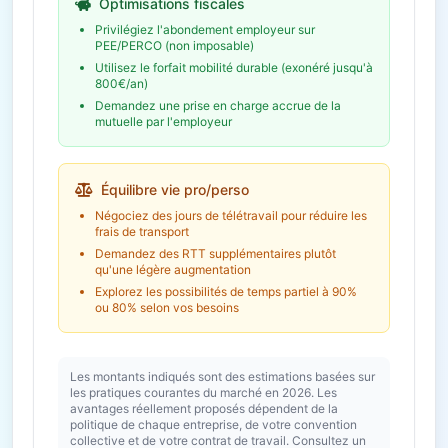
Optimisations fiscales
Privilégiez l'abondement employeur sur
PEE/PERCO (non imposable)
Utilisez le forfait mobilité durable (exonéré jusqu'à
800€/an)
Demandez une prise en charge accrue de la
mutuelle par l'employeur
Équilibre vie pro/perso
Négociez des jours de télétravail pour réduire les
frais de transport
Demandez des RTT supplémentaires plutôt
qu'une légère augmentation
Explorez les possibilités de temps partiel à 90%
ou 80% selon vos besoins
Les montants indiqués sont des estimations basées sur
les pratiques courantes du marché en 2026. Les
avantages réellement proposés dépendent de la
politique de chaque entreprise, de votre convention
collective et de votre contrat de travail. Consultez un