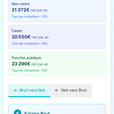
Non-cadre
21 372€
net par an
Taux de cotisations : 22%
Cadre
20 550€
net par an
Taux de cotisations : 25%
Fonction publique
23 290€
net par an
Taux de cotisations : 15%
Brut vers Net
Net vers Brut
Salaire Brut