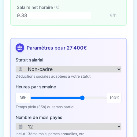
Salaire net horaire
(€)
€/h
Paramètres pour 27 400€
Statut salarial
Déductions sociales adaptées à votre statut
Heures par semaine
35h
100%
Temps plein (35h) ou temps partiel
Nombre de mois payés
Inclut 13ème mois, primes annuelles, etc.