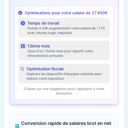
Optimisations pour votre salaire de 27 400€
Temps de travail
Passer à 39h augmenterait votre salaire de ~11%
avec heures supp. majorées
13ème mois
Ajout d'un 13ème mois pour répartir votre
rémunération annuelle
Optimisation fiscale
Explorez les dispositifs d'épargne salariale pour
réduire votre imposition
Cliquez sur une suggestion pour l'appliquer à votre
simulation
Conversion rapide de salaires brut en net