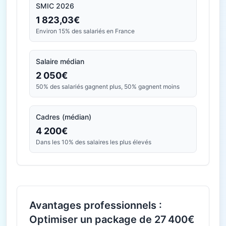
SMIC 2026
1 823,03€
Environ 15% des salariés en France
Salaire médian
2 050€
50% des salariés gagnent plus, 50% gagnent moins
Cadres (médian)
4 200€
Dans les 10% des salaires les plus élevés
Avantages professionnels :
Optimiser un package de 27 400€