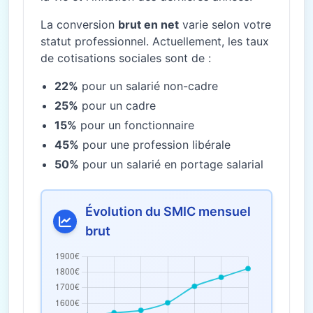
La conversion
brut en net
varie selon votre
statut professionnel. Actuellement, les taux
de cotisations sociales sont de :
22%
pour un salarié non-cadre
25%
pour un cadre
15%
pour un fonctionnaire
45%
pour une profession libérale
50%
pour un salarié en portage salarial
Évolution du SMIC mensuel
brut