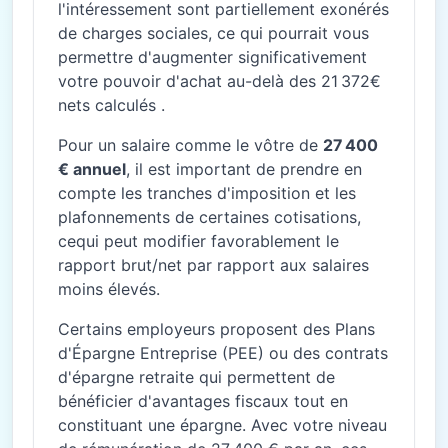
l'intéressement sont partiellement exonérés
de charges sociales, ce qui pourrait vous
permettre d'augmenter significativement
votre pouvoir d'achat au-delà des 21 372€
nets calculés .
Pour un salaire comme le vôtre de
27 400
€ annuel
, il est important de prendre en
compte les tranches d'imposition et les
plafonnements de certaines cotisations,
cequi peut modifier favorablement le
rapport brut/net par rapport aux salaires
moins élevés.
Certains employeurs proposent des Plans
d'Épargne Entreprise (PEE) ou des contrats
d'épargne retraite qui permettent de
bénéficier d'avantages fiscaux tout en
constituant une épargne. Avec votre niveau