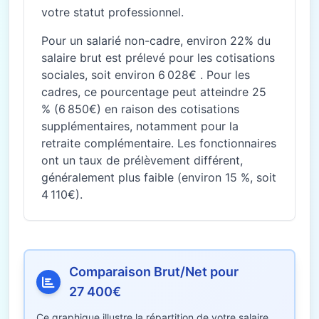
votre statut professionnel.
Pour un salarié non-cadre, environ 22% du
salaire brut est prélevé pour les cotisations
sociales, soit environ 6 028€ . Pour les
cadres, ce pourcentage peut atteindre 25
% (6 850€) en raison des cotisations
supplémentaires, notamment pour la
retraite complémentaire. Les fonctionnaires
ont un taux de prélèvement différent,
généralement plus faible (environ 15 %, soit
4 110€).
Comparaison Brut/Net pour
27 400€
Ce graphique illustre la répartition de votre salaire