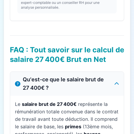
expert-comptable ou un conseiller RH pour une
analyse personnalisée.
FAQ : Tout savoir sur le calcul de
salaire 27 400€ Brut en Net
Qu'est-ce que le salaire brut de
27 400€ ?
Le
salaire brut de 27 400€
représente la
rémunération totale convenue dans le contrat
de travail avant toute déduction. Il comprend
le salaire de base, les
primes
(13ème mois,