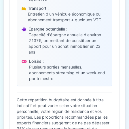
Transport :
Entretien d'un véhicule économique ou
abonnement transport + quelques VTC
Épargne potentielle :
Capacité d'épargne annuelle d'environ
2 137€, permettant de constituer un
apport pour un achat immobilier en 23
ans
Loisirs :
Plusieurs sorties mensuelles,
abonnements streaming et un week-end
par trimestre
Cette répartition budgétaire est donnée à titre
indicatif et peut varier selon votre situation
personnelle, votre région de résidence et vos
priorités. Les proportions recommandées par les
experts financiers suggèrent de ne pas dépasser
35% de son revenu pour le logement et de