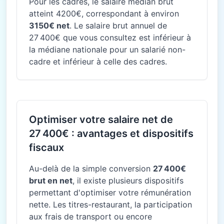
Pour les cadres, le salaire médian brut
atteint 4200€, correspondant à environ
3150€ net
. Le salaire brut annuel de
27 400€ que vous consultez est inférieur à
la médiane nationale pour un salarié non-
cadre et inférieur à celle des cadres.
Optimiser votre salaire net de
27 400€ : avantages et dispositifs
fiscaux
Au-delà de la simple conversion
27 400€
brut en net
, il existe plusieurs dispositifs
permettant d'optimiser votre rémunération
nette. Les titres-restaurant, la participation
aux frais de transport ou encore