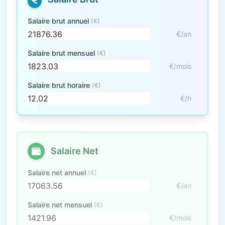
Salaire brut annuel
(€)
€/an
Salaire brut mensuel
(€)
€/mois
Salaire brut horaire
(€)
€/h
Salaire Net
Salaire net annuel
(€)
€/an
Salaire net mensuel
(€)
€/mois