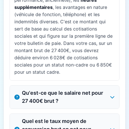
performance, ancienneté), les
heures
supplémentaires
, les avantages en nature
(véhicule de fonction, téléphone) et les
indemnités diverses. C'est ce montant qui
sert de base au calcul des cotisations
sociales et qui figure sur la première ligne de
votre bulletin de paie. Dans votre cas, sur un
montant brut de 27 400€, vous devrez
déduire environ 6 028€ de cotisations
sociales pour un statut non-cadre ou 6 850€
pour un statut cadre.
Qu'est-ce que le salaire net pour
27 400€ brut ?
Quel est le taux moyen de