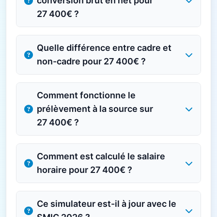
conversion brut en net pour
27 400€ ?
Quelle différence entre cadre et
non-cadre pour 27 400€ ?
Comment fonctionne le
prélèvement à la source sur
27 400€ ?
Comment est calculé le salaire
horaire pour 27 400€ ?
Ce simulateur est-il à jour avec le