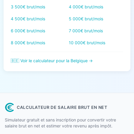
3 500€ brut/mois
4 000€ brut/mois
4 500€ brut/mois
5 000€ brut/mois
6 000€ brut/mois
7 000€ brut/mois
8 000€ brut/mois
10 000€ brut/mois
🇧🇪 Voir le calculateur pour la Belgique →
CALCULATEUR DE SALAIRE BRUT EN NET
Simulateur gratuit et sans inscription pour convertir votre
salaire brut en net et estimer votre revenu après impôt.