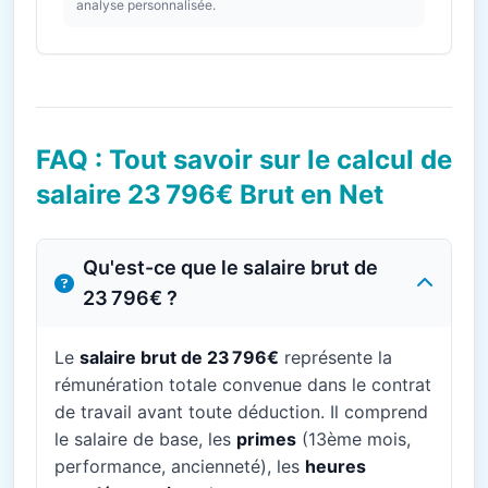
analyse personnalisée.
FAQ : Tout savoir sur le calcul de
salaire 23 796€ Brut en Net
Qu'est-ce que le salaire brut de
23 796€ ?
Le
salaire brut de 23 796€
représente la
rémunération totale convenue dans le contrat
de travail avant toute déduction. Il comprend
le salaire de base, les
primes
(13ème mois,
performance, ancienneté), les
heures