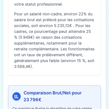
votre statut professionnel.
Pour un salarié non-cadre, environ 22% du
salaire brut est prélevé pour les cotisations
sociales, soit environ 5 235,12€ . Pour les
cadres, ce pourcentage peut atteindre 25
% (5 949€) en raison des cotisations
supplémentaires, notamment pour la
retraite complémentaire. Les fonctionnaires
ont un taux de prélèvement différent,
généralement plus faible (environ 15 %, soit
3 569,4€).
Comparaison Brut/Net pour
23 796€
Ce graphique illustre la répartition de votre salaire