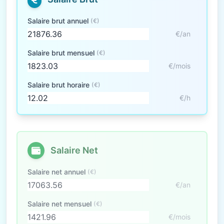
Salaire brut annuel
(€)
€/an
Salaire brut mensuel
(€)
€/mois
Salaire brut horaire
(€)
€/h
Salaire Net
Salaire net annuel
(€)
€/an
Salaire net mensuel
(€)
€/mois