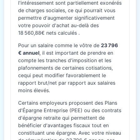
l'intéressement sont partiellement exonérés
de charges sociales, ce qui pourrait vous
permettre d'augmenter significativement
votre pouvoir d'achat au-delà des
18 560,88€ nets calculés .
Pour un salaire comme le vôtre de
23 796
€ annuel
, il est important de prendre en
compte les tranches d'imposition et les
plafonnements de certaines cotisations,
cequi peut modifier favorablement le
rapport brut/net par rapport aux salaires
moins élevés.
Certains employeurs proposent des Plans
d'Épargne Entreprise (PEE) ou des contrats
d'épargne retraite qui permettent de
bénéficier d'avantages fiscaux tout en
constituant une épargne. Avec votre niveau