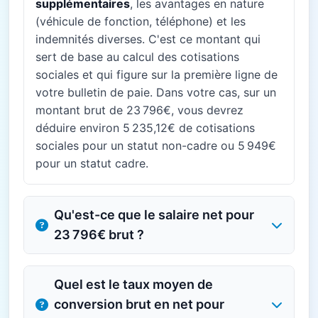
supplémentaires
, les avantages en nature
(véhicule de fonction, téléphone) et les
indemnités diverses. C'est ce montant qui
sert de base au calcul des cotisations
sociales et qui figure sur la première ligne de
votre bulletin de paie. Dans votre cas, sur un
montant brut de 23 796€, vous devrez
déduire environ 5 235,12€ de cotisations
sociales pour un statut non-cadre ou 5 949€
pour un statut cadre.
Qu'est-ce que le salaire net pour
23 796€ brut ?
Quel est le taux moyen de
conversion brut en net pour