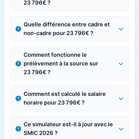
23 796€ ?
Quelle différence entre cadre et
non-cadre pour 23 796€ ?
Comment fonctionne le
prélèvement à la source sur
23 796€ ?
Comment est calculé le salaire
horaire pour 23 796€ ?
Ce simulateur est-il à jour avec le
SMIC 2026 ?