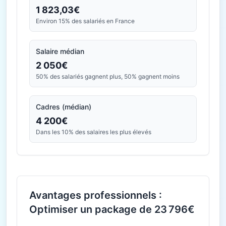
1 823,03€
Environ 15% des salariés en France
Salaire médian
2 050€
50% des salariés gagnent plus, 50% gagnent moins
Cadres (médian)
4 200€
Dans les 10% des salaires les plus élevés
Avantages professionnels :
Optimiser un package de 23 796€