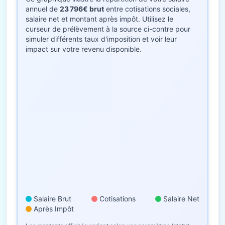
annuel de
23 796€ brut
entre cotisations sociales,
salaire net et montant après impôt. Utilisez le
curseur de prélèvement à la source ci-contre pour
simuler différents taux d'imposition et voir leur
impact sur votre revenu disponible.
Salaire Brut
Cotisations
Salaire Net
Après Impôt