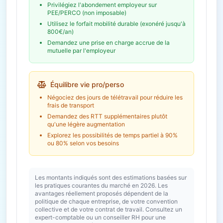
Privilégiez l'abondement employeur sur
PEE/PERCO (non imposable)
Utilisez le forfait mobilité durable (exonéré jusqu'à
800€/an)
Demandez une prise en charge accrue de la
mutuelle par l'employeur
Équilibre vie pro/perso
Négociez des jours de télétravail pour réduire les
frais de transport
Demandez des RTT supplémentaires plutôt
qu'une légère augmentation
Explorez les possibilités de temps partiel à 90%
ou 80% selon vos besoins
Les montants indiqués sont des estimations basées sur
les pratiques courantes du marché en 2026. Les
avantages réellement proposés dépendent de la
politique de chaque entreprise, de votre convention
collective et de votre contrat de travail. Consultez un
expert-comptable ou un conseiller RH pour une