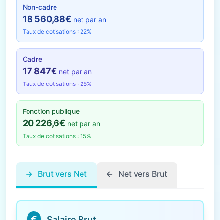
Non-cadre
18 560,88€
net par an
Taux de cotisations : 22%
Cadre
17 847€
net par an
Taux de cotisations : 25%
Fonction publique
20 226,6€
net par an
Taux de cotisations : 15%
Brut vers Net
Net vers Brut
Salaire Brut