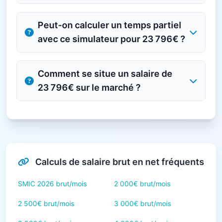
Peut-on calculer un temps partiel
avec ce simulateur pour 23 796€ ?
Comment se situe un salaire de
23 796€ sur le marché ?
Calculs de salaire brut en net fréquents
SMIC 2026 brut/mois
2 000€ brut/mois
2 500€ brut/mois
3 000€ brut/mois