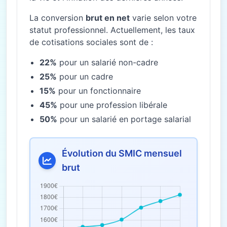
La conversion
brut en net
varie selon votre
statut professionnel. Actuellement, les taux
de cotisations sociales sont de :
22%
pour un salarié non-cadre
25%
pour un cadre
15%
pour un fonctionnaire
45%
pour une profession libérale
50%
pour un salarié en portage salarial
Évolution du SMIC mensuel
brut