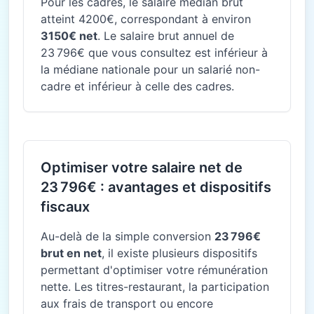
Pour les cadres, le salaire médian brut
atteint 4200€, correspondant à environ
3150€ net
. Le salaire brut annuel de
23 796€ que vous consultez est inférieur à
la médiane nationale pour un salarié non-
cadre et inférieur à celle des cadres.
Optimiser votre salaire net de
23 796€ : avantages et dispositifs
fiscaux
Au-delà de la simple conversion
23 796€
brut en net
, il existe plusieurs dispositifs
permettant d'optimiser votre rémunération
nette. Les titres-restaurant, la participation
aux frais de transport ou encore