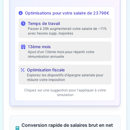
Optimisations pour votre salaire de 23 796€
Temps de travail
Passer à 39h augmenterait votre salaire de ~11%
avec heures supp. majorées
13ème mois
Ajout d'un 13ème mois pour répartir votre
rémunération annuelle
Optimisation fiscale
Explorez les dispositifs d'épargne salariale pour
réduire votre imposition
Cliquez sur une suggestion pour l'appliquer à votre
simulation
Conversion rapide de salaires brut en net