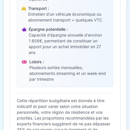
Transport :
Entretien d'un véhicule économique ou
abonnement transport + quelques VTC
Épargne potentielle :
Capacité d'épargne annuelle d'environ
1 856€, permettant de constituer un
apport pour un achat immobilier en 27
ans
Loisirs :
Plusieurs sorties mensuelles,
abonnements streaming et un week-end
par trimestre
Cette répartition budgétaire est donnée à titre
indicatif et peut varier selon votre situation
personnelle, votre région de résidence et vos
priorités. Les proportions recommandées par les
experts financiers suggèrent de ne pas dépasser
35% de son revenu pour le logement et de