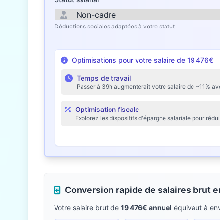
Déductions sociales adaptées à votre statut
Optimisations pour votre salaire de 19 476€
Temps de travail
Passer à 39h augmenterait votre salaire de ~11% av
Optimisation fiscale
Explorez les dispositifs d'épargne salariale pour rédu
Conversion rapide de salaires brut 
Votre salaire brut de
19 476€ annuel
équivaut à en