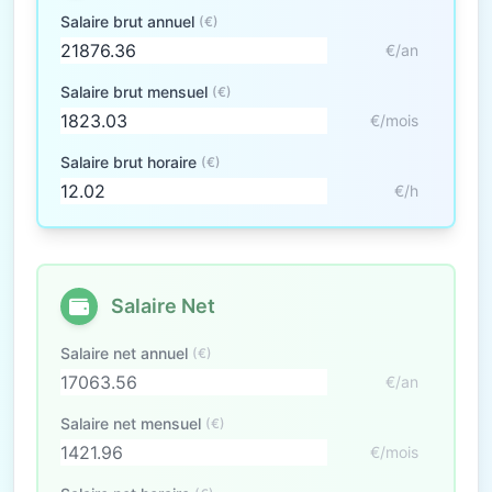
Salaire brut annuel
(€)
€/an
Salaire brut mensuel
(€)
€/mois
Salaire brut horaire
(€)
€/h
Salaire Net
Salaire net annuel
(€)
€/an
Salaire net mensuel
(€)
€/mois