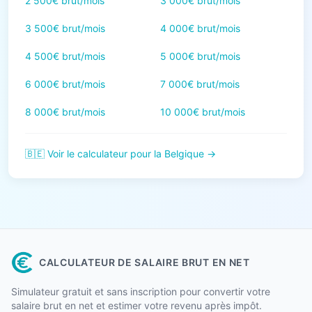
2 500€ brut/mois
3 000€ brut/mois
3 500€ brut/mois
4 000€ brut/mois
4 500€ brut/mois
5 000€ brut/mois
6 000€ brut/mois
7 000€ brut/mois
8 000€ brut/mois
10 000€ brut/mois
🇧🇪 Voir le calculateur pour la Belgique →
CALCULATEUR DE SALAIRE BRUT EN NET
Simulateur gratuit et sans inscription pour convertir votre
salaire brut en net et estimer votre revenu après impôt.