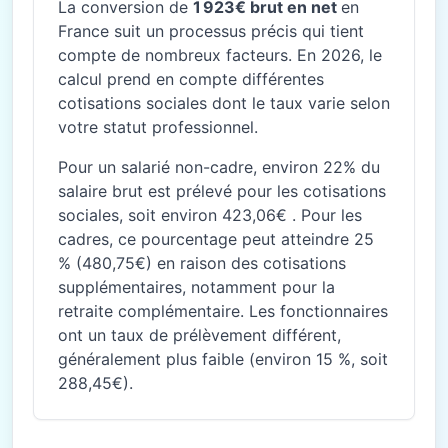
La conversion de
1 923€ brut en net
en
France suit un processus précis qui tient
compte de nombreux facteurs. En 2026, le
calcul prend en compte différentes
cotisations sociales dont le taux varie selon
votre statut professionnel.
Pour un salarié non-cadre, environ 22% du
salaire brut est prélevé pour les cotisations
sociales, soit environ 423,06€ . Pour les
cadres, ce pourcentage peut atteindre 25
% (480,75€) en raison des cotisations
supplémentaires, notamment pour la
retraite complémentaire. Les fonctionnaires
ont un taux de prélèvement différent,
généralement plus faible (environ 15 %, soit
288,45€).