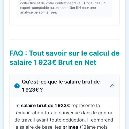
collective et de votre contrat de travail. Consultez un
expert-comptable ou un conseiller RH pour une
analyse personnalisée.
FAQ : Tout savoir sur le calcul de
salaire 1 923€ Brut en Net
Qu'est-ce que le salaire brut de
1 923€ ?
Le
salaire brut de 1 923€
représente la
rémunération totale convenue dans le contrat
de travail avant toute déduction. Il comprend
le salaire de base, les
primes
(13ème mois,