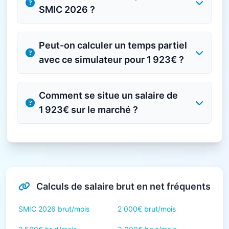
SMIC 2026 ?
Peut-on calculer un temps partiel
avec ce simulateur pour 1 923€ ?
Comment se situe un salaire de
1 923€ sur le marché ?
Calculs de salaire brut en net fréquents
SMIC 2026 brut/mois
2 000€ brut/mois