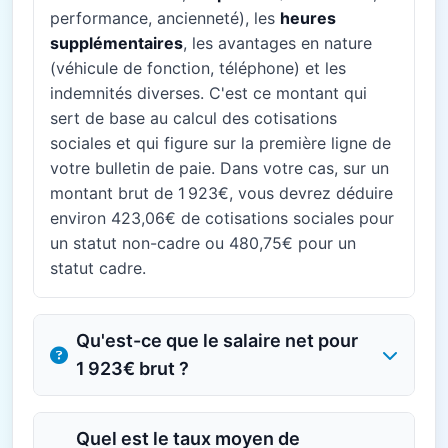
performance, ancienneté), les
heures
supplémentaires
, les avantages en nature
(véhicule de fonction, téléphone) et les
indemnités diverses. C'est ce montant qui
sert de base au calcul des cotisations
sociales et qui figure sur la première ligne de
votre bulletin de paie. Dans votre cas, sur un
montant brut de 1 923€, vous devrez déduire
environ 423,06€ de cotisations sociales pour
un statut non-cadre ou 480,75€ pour un
statut cadre.
Qu'est-ce que le salaire net pour
1 923€ brut ?
Quel est le taux moyen de