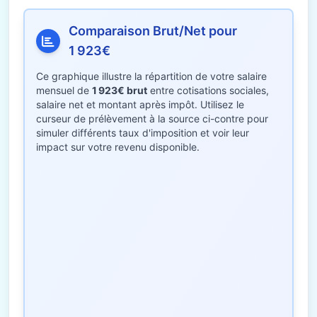
Comparaison Brut/Net pour
1 923€
Ce graphique illustre la répartition de votre salaire
mensuel de
1 923€ brut
entre cotisations sociales,
salaire net et montant après impôt. Utilisez le
curseur de prélèvement à la source ci-contre pour
simuler différents taux d'imposition et voir leur
impact sur votre revenu disponible.