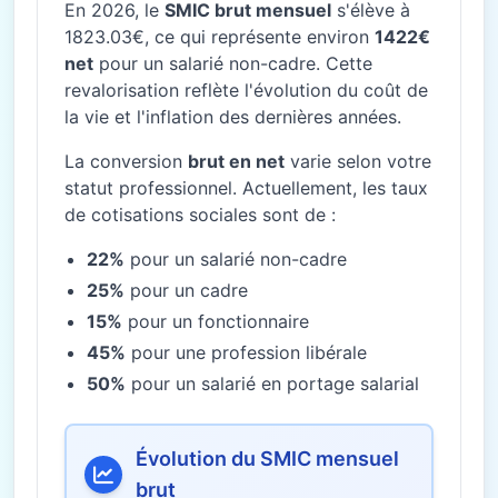
En 2026, le
SMIC brut mensuel
s'élève à
1823.03€, ce qui représente environ
1422€
net
pour un salarié non-cadre. Cette
revalorisation reflète l'évolution du coût de
la vie et l'inflation des dernières années.
La conversion
brut en net
varie selon votre
statut professionnel. Actuellement, les taux
de cotisations sociales sont de :
22%
pour un salarié non-cadre
25%
pour un cadre
15%
pour un fonctionnaire
45%
pour une profession libérale
50%
pour un salarié en portage salarial
Évolution du SMIC mensuel
brut