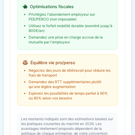
Optimisations fiscales
Privilégiez l'abondement employeur sur
PEE/PERCO (non imposable)
Utilisez le forfait mobilité durable (exonéré jusqu'à
800€/an)
Demandez une prise en charge accrue de la
mutuelle par l'employeur
Équilibre vie pro/perso
Négociez des jours de télétravail pour réduire les
frais de transport
Demandez des RTT supplémentaires plutôt
qu'une légère augmentation
Explorez les possibilités de temps partiel à 90%
ou 80% selon vos besoins
Les montants indiqués sont des estimations basées sur
les pratiques courantes du marché en 2026. Les
avantages réellement proposés dépendent de la
politique de chaque entreprise, de votre convention