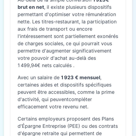
brut en net
, il existe plusieurs dispositifs
permettant d'optimiser votre rémunération
nette. Les titres-restaurant, la participation
aux frais de transport ou encore
l'intéressement sont partiellement exonérés
de charges sociales, ce qui pourrait vous
permettre d'augmenter significativement
votre pouvoir d'achat au-delà des
1 499,94€ nets calculés .
Avec un salaire de
1 923 € mensuel
,
certaines aides et dispositifs spécifiques
peuvent être accessibles, comme la prime
d'activité, qui peuventcompléter
efficacement votre revenu net.
Certains employeurs proposent des Plans
d'Épargne Entreprise (PEE) ou des contrats
d'épargne retraite qui permettent de