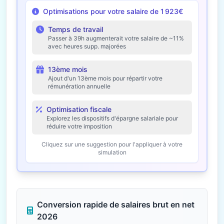
Optimisations pour votre salaire de 1 923€
Temps de travail
Passer à 39h augmenterait votre salaire de ~11%
avec heures supp. majorées
13ème mois
Ajout d'un 13ème mois pour répartir votre
rémunération annuelle
Optimisation fiscale
Explorez les dispositifs d'épargne salariale pour
réduire votre imposition
Cliquez sur une suggestion pour l'appliquer à votre
simulation
Conversion rapide de salaires brut en net
2026