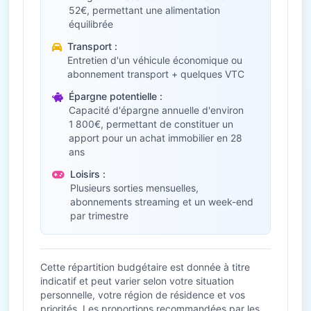
52€, permettant une alimentation
équilibrée
Transport :
Entretien d'un véhicule économique ou
abonnement transport + quelques VTC
Épargne potentielle :
Capacité d'épargne annuelle d'environ
1 800€, permettant de constituer un
apport pour un achat immobilier en 28
ans
Loisirs :
Plusieurs sorties mensuelles,
abonnements streaming et un week-end
par trimestre
Cette répartition budgétaire est donnée à titre
indicatif et peut varier selon votre situation
personnelle, votre région de résidence et vos
priorités. Les proportions recommandées par les