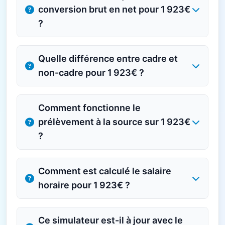
conversion brut en net pour 1 923€
?
Quelle différence entre cadre et
non-cadre pour 1 923€ ?
Comment fonctionne le
prélèvement à la source sur 1 923€
?
Comment est calculé le salaire
horaire pour 1 923€ ?
Ce simulateur est-il à jour avec le