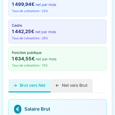
1 499,94€
net par mois
Taux de cotisations : 22%
Cadre
1 442,25€
net par mois
Taux de cotisations : 25%
Fonction publique
1 634,55€
net par mois
Taux de cotisations : 15%
Brut vers Net
Net vers Brut
Salaire Brut