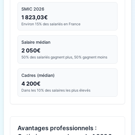
SMIC 2026
1 823,03€
Environ 15% des salariés en France
Salaire médian
2 050€
50% des salariés gagnent plus, 50% gagnent moins
Cadres (médian)
4 200€
Dans les 10% des salaires les plus élevés
Avantages professionnels :