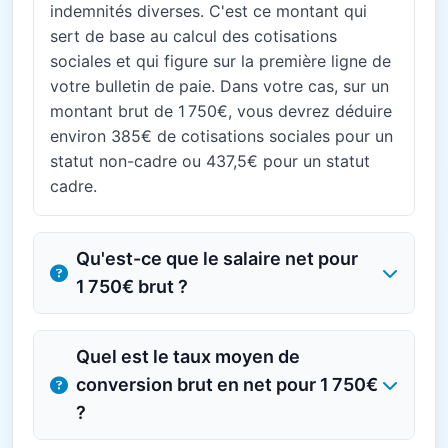
indemnités diverses. C'est ce montant qui
sert de base au calcul des cotisations
sociales et qui figure sur la première ligne de
votre bulletin de paie. Dans votre cas, sur un
montant brut de 1 750€, vous devrez déduire
environ 385€ de cotisations sociales pour un
statut non-cadre ou 437,5€ pour un statut
cadre.
Qu'est-ce que le salaire net pour
1 750€ brut ?
Quel est le taux moyen de
conversion brut en net pour 1 750€
?