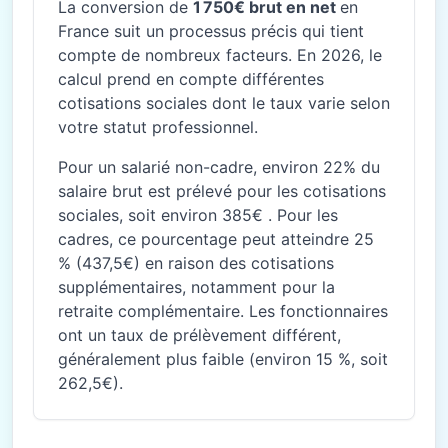
La conversion de
1 750€ brut en net
en
France suit un processus précis qui tient
compte de nombreux facteurs. En 2026, le
calcul prend en compte différentes
cotisations sociales dont le taux varie selon
votre statut professionnel.
Pour un salarié non-cadre, environ 22% du
salaire brut est prélevé pour les cotisations
sociales, soit environ 385€ . Pour les
cadres, ce pourcentage peut atteindre 25
% (437,5€) en raison des cotisations
supplémentaires, notamment pour la
retraite complémentaire. Les fonctionnaires
ont un taux de prélèvement différent,
généralement plus faible (environ 15 %, soit
262,5€).