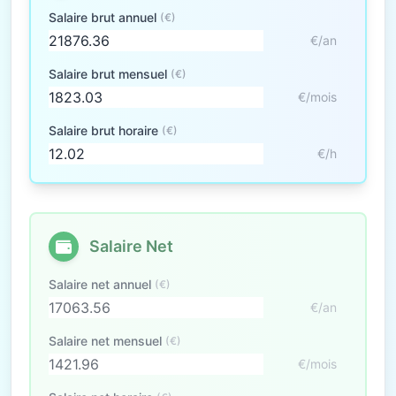
Salaire brut annuel
(€)
€/an
Salaire brut mensuel
(€)
€/mois
Salaire brut horaire
(€)
€/h
Salaire Net
Salaire net annuel
(€)
€/an
Salaire net mensuel
(€)
€/mois