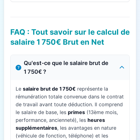
FAQ : Tout savoir sur le calcul de
salaire 1 750€ Brut en Net
Qu'est-ce que le salaire brut de
1 750€ ?
Le
salaire brut de 1 750€
représente la
rémunération totale convenue dans le contrat
de travail avant toute déduction. Il comprend
le salaire de base, les
primes
(13ème mois,
performance, ancienneté), les
heures
supplémentaires
, les avantages en nature
(véhicule de fonction, téléphone) et les