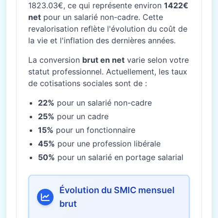
1823.03€, ce qui représente environ
1422€
net
pour un salarié non-cadre. Cette
revalorisation reflète l'évolution du coût de
la vie et l'inflation des dernières années.
La conversion
brut en net
varie selon votre
statut professionnel. Actuellement, les taux
de cotisations sociales sont de :
22%
pour un salarié non-cadre
25%
pour un cadre
15%
pour un fonctionnaire
45%
pour une profession libérale
50%
pour un salarié en portage salarial
Évolution du SMIC mensuel
brut