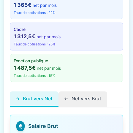
1 365€
net par mois
Taux de cotisations : 22%
Cadre
1 312,5€
net par mois
Taux de cotisations : 25%
Fonction publique
1 487,5€
net par mois
Taux de cotisations : 15%
Brut vers Net
Net vers Brut
Salaire Brut