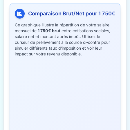
Comparaison Brut/Net pour 1 750€
Ce graphique illustre la répartition de votre salaire
mensuel de
1 750€ brut
entre cotisations sociales,
salaire net et montant après impôt. Utilisez le
curseur de prélèvement à la source ci-contre pour
simuler différents taux d'imposition et voir leur
impact sur votre revenu disponible.