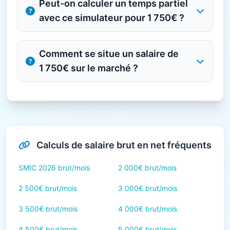
Peut-on calculer un temps partiel
avec ce simulateur pour 1 750€ ?
Comment se situe un salaire de
1 750€ sur le marché ?
Calculs de salaire brut en net fréquents
SMIC 2026 brut/mois
2 000€ brut/mois
2 500€ brut/mois
3 000€ brut/mois
3 500€ brut/mois
4 000€ brut/mois
4 500€ brut/mois
5 000€ brut/mois