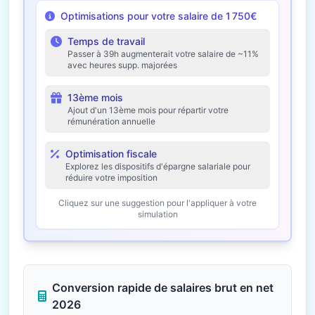
Optimisations pour votre salaire de 1 750€
Temps de travail
Passer à 39h augmenterait votre salaire de ~11%
avec heures supp. majorées
13ème mois
Ajout d'un 13ème mois pour répartir votre
rémunération annuelle
Optimisation fiscale
Explorez les dispositifs d'épargne salariale pour
réduire votre imposition
Cliquez sur une suggestion pour l'appliquer à votre
simulation
Conversion rapide de salaires brut en net
2026