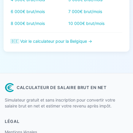
6 000€ brut/mois
7 000€ brut/mois
8 000€ brut/mois
10 000€ brut/mois
🇧🇪 Voir le calculateur pour la Belgique →
CALCULATEUR DE SALAIRE BRUT EN NET
Simulateur gratuit et sans inscription pour convertir votre
salaire brut en net et estimer votre revenu après impôt.
LÉGAL
Mentions légales