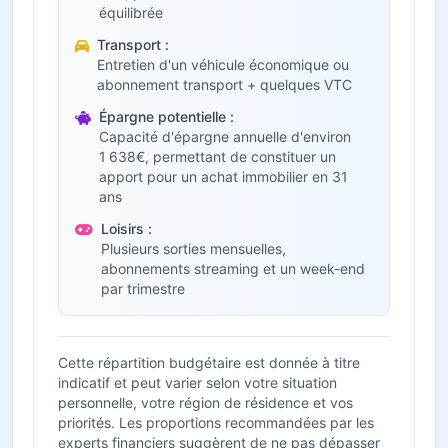
équilibrée
Transport :
Entretien d'un véhicule économique ou
abonnement transport + quelques VTC
Épargne potentielle :
Capacité d'épargne annuelle d'environ
1 638€, permettant de constituer un
apport pour un achat immobilier en 31
ans
Loisirs :
Plusieurs sorties mensuelles,
abonnements streaming et un week-end
par trimestre
Cette répartition budgétaire est donnée à titre
indicatif et peut varier selon votre situation
personnelle, votre région de résidence et vos
priorités. Les proportions recommandées par les
experts financiers suggèrent de ne pas dépasser