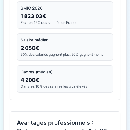
SMIC 2026
1 823,03€
Environ 15% des salariés en France
Salaire médian
2 050€
50% des salariés gagnent plus, 50% gagnent moins
Cadres (médian)
4 200€
Dans les 10% des salaires les plus élevés
Avantages professionnels :