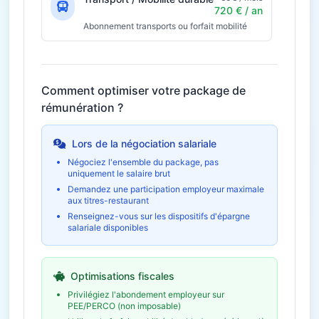
720 € / an
Abonnement transports ou forfait mobilité
Comment optimiser votre package de
rémunération ?
Lors de la négociation salariale
Négociez l'ensemble du package, pas
uniquement le salaire brut
Demandez une participation employeur maximale
aux titres-restaurant
Renseignez-vous sur les dispositifs d'épargne
salariale disponibles
Optimisations fiscales
Privilégiez l'abondement employeur sur
PEE/PERCO (non imposable)