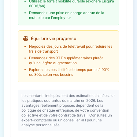
Utilisez le forfait mobilité durable (exonéré jusqu'à
800€/an)
Demandez une prise en charge accrue de la
mutuelle par l'employeur
Équilibre vie pro/perso
Négociez des jours de télétravail pour réduire les
frais de transport
Demandez des RTT supplémentaires plutôt
qu'une légère augmentation
Explorez les possibilités de temps partiel à 90%
ou 80% selon vos besoins
Les montants indiqués sont des estimations basées sur
les pratiques courantes du marché en 2026. Les
avantages réellement proposés dépendent de la
politique de chaque entreprise, de votre convention
collective et de votre contrat de travail. Consultez un
expert-comptable ou un conseiller RH pour une
analyse personnalisée.