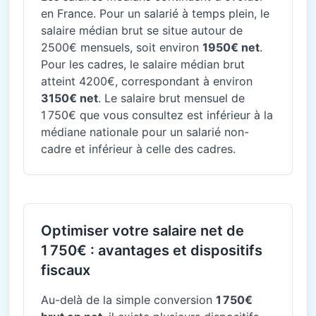
en France. Pour un salarié à temps plein, le
salaire médian brut se situe autour de
2500€ mensuels, soit environ
1950€ net
.
Pour les cadres, le salaire médian brut
atteint 4200€, correspondant à environ
3150€ net
. Le salaire brut mensuel de
1 750€ que vous consultez est inférieur à la
médiane nationale pour un salarié non-
cadre et inférieur à celle des cadres.
Optimiser votre salaire net de
1 750€ : avantages et dispositifs
fiscaux
Au-delà de la simple conversion
1 750€