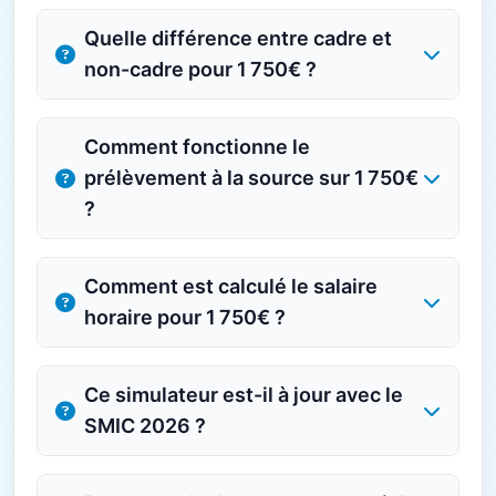
Quelle différence entre cadre et
non-cadre pour 1 750€ ?
Comment fonctionne le
prélèvement à la source sur 1 750€
?
Comment est calculé le salaire
horaire pour 1 750€ ?
Ce simulateur est-il à jour avec le
SMIC 2026 ?