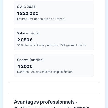
SMIC 2026
1 823,03€
Environ 15% des salariés en France
Salaire médian
2 050€
50% des salariés gagnent plus, 50% gagnent moins
Cadres (médian)
4 200€
Dans les 10% des salaires les plus élevés
Avantages professionnels :