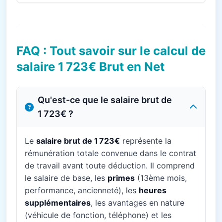
FAQ : Tout savoir sur le calcul de
salaire 1 723€ Brut en Net
Qu'est-ce que le salaire brut de
1 723€ ?
Le
salaire brut de 1 723€
représente la
rémunération totale convenue dans le contrat
de travail avant toute déduction. Il comprend
le salaire de base, les
primes
(13ème mois,
performance, ancienneté), les
heures
supplémentaires
, les avantages en nature
(véhicule de fonction, téléphone) et les