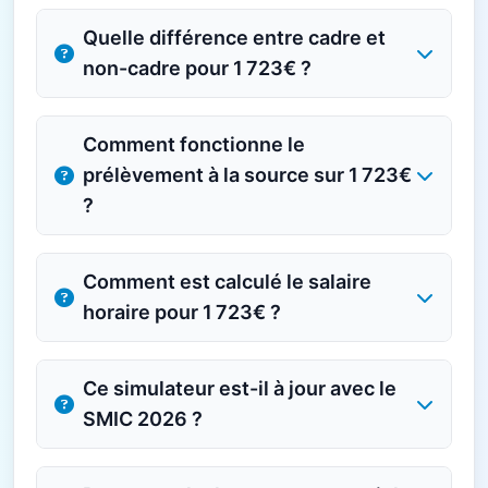
Quelle différence entre cadre et
non-cadre pour 1 723€ ?
Comment fonctionne le
prélèvement à la source sur 1 723€
?
Comment est calculé le salaire
horaire pour 1 723€ ?
Ce simulateur est-il à jour avec le
SMIC 2026 ?