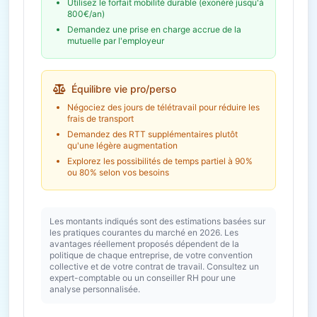
Utilisez le forfait mobilité durable (exonéré jusqu'à
800€/an)
Demandez une prise en charge accrue de la
mutuelle par l'employeur
Équilibre vie pro/perso
Négociez des jours de télétravail pour réduire les
frais de transport
Demandez des RTT supplémentaires plutôt
qu'une légère augmentation
Explorez les possibilités de temps partiel à 90%
ou 80% selon vos besoins
Les montants indiqués sont des estimations basées sur
les pratiques courantes du marché en 2026. Les
avantages réellement proposés dépendent de la
politique de chaque entreprise, de votre convention
collective et de votre contrat de travail. Consultez un
expert-comptable ou un conseiller RH pour une
analyse personnalisée.