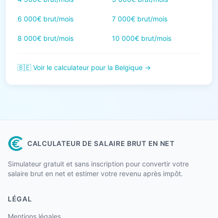
6 000€ brut/mois
7 000€ brut/mois
8 000€ brut/mois
10 000€ brut/mois
🇧🇪 Voir le calculateur pour la Belgique →
CALCULATEUR DE SALAIRE BRUT EN NET
Simulateur gratuit et sans inscription pour convertir votre
salaire brut en net et estimer votre revenu après impôt.
LÉGAL
Mentions légales