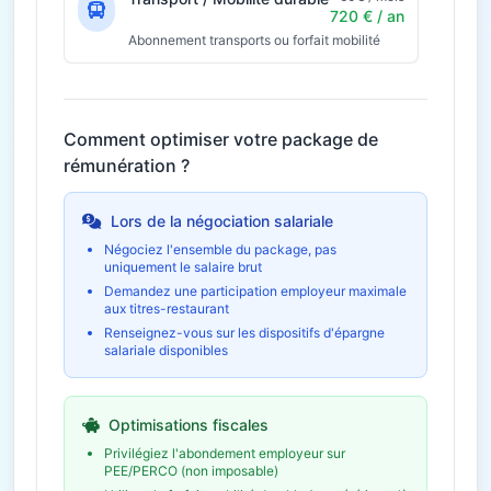
720 € / an
Abonnement transports ou forfait mobilité
Comment optimiser votre package de
rémunération ?
Lors de la négociation salariale
Négociez l'ensemble du package, pas
uniquement le salaire brut
Demandez une participation employeur maximale
aux titres-restaurant
Renseignez-vous sur les dispositifs d'épargne
salariale disponibles
Optimisations fiscales
Privilégiez l'abondement employeur sur
PEE/PERCO (non imposable)