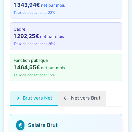
1 343,94€
net par mois
Taux de cotisations : 22%
Cadre
1 292,25€
net par mois
Taux de cotisations : 25%
Fonction publique
1 464,55€
net par mois
Taux de cotisations : 15%
Brut vers Net
Net vers Brut
Salaire Brut