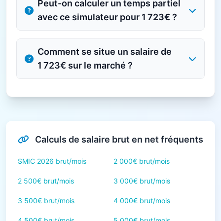
Peut-on calculer un temps partiel
avec ce simulateur pour 1 723€ ?
Comment se situe un salaire de
1 723€ sur le marché ?
Calculs de salaire brut en net fréquents
SMIC 2026 brut/mois
2 000€ brut/mois
2 500€ brut/mois
3 000€ brut/mois
3 500€ brut/mois
4 000€ brut/mois
4 500€ brut/mois
5 000€ brut/mois