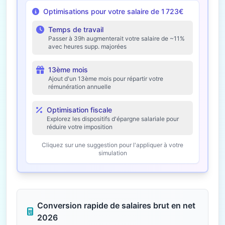
Optimisations pour votre salaire de 1 723€
Temps de travail
Passer à 39h augmenterait votre salaire de ~11%
avec heures supp. majorées
13ème mois
Ajout d'un 13ème mois pour répartir votre
rémunération annuelle
Optimisation fiscale
Explorez les dispositifs d'épargne salariale pour
réduire votre imposition
Cliquez sur une suggestion pour l'appliquer à votre
simulation
Conversion rapide de salaires brut en net
2026