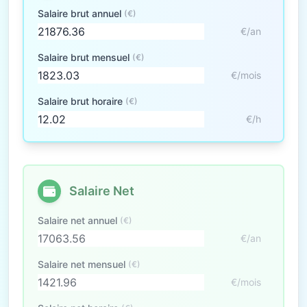
Salaire brut annuel
(€)
€/an
Salaire brut mensuel
(€)
€/mois
Salaire brut horaire
(€)
€/h
Salaire Net
Salaire net annuel
(€)
€/an
Salaire net mensuel
(€)
€/mois