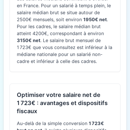
en France. Pour un salarié à temps plein, le
salaire médian brut se situe autour de
2500€ mensuels, soit environ
1950€ net
.
Pour les cadres, le salaire médian brut
atteint 4200€, correspondant à environ
3150€ net
. Le salaire brut mensuel de
1 723€ que vous consultez est inférieur à la
médiane nationale pour un salarié non-
cadre et inférieur à celle des cadres.
Optimiser votre salaire net de
1 723€ : avantages et dispositifs
fiscaux
Au-delà de la simple conversion
1 723€