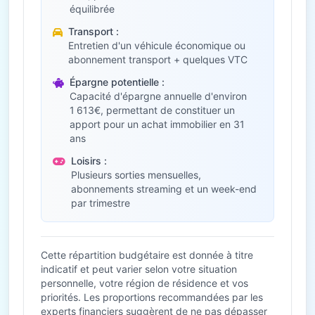
équilibrée
Transport :
Entretien d'un véhicule économique ou
abonnement transport + quelques VTC
Épargne potentielle :
Capacité d'épargne annuelle d'environ
1 613€, permettant de constituer un
apport pour un achat immobilier en 31
ans
Loisirs :
Plusieurs sorties mensuelles,
abonnements streaming et un week-end
par trimestre
Cette répartition budgétaire est donnée à titre
indicatif et peut varier selon votre situation
personnelle, votre région de résidence et vos
priorités. Les proportions recommandées par les
experts financiers suggèrent de ne pas dépasser