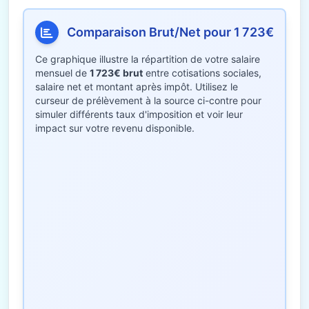
Comparaison Brut/Net pour 1 723€
Ce graphique illustre la répartition de votre salaire
mensuel de
1 723€ brut
entre cotisations sociales,
salaire net et montant après impôt. Utilisez le
curseur de prélèvement à la source ci-contre pour
simuler différents taux d'imposition et voir leur
impact sur votre revenu disponible.