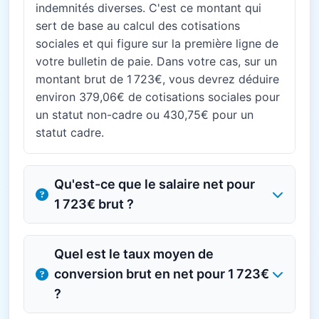
indemnités diverses. C'est ce montant qui
sert de base au calcul des cotisations
sociales et qui figure sur la première ligne de
votre bulletin de paie. Dans votre cas, sur un
montant brut de 1 723€, vous devrez déduire
environ 379,06€ de cotisations sociales pour
un statut non-cadre ou 430,75€ pour un
statut cadre.
Qu'est-ce que le salaire net pour
1 723€ brut ?
Quel est le taux moyen de
conversion brut en net pour 1 723€
?