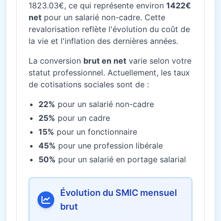
1823.03€, ce qui représente environ
1422€
net
pour un salarié non-cadre. Cette
revalorisation reflète l'évolution du coût de
la vie et l'inflation des dernières années.
La conversion
brut en net
varie selon votre
statut professionnel. Actuellement, les taux
de cotisations sociales sont de :
22%
pour un salarié non-cadre
25%
pour un cadre
15%
pour un fonctionnaire
45%
pour une profession libérale
50%
pour un salarié en portage salarial
Évolution du SMIC mensuel
brut