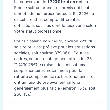
La conversion de
1 723€ brut en net
en
France suit un processus précis qui tient
compte de nombreux facteurs. En 2026, le
calcul prend en compte différentes
cotisations sociales dont le taux varie selon
votre statut professionnel.
Pour un salarié non-cadre, environ 22% du
salaire brut est prélevé pour les cotisations
sociales, soit environ 379,06€ . Pour les
cadres, ce pourcentage peut atteindre 25
% (430,75€) en raison des cotisations
supplémentaires, notamment pour la
retraite complémentaire. Les fonctionnaires
ont un taux de prélèvement différent,
généralement plus faible (environ 15 %, soit
258,45€).