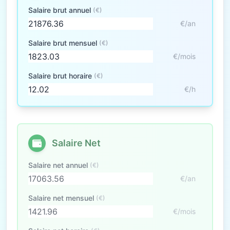
Salaire brut annuel
(€)
€/an
Salaire brut mensuel
(€)
€/mois
Salaire brut horaire
(€)
€/h
Salaire Net
Salaire net annuel
(€)
€/an
Salaire net mensuel
(€)
€/mois