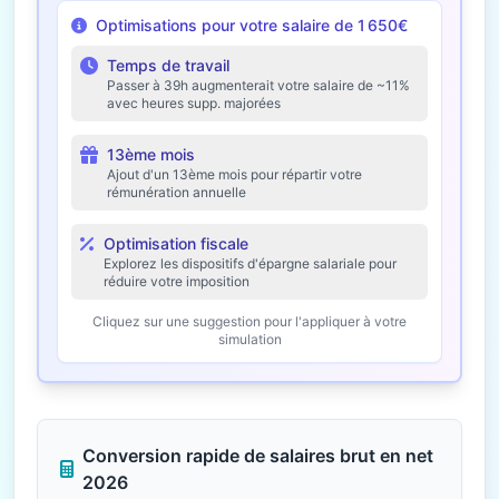
Optimisations pour votre salaire de 1 650€
Temps de travail
Passer à 39h augmenterait votre salaire de ~11%
avec heures supp. majorées
13ème mois
Ajout d'un 13ème mois pour répartir votre
rémunération annuelle
Optimisation fiscale
Explorez les dispositifs d'épargne salariale pour
réduire votre imposition
Cliquez sur une suggestion pour l'appliquer à votre
simulation
Conversion rapide de salaires brut en net
2026