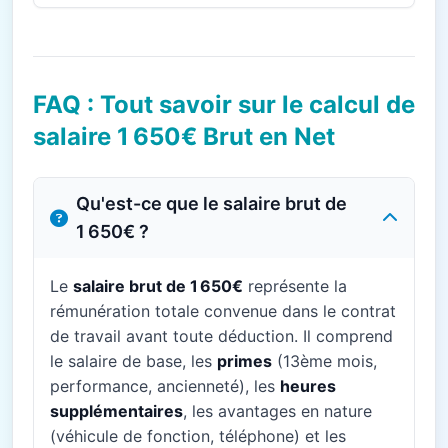
FAQ : Tout savoir sur le calcul de
salaire 1 650€ Brut en Net
Qu'est-ce que le salaire brut de
1 650€ ?
Le
salaire brut de 1 650€
représente la
rémunération totale convenue dans le contrat
de travail avant toute déduction. Il comprend
le salaire de base, les
primes
(13ème mois,
performance, ancienneté), les
heures
supplémentaires
, les avantages en nature
(véhicule de fonction, téléphone) et les