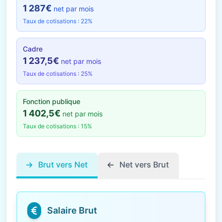
1 287€
net par mois
Taux de cotisations : 22%
Cadre
1 237,5€
net par mois
Taux de cotisations : 25%
Fonction publique
1 402,5€
net par mois
Taux de cotisations : 15%
Brut vers Net
Net vers Brut
Salaire Brut