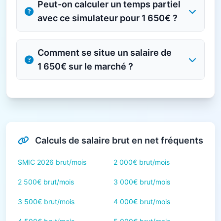
Peut-on calculer un temps partiel
avec ce simulateur pour 1 650€ ?
Comment se situe un salaire de
1 650€ sur le marché ?
Calculs de salaire brut en net fréquents
SMIC 2026 brut/mois
2 000€ brut/mois
2 500€ brut/mois
3 000€ brut/mois
3 500€ brut/mois
4 000€ brut/mois