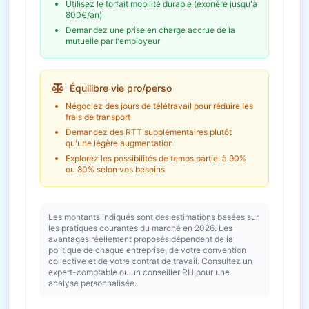
Utilisez le forfait mobilité durable (exonéré jusqu'à
800€/an)
Demandez une prise en charge accrue de la
mutuelle par l'employeur
Équilibre vie pro/perso
Négociez des jours de télétravail pour réduire les
frais de transport
Demandez des RTT supplémentaires plutôt
qu'une légère augmentation
Explorez les possibilités de temps partiel à 90%
ou 80% selon vos besoins
Les montants indiqués sont des estimations basées sur
les pratiques courantes du marché en 2026. Les
avantages réellement proposés dépendent de la
politique de chaque entreprise, de votre convention
collective et de votre contrat de travail. Consultez un
expert-comptable ou un conseiller RH pour une
analyse personnalisée.