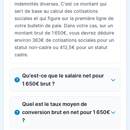
indemnités diverses. C'est ce montant qui
sert de base au calcul des cotisations
sociales et qui figure sur la première ligne de
votre bulletin de paie. Dans votre cas, sur un
montant brut de 1 650€, vous devrez déduire
environ 363€ de cotisations sociales pour un
statut non-cadre ou 412,5€ pour un statut
cadre.
Qu'est-ce que le salaire net pour
1 650€ brut ?
Quel est le taux moyen de
conversion brut en net pour 1 650€
?