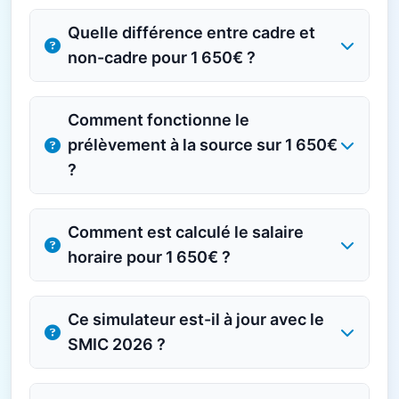
Quelle différence entre cadre et
non-cadre pour 1 650€ ?
Comment fonctionne le
prélèvement à la source sur 1 650€
?
Comment est calculé le salaire
horaire pour 1 650€ ?
Ce simulateur est-il à jour avec le
SMIC 2026 ?