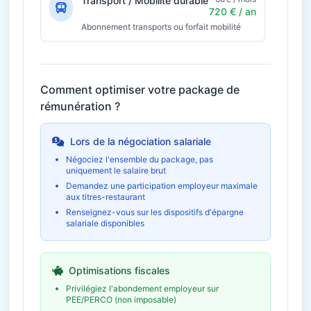
Transport / Mobilité durable
720 € / an
Abonnement transports ou forfait mobilité
Comment optimiser votre package de
rémunération ?
Lors de la négociation salariale
Négociez l'ensemble du package, pas
uniquement le salaire brut
Demandez une participation employeur maximale
aux titres-restaurant
Renseignez-vous sur les dispositifs d'épargne
salariale disponibles
Optimisations fiscales
Privilégiez l'abondement employeur sur
PEE/PERCO (non imposable)