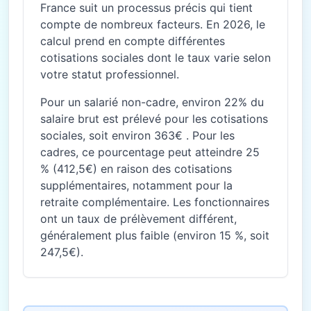
France suit un processus précis qui tient
compte de nombreux facteurs. En 2026, le
calcul prend en compte différentes
cotisations sociales dont le taux varie selon
votre statut professionnel.
Pour un salarié non-cadre, environ 22% du
salaire brut est prélevé pour les cotisations
sociales, soit environ 363€ . Pour les
cadres, ce pourcentage peut atteindre 25
% (412,5€) en raison des cotisations
supplémentaires, notamment pour la
retraite complémentaire. Les fonctionnaires
ont un taux de prélèvement différent,
généralement plus faible (environ 15 %, soit
247,5€).