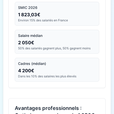
SMIC 2026
1 823,03€
Environ 15% des salariés en France
Salaire médian
2 050€
50% des salariés gagnent plus, 50% gagnent moins
Cadres (médian)
4 200€
Dans les 10% des salaires les plus élevés
Avantages professionnels :