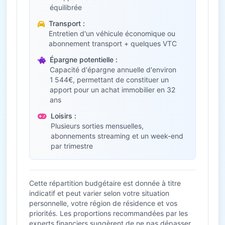
équilibrée
Transport :
Entretien d'un véhicule économique ou
abonnement transport + quelques VTC
Épargne potentielle :
Capacité d'épargne annuelle d'environ
1 544€, permettant de constituer un
apport pour un achat immobilier en 32
ans
Loisirs :
Plusieurs sorties mensuelles,
abonnements streaming et un week-end
par trimestre
Cette répartition budgétaire est donnée à titre
indicatif et peut varier selon votre situation
personnelle, votre région de résidence et vos
priorités. Les proportions recommandées par les
experts financiers suggèrent de ne pas dépasser