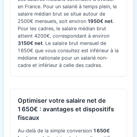
en France. Pour un salarié à temps plein, le
salaire médian brut se situe autour de
2500€ mensuels, soit environ
1950€ net
.
Pour les cadres, le salaire médian brut
atteint 4200€, correspondant à environ
3150€ net
. Le salaire brut mensuel de
1 650€ que vous consultez est inférieur à la
médiane nationale pour un salarié non-
cadre et inférieur à celle des cadres.
Optimiser votre salaire net de
1 650€ : avantages et dispositifs
fiscaux
Au-delà de la simple conversion
1 650€