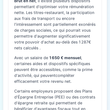
brut en net
, il existe plusieurs dispositifs
permettant d'optimiser votre rémunération
nette. Les titres-restaurant, la participation
aux frais de transport ou encore
l'intéressement sont partiellement exonérés
de charges sociales, ce qui pourrait vous
permettre d'augmenter significativement
votre pouvoir d'achat au-delà des 1 287€
nets calculés .
Avec un salaire de
1 650 € mensuel
,
certaines aides et dispositifs spécifiques
peuvent être accessibles, comme la prime
d'activité, qui peuventcompléter
efficacement votre revenu net.
Certains employeurs proposent des Plans
d'Épargne Entreprise (PEE) ou des contrats
d'épargne retraite qui permettent de
bénéficier d'avantages fiscaux tout en