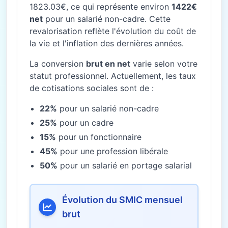
1823.03€, ce qui représente environ
1422€
net
pour un salarié non-cadre. Cette
revalorisation reflète l'évolution du coût de
la vie et l'inflation des dernières années.
La conversion
brut en net
varie selon votre
statut professionnel. Actuellement, les taux
de cotisations sociales sont de :
22%
pour un salarié non-cadre
25%
pour un cadre
15%
pour un fonctionnaire
45%
pour une profession libérale
50%
pour un salarié en portage salarial
Évolution du SMIC mensuel
brut