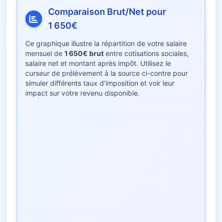
Comparaison Brut/Net pour
1 650€
Ce graphique illustre la répartition de votre salaire
mensuel de
1 650€ brut
entre cotisations sociales,
salaire net et montant après impôt. Utilisez le
curseur de prélèvement à la source ci-contre pour
simuler différents taux d'imposition et voir leur
impact sur votre revenu disponible.