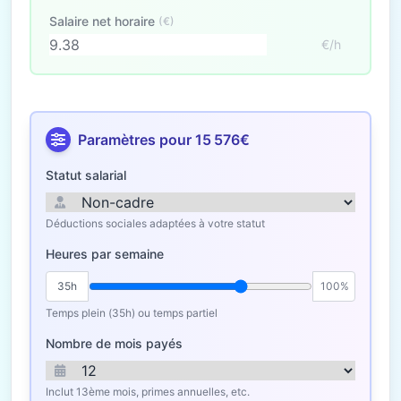
Salaire net horaire
(€)
€/h
Paramètres pour 15 576€
Statut salarial
Déductions sociales adaptées à votre statut
Heures par semaine
35h
100%
Temps plein (35h) ou temps partiel
Nombre de mois payés
Inclut 13ème mois, primes annuelles, etc.