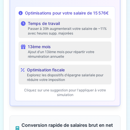
Optimisations pour votre salaire de 15 576€
Temps de travail
Passer à 39h augmenterait votre salaire de ~11%
avec heures supp. majorées
13ème mois
Ajout d'un 13ème mois pour répartir votre
rémunération annuelle
Optimisation fiscale
Explorez les dispositifs d'épargne salariale pour
réduire votre imposition
Cliquez sur une suggestion pour l'appliquer à votre
simulation
Conversion rapide de salaires brut en net