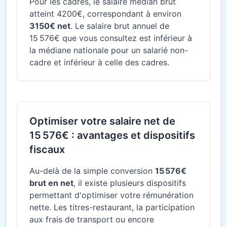
Pour les cadres, le salaire médian brut
atteint 4200€, correspondant à environ
3150€ net
. Le salaire brut annuel de
15 576€ que vous consultez est inférieur à
la médiane nationale pour un salarié non-
cadre et inférieur à celle des cadres.
Optimiser votre salaire net de
15 576€ : avantages et dispositifs
fiscaux
Au-delà de la simple conversion
15 576€
brut en net
, il existe plusieurs dispositifs
permettant d'optimiser votre rémunération
nette. Les titres-restaurant, la participation
aux frais de transport ou encore