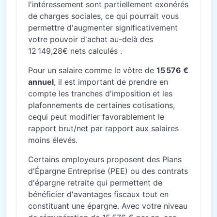
l'intéressement sont partiellement exonérés
de charges sociales, ce qui pourrait vous
permettre d'augmenter significativement
votre pouvoir d'achat au-delà des
12 149,28€ nets calculés .
Pour un salaire comme le vôtre de
15 576 €
annuel
, il est important de prendre en
compte les tranches d'imposition et les
plafonnements de certaines cotisations,
cequi peut modifier favorablement le
rapport brut/net par rapport aux salaires
moins élevés.
Certains employeurs proposent des Plans
d'Épargne Entreprise (PEE) ou des contrats
d'épargne retraite qui permettent de
bénéficier d'avantages fiscaux tout en
constituant une épargne. Avec votre niveau