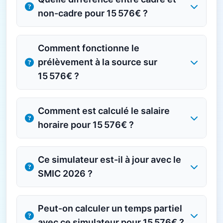
non-cadre pour 15 576€ ?
Comment fonctionne le
prélèvement à la source sur
15 576€ ?
Comment est calculé le salaire
horaire pour 15 576€ ?
Ce simulateur est-il à jour avec le
SMIC 2026 ?
Peut-on calculer un temps partiel
avec ce simulateur pour 15 576€ ?