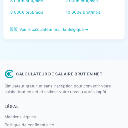
6 000€ brut/mois
7 000€ brut/mois
8 000€ brut/mois
10 000€ brut/mois
🇧🇪 Voir le calculateur pour la Belgique →
CALCULATEUR DE SALAIRE BRUT EN NET
Simulateur gratuit et sans inscription pour convertir votre
salaire brut en net et estimer votre revenu après impôt.
LÉGAL
Mentions légales
Politique de confidentialité