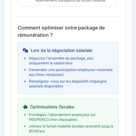
Abonnement transports ou forfait mobilité
Comment optimiser votre package de
rémunération ?
Lors de la négociation salariale
Négociez l'ensemble du package, pas
uniquement le salaire brut
Demandez une participation employeur maximale
aux titres-restaurant
Renseignez-vous sur les dispositifs d'épargne
salariale disponibles
Optimisations fiscales
Privilégiez l'abondement employeur sur
PEE/PERCO (non imposable)
Utilisez le forfait mobilité durable (exonéré jusqu'à
800€/an)