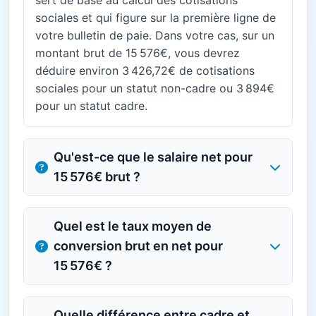
sert de base au calcul des cotisations
sociales et qui figure sur la première ligne de
votre bulletin de paie. Dans votre cas, sur un
montant brut de 15 576€, vous devrez
déduire environ 3 426,72€ de cotisations
sociales pour un statut non-cadre ou 3 894€
pour un statut cadre.
Qu'est-ce que le salaire net pour
15 576€ brut ?
Quel est le taux moyen de
conversion brut en net pour
15 576€ ?
Quelle différence entre cadre et