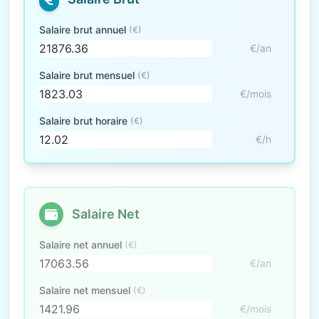
Salaire brut annuel
(€)
€/an
Salaire brut mensuel
(€)
€/mois
Salaire brut horaire
(€)
€/h
Salaire Net
Salaire net annuel
(€)
€/an
Salaire net mensuel
(€)
€/mois