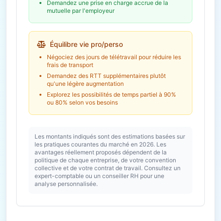
Demandez une prise en charge accrue de la
mutuelle par l'employeur
Équilibre vie pro/perso
Négociez des jours de télétravail pour réduire les
frais de transport
Demandez des RTT supplémentaires plutôt
qu'une légère augmentation
Explorez les possibilités de temps partiel à 90%
ou 80% selon vos besoins
Les montants indiqués sont des estimations basées sur
les pratiques courantes du marché en 2026. Les
avantages réellement proposés dépendent de la
politique de chaque entreprise, de votre convention
collective et de votre contrat de travail. Consultez un
expert-comptable ou un conseiller RH pour une
analyse personnalisée.