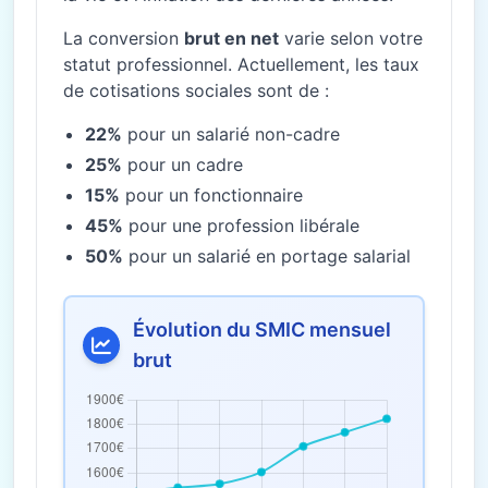
La conversion
brut en net
varie selon votre
statut professionnel. Actuellement, les taux
de cotisations sociales sont de :
22%
pour un salarié non-cadre
25%
pour un cadre
15%
pour un fonctionnaire
45%
pour une profession libérale
50%
pour un salarié en portage salarial
Évolution du SMIC mensuel
brut