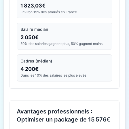
1 823,03€
Environ 15% des salariés en France
Salaire médian
2 050€
50% des salariés gagnent plus, 50% gagnent moins
Cadres (médian)
4 200€
Dans les 10% des salaires les plus élevés
Avantages professionnels :
Optimiser un package de 15 576€