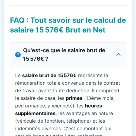
FAQ : Tout savoir sur le calcul de
salaire 15 576€ Brut en Net
Qu'est-ce que le salaire brut de
15 576€ ?
Le
salaire brut de 15 576€
représente la
rémunération totale convenue dans le contrat
de travail avant toute déduction. Il comprend
le salaire de base, les
primes
(13ème mois,
performance, ancienneté), les
heures
supplémentaires
, les avantages en nature
(véhicule de fonction, téléphone) et les
indemnités diverses. C'est ce montant qui