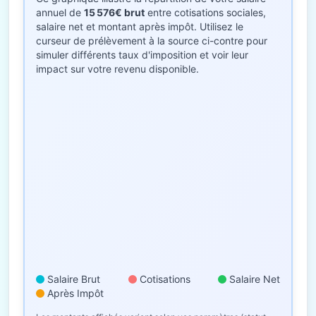
annuel de
15 576€ brut
entre cotisations sociales,
salaire net et montant après impôt. Utilisez le
curseur de prélèvement à la source ci-contre pour
simuler différents taux d'imposition et voir leur
impact sur votre revenu disponible.
Salaire Brut
Cotisations
Salaire Net
Après Impôt