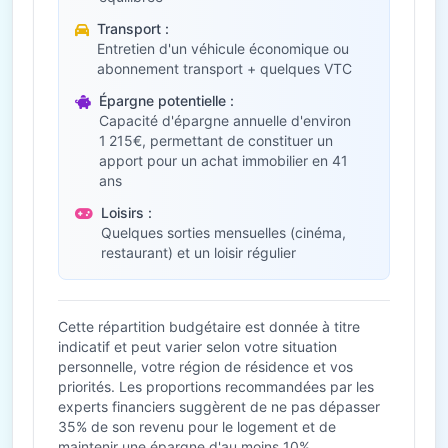
Transport :
Entretien d'un véhicule économique ou
abonnement transport + quelques VTC
Épargne potentielle :
Capacité d'épargne annuelle d'environ
1 215€, permettant de constituer un
apport pour un achat immobilier en 41
ans
Loisirs :
Quelques sorties mensuelles (cinéma,
restaurant) et un loisir régulier
Cette répartition budgétaire est donnée à titre
indicatif et peut varier selon votre situation
personnelle, votre région de résidence et vos
priorités. Les proportions recommandées par les
experts financiers suggèrent de ne pas dépasser
35% de son revenu pour le logement et de
maintenir une épargne d'au moins 10%.