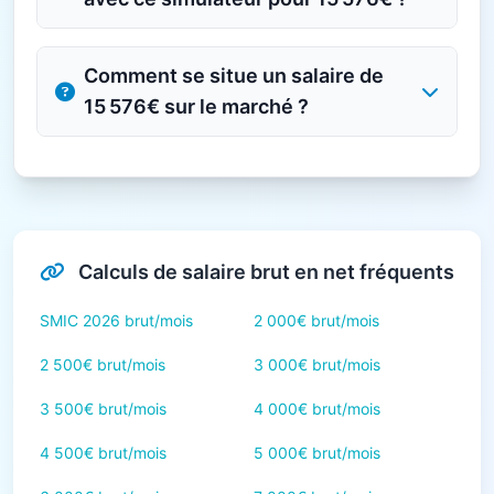
Comment se situe un salaire de
15 576€ sur le marché ?
Calculs de salaire brut en net fréquents
SMIC 2026 brut/mois
2 000€ brut/mois
2 500€ brut/mois
3 000€ brut/mois
3 500€ brut/mois
4 000€ brut/mois
4 500€ brut/mois
5 000€ brut/mois