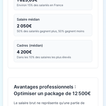
Environ 15% des salariés en France
Salaire médian
2 050€
50% des salariés gagnent plus, 50% gagnent moins
Cadres (médian)
4 200€
Dans les 10% des salaires les plus élevés
Avantages professionnels :
Optimiser un package de 12 500€
Le salaire brut ne représente qu'une partie de