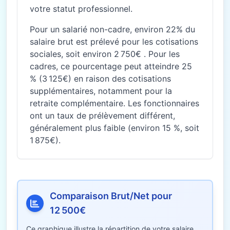
votre statut professionnel.
Pour un salarié non-cadre, environ 22% du
salaire brut est prélevé pour les cotisations
sociales, soit environ 2 750€ . Pour les
cadres, ce pourcentage peut atteindre 25
% (3 125€) en raison des cotisations
supplémentaires, notamment pour la
retraite complémentaire. Les fonctionnaires
ont un taux de prélèvement différent,
généralement plus faible (environ 15 %, soit
1 875€).
Comparaison Brut/Net pour
12 500€
Ce graphique illustre la répartition de votre salaire