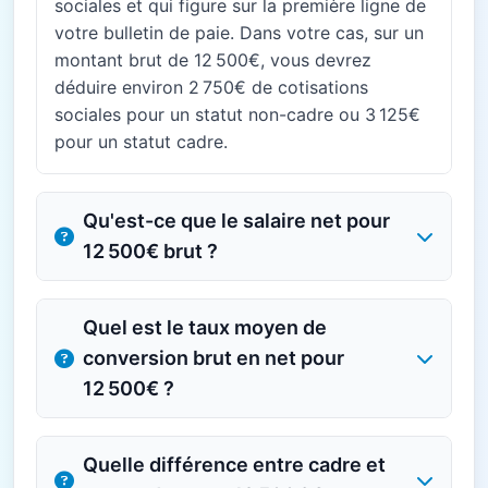
sociales et qui figure sur la première ligne de
votre bulletin de paie. Dans votre cas, sur un
montant brut de 12 500€, vous devrez
déduire environ 2 750€ de cotisations
sociales pour un statut non-cadre ou 3 125€
pour un statut cadre.
Qu'est-ce que le salaire net pour
12 500€ brut ?
Quel est le taux moyen de
conversion brut en net pour
12 500€ ?
Quelle différence entre cadre et