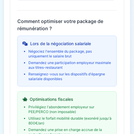
Comment optimiser votre package de
rémunération ?
Lors de la négociation salariale
Négociez l'ensemble du package, pas
uniquement le salaire brut
Demandez une participation employeur maximale
aux titres-restaurant
Renseignez-vous sur les dispositifs d'épargne
salariale disponibles
Optimisations fiscales
Privilégiez l'abondement employeur sur
PEE/PERCO (non imposable)
Utilisez le forfait mobilité durable (exonéré jusqu'à
800€/an)
Demandez une prise en charge accrue de la