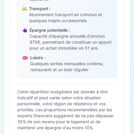
Transport :
Abonnement transport en commun et
quelques trajets occasionnels
Épargne potentielle :
Capacité d'épargne annuelle d'environ
975€, permettant de constituer un apport
pour un achat immobilier en 51 ans
Loisirs :
Quelques sorties mensuelles (cinéma,
restaurant) et un loisir régulier
Cette répartition budgétaire est donnée à titre
indicatif et peut varier selon votre situation
personnelle, votre région de résidence et vos
priorités. Les proportions recommandées par les
experts financiers suggèrent de ne pas dépasser
35% de son revenu pour le logement et de
maintenir une épargne d'au moins 10%.