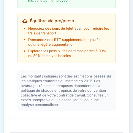
mutuelle par l'employeur
Équilibre vie pro/perso
Négociez des jours de télétravail pour réduire les
frais de transport
Demandez des RTT supplémentaires plutôt
qu'une légère augmentation
Explorez les possibilités de temps partiel à 90%
ou 80% selon vos besoins
Les montants indiqués sont des estimations basées sur
les pratiques courantes du marché en 2026. Les
avantages réellement proposés dépendent de la
politique de chaque entreprise, de votre convention
collective et de votre contrat de travail. Consultez un
expert-comptable ou un conseiller RH pour une
analyse personnalisée.