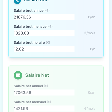
Salaire brut annuel
(€)
€/an
Salaire brut mensuel
(€)
€/mois
Salaire brut horaire
(€)
€/h
Salaire Net
Salaire net annuel
(€)
€/an
Salaire net mensuel
(€)
€/mois