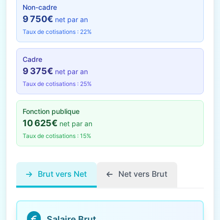
Non-cadre
9 750€
net par an
Taux de cotisations : 22%
Cadre
9 375€
net par an
Taux de cotisations : 25%
Fonction publique
10 625€
net par an
Taux de cotisations : 15%
Brut vers Net
Net vers Brut
Salaire Brut