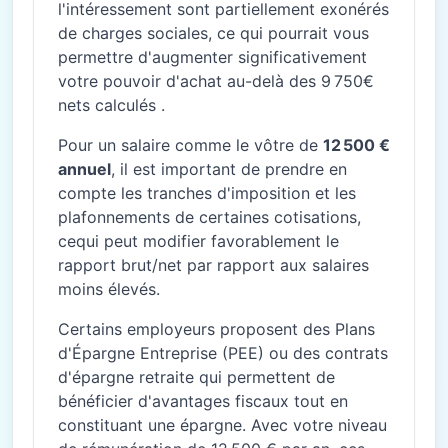
l'intéressement sont partiellement exonérés
de charges sociales, ce qui pourrait vous
permettre d'augmenter significativement
votre pouvoir d'achat au-delà des 9 750€
nets calculés .
Pour un salaire comme le vôtre de
12 500 €
annuel
, il est important de prendre en
compte les tranches d'imposition et les
plafonnements de certaines cotisations,
cequi peut modifier favorablement le
rapport brut/net par rapport aux salaires
moins élevés.
Certains employeurs proposent des Plans
d'Épargne Entreprise (PEE) ou des contrats
d'épargne retraite qui permettent de
bénéficier d'avantages fiscaux tout en
constituant une épargne. Avec votre niveau