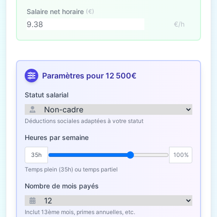
Salaire net horaire
(€)
€/h
Paramètres pour 12 500€
Statut salarial
Déductions sociales adaptées à votre statut
Heures par semaine
35h
100%
Temps plein (35h) ou temps partiel
Nombre de mois payés
Inclut 13ème mois, primes annuelles, etc.