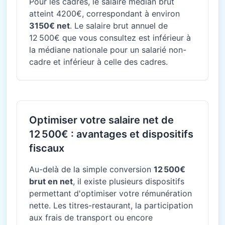
Pour les cadres, le salaire médian brut
atteint 4200€, correspondant à environ
3150€ net
. Le salaire brut annuel de
12 500€ que vous consultez est inférieur à
la médiane nationale pour un salarié non-
cadre et inférieur à celle des cadres.
Optimiser votre salaire net de
12 500€ : avantages et dispositifs
fiscaux
Au-delà de la simple conversion
12 500€
brut en net
, il existe plusieurs dispositifs
permettant d'optimiser votre rémunération
nette. Les titres-restaurant, la participation
aux frais de transport ou encore