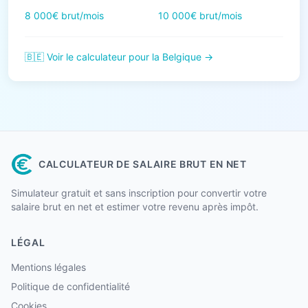
8 000€ brut/mois
10 000€ brut/mois
🇧🇪 Voir le calculateur pour la Belgique →
CALCULATEUR DE SALAIRE BRUT EN NET
Simulateur gratuit et sans inscription pour convertir votre
salaire brut en net et estimer votre revenu après impôt.
LÉGAL
Mentions légales
Politique de confidentialité
Cookies