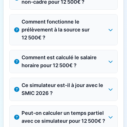
non-cadre pour 12 500€ ?
Comment fonctionne le
prélèvement à la source sur
12 500€ ?
Comment est calculé le salaire
horaire pour 12 500€ ?
Ce simulateur est-il à jour avec le
SMIC 2026 ?
Peut-on calculer un temps partiel
avec ce simulateur pour 12 500€ ?