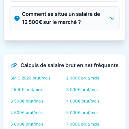
Comment se situe un salaire de
12 500€ sur le marché ?
Calculs de salaire brut en net fréquents
SMIC 2026 brut/mois
2 000€ brut/mois
2 500€ brut/mois
3 000€ brut/mois
3 500€ brut/mois
4 000€ brut/mois
4 500€ brut/mois
5 000€ brut/mois
6 000€ brut/mois
7 000€ brut/mois