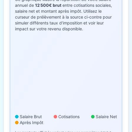
annuel de
12 500€ brut
entre cotisations sociales,
salaire net et montant après impôt. Utilisez le
curseur de prélèvement à la source ci-contre pour
simuler différents taux d'imposition et voir leur
impact sur votre revenu disponible.
Salaire Brut
Cotisations
Salaire Net
Après Impôt