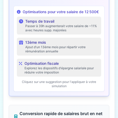
Optimisations pour votre salaire de 12 500€
Temps de travail
Passer à 39h augmenterait votre salaire de ~11%
avec heures supp. majorées
13ème mois
Ajout d'un 13ème mois pour répartir votre
rémunération annuelle
Optimisation fiscale
Explorez les dispositifs d'épargne salariale pour
réduire votre imposition
Cliquez sur une suggestion pour l'appliquer à votre
simulation
Conversion rapide de salaires brut en net