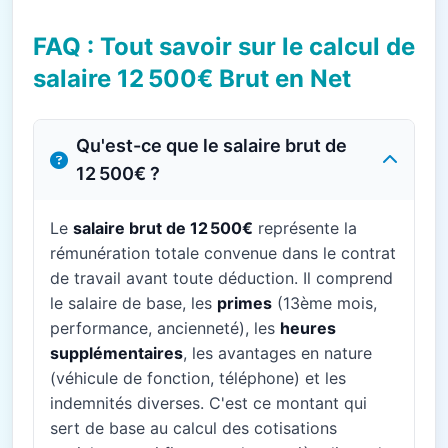
FAQ : Tout savoir sur le calcul de
salaire 12 500€ Brut en Net
Qu'est-ce que le salaire brut de
12 500€ ?
Le
salaire brut de 12 500€
représente la
rémunération totale convenue dans le contrat
de travail avant toute déduction. Il comprend
le salaire de base, les
primes
(13ème mois,
performance, ancienneté), les
heures
supplémentaires
, les avantages en nature
(véhicule de fonction, téléphone) et les
indemnités diverses. C'est ce montant qui
sert de base au calcul des cotisations