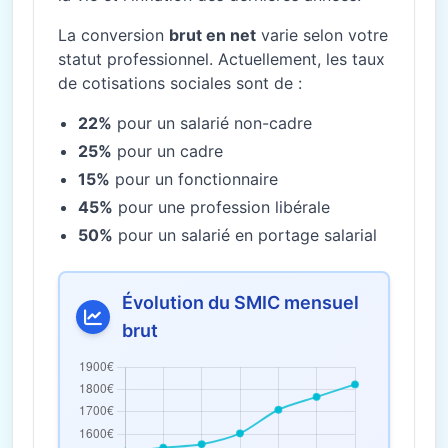
La conversion
brut en net
varie selon votre
statut professionnel. Actuellement, les taux
de cotisations sociales sont de :
22%
pour un salarié non-cadre
25%
pour un cadre
15%
pour un fonctionnaire
45%
pour une profession libérale
50%
pour un salarié en portage salarial
Évolution du SMIC mensuel
brut