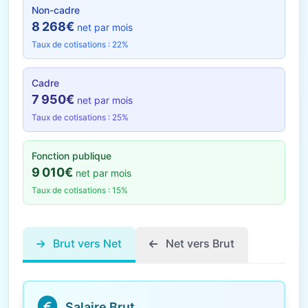
Non-cadre
8 268€
net par mois
Taux de cotisations : 22%
Cadre
7 950€
net par mois
Taux de cotisations : 25%
Fonction publique
9 010€
net par mois
Taux de cotisations : 15%
Brut vers Net
Net vers Brut
Salaire Brut