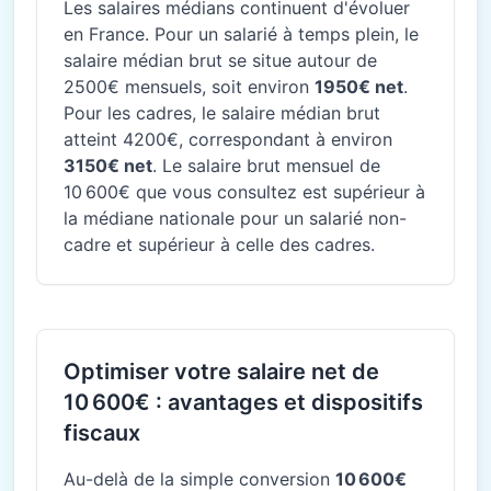
Les salaires médians continuent d'évoluer
en France. Pour un salarié à temps plein, le
salaire médian brut se situe autour de
2500€ mensuels, soit environ
1950€ net
.
Pour les cadres, le salaire médian brut
atteint 4200€, correspondant à environ
3150€ net
. Le salaire brut mensuel de
10 600€ que vous consultez est supérieur à
la médiane nationale pour un salarié non-
cadre et supérieur à celle des cadres.
Optimiser votre salaire net de
10 600€ : avantages et dispositifs
fiscaux
Au-delà de la simple conversion
10 600€