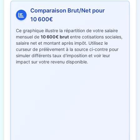
Comparaison Brut/Net pour
10 600€
Ce graphique illustre la répartition de votre salaire
mensuel de
10 600€ brut
entre cotisations sociales,
salaire net et montant après impôt. Utilisez le
curseur de prélèvement à la source ci-contre pour
simuler différents taux d'imposition et voir leur
impact sur votre revenu disponible.