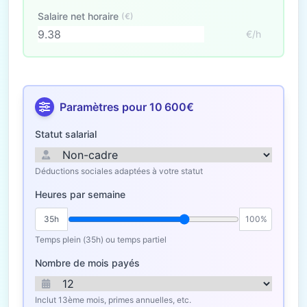
Salaire net horaire
(€)
€/h
Paramètres pour 10 600€
Statut salarial
Déductions sociales adaptées à votre statut
Heures par semaine
35h
100%
Temps plein (35h) ou temps partiel
Nombre de mois payés
Inclut 13ème mois, primes annuelles, etc.