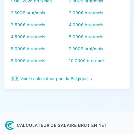
SMIC 2026 brut/mois
2 000€ brut/mois
2 500€ brut/mois
3 000€ brut/mois
3 500€ brut/mois
4 000€ brut/mois
4 500€ brut/mois
5 000€ brut/mois
6 000€ brut/mois
7 000€ brut/mois
8 000€ brut/mois
10 000€ brut/mois
🇧🇪 Voir le calculateur pour la Belgique →
CALCULATEUR DE SALAIRE BRUT EN NET