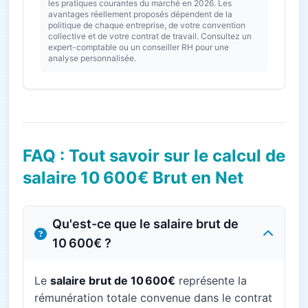
les pratiques courantes du marché en 2026. Les
avantages réellement proposés dépendent de la
politique de chaque entreprise, de votre convention
collective et de votre contrat de travail. Consultez un
expert-comptable ou un conseiller RH pour une
analyse personnalisée.
FAQ : Tout savoir sur le calcul de
salaire 10 600€ Brut en Net
Qu'est-ce que le salaire brut de
10 600€ ?
Le
salaire brut de 10 600€
représente la
rémunération totale convenue dans le contrat