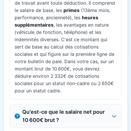
de travail avant toute déduction. Il comprend
le salaire de base, les
primes
(13ème mois,
performance, ancienneté), les
heures
supplémentaires
, les avantages en nature
(véhicule de fonction, téléphone) et les
indemnités diverses. C'est ce montant qui
sert de base au calcul des cotisations
sociales et qui figure sur la première ligne de
votre bulletin de paie. Dans votre cas, sur un
montant brut de 10 600€, vous devrez
déduire environ 2 332€ de cotisations
sociales pour un statut non-cadre ou 2 650€
pour un statut cadre.
Qu'est-ce que le salaire net pour
10 600€ brut ?