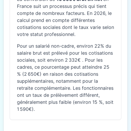
France suit un processus précis qui tient
compte de nombreux facteurs. En 2026, le
calcul prend en compte différentes
cotisations sociales dont le taux varie selon
votre statut professionnel.
Pour un salarié non-cadre, environ 22% du
salaire brut est prélevé pour les cotisations
sociales, soit environ 2 332€ . Pour les
cadres, ce pourcentage peut atteindre 25
% (2 650€) en raison des cotisations
supplémentaires, notamment pour la
retraite complémentaire. Les fonctionnaires
ont un taux de prélèvement différent,
généralement plus faible (environ 15 %, soit
1 590€).