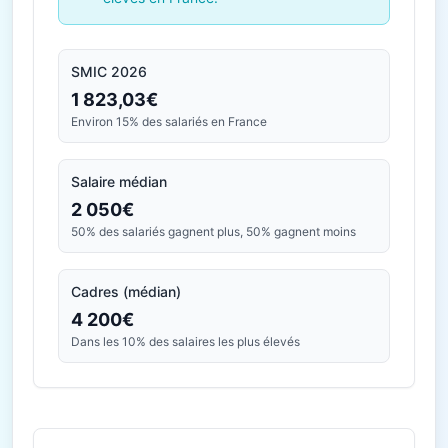
SMIC 2026
1 823,03€
Environ 15% des salariés en France
Salaire médian
2 050€
50% des salariés gagnent plus, 50% gagnent moins
Cadres (médian)
4 200€
Dans les 10% des salaires les plus élevés