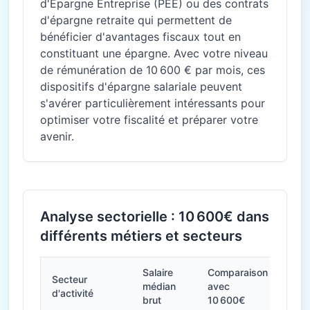
d'Épargne Entreprise (PEE) ou des contrats
d'épargne retraite qui permettent de
bénéficier d'avantages fiscaux tout en
constituant une épargne. Avec votre niveau
de rémunération de 10 600 € par mois, ces
dispositifs d'épargne salariale peuvent
s'avérer particulièrement intéressants pour
optimiser votre fiscalité et préparer votre
avenir.
Analyse sectorielle : 10 600€ dans
différents métiers et secteurs
Salaire
Comparaison
Secteur
médian
avec
d'activité
brut
10 600€