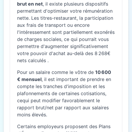
brut en net
, il existe plusieurs dispositifs
permettant d'optimiser votre rémunération
nette. Les titres-restaurant, la participation
aux frais de transport ou encore
l'intéressement sont partiellement exonérés
de charges sociales, ce qui pourrait vous
permettre d'augmenter significativement
votre pouvoir d'achat au-delà des 8 268€
nets calculés .
Pour un salaire comme le vôtre de
10 600
€ mensuel
, il est important de prendre en
compte les tranches d'imposition et les
plafonnements de certaines cotisations,
cequi peut modifier favorablement le
rapport brut/net par rapport aux salaires
moins élevés.
Certains employeurs proposent des Plans