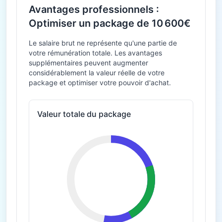
Avantages professionnels :
Optimiser un package de 10 600€
Le salaire brut ne représente qu'une partie de
votre rémunération totale. Les avantages
supplémentaires peuvent augmenter
considérablement la valeur réelle de votre
package et optimiser votre pouvoir d'achat.
Valeur totale du package