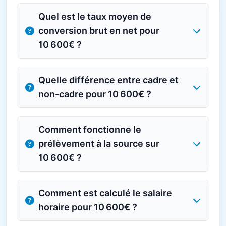
Quel est le taux moyen de
conversion brut en net pour
10 600€ ?
Quelle différence entre cadre et
non-cadre pour 10 600€ ?
Comment fonctionne le
prélèvement à la source sur
10 600€ ?
Comment est calculé le salaire
horaire pour 10 600€ ?