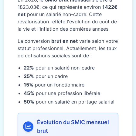
1823.03€, ce qui représente environ
1422€
net
pour un salarié non-cadre. Cette
revalorisation reflète l'évolution du coût de
la vie et l'inflation des dernières années.
La conversion
brut en net
varie selon votre
statut professionnel. Actuellement, les taux
de cotisations sociales sont de :
22%
pour un salarié non-cadre
25%
pour un cadre
15%
pour un fonctionnaire
45%
pour une profession libérale
50%
pour un salarié en portage salarial
Évolution du SMIC mensuel
brut