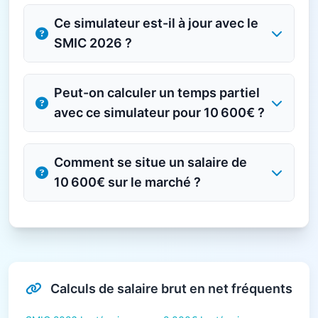
Ce simulateur est-il à jour avec le
SMIC 2026 ?
Peut-on calculer un temps partiel
avec ce simulateur pour 10 600€ ?
Comment se situe un salaire de
10 600€ sur le marché ?
Calculs de salaire brut en net fréquents