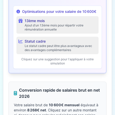
Optimisations pour votre salaire de 10 600€
13ème mois
Ajout d'un 13ème mois pour répartir votre
rémunération annuelle
Statut cadre
Le statut cadre peut être plus avantageux avec
des avantages complémentaires
Cliquez sur une suggestion pour l'appliquer à votre
simulation
Conversion rapide de salaires brut en net
2026
Votre salaire brut de
10 600€ mensuel
équivaut à
environ
8 268€ net
. Cliquez sur un autre montant