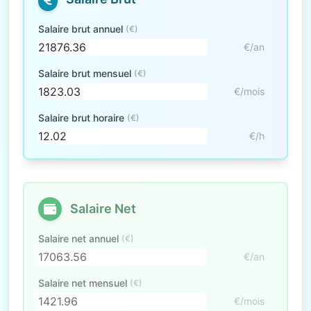
Salaire brut annuel
(€)
€/an
Salaire brut mensuel
(€)
€/mois
Salaire brut horaire
(€)
€/h
Salaire Net
Salaire net annuel
(€)
€/an
Salaire net mensuel
(€)
€/mois