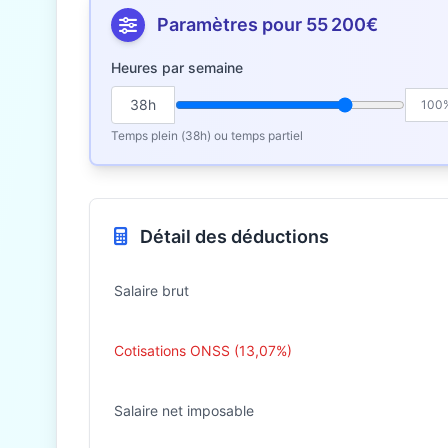
Paramètres pour 55 200€
Heures par semaine
38h
100
Temps plein (38h) ou temps partiel
Détail des déductions
Salaire brut
Cotisations ONSS (13,07%)
Salaire net imposable