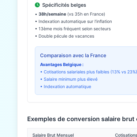
Spécificités belges
•
38h/semaine
(vs 35h en France)
• Indexation automatique sur l'inflation
• 13ème mois fréquent selon secteurs
• Double pécule de vacances
Comparaison avec la France
Avantages Belgique :
• Cotisations salariales plus faibles (13% vs 23%
• Salaire minimum plus élevé
• Indexation automatique
Exemples de conversion salaire brut
Salaire Brut Mensuel
Cotisatio