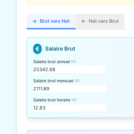
Brut vers Net
Net vers Brut
Salaire Brut
Salaire brut annuel
(€)
Salaire brut mensuel
(€)
Salaire brut horaire
(€)