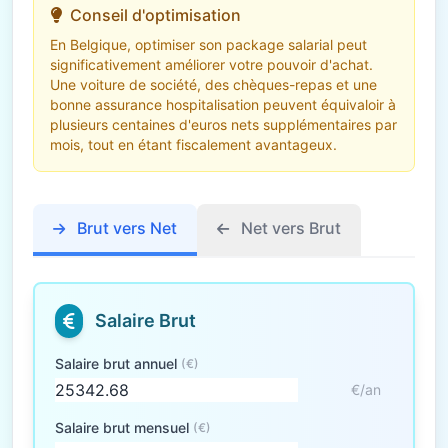
Conseil d'optimisation
En Belgique, optimiser son package salarial peut
significativement améliorer votre pouvoir d'achat.
Une voiture de société, des chèques-repas et une
bonne assurance hospitalisation peuvent équivaloir à
plusieurs centaines d'euros nets supplémentaires par
mois, tout en étant fiscalement avantageux.
Brut vers Net
Net vers Brut
Salaire Brut
Salaire brut annuel
(€)
€/an
Salaire brut mensuel
(€)