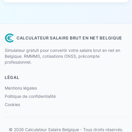
CALCULATEUR SALAIRE BRUT EN NET BELGIQUE
Simulateur gratuit pour convertir votre salaire brut en net en
Belgique. RMMMG, cotisations ONSS, précompte
professionnel.
LÉGAL
Mentions légales
Politique de confidentialité
Cookies
© 2026 Calculateur Salaire Belgique - Tous droits réservés.