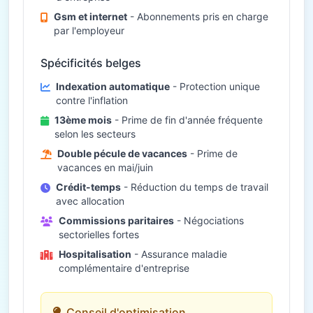
Gsm et internet
- Abonnements pris en charge
par l'employeur
Spécificités belges
Indexation automatique
- Protection unique
contre l'inflation
13ème mois
- Prime de fin d'année fréquente
selon les secteurs
Double pécule de vacances
- Prime de
vacances en mai/juin
Crédit-temps
- Réduction du temps de travail
avec allocation
Commissions paritaires
- Négociations
sectorielles fortes
Hospitalisation
- Assurance maladie
complémentaire d'entreprise
Conseil d'optimisation