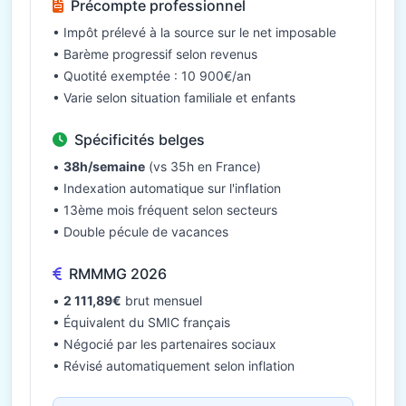
Précompte professionnel
• Impôt prélevé à la source sur le net imposable
• Barème progressif selon revenus
• Quotité exemptée : 10 900€/an
• Varie selon situation familiale et enfants
Spécificités belges
•
38h/semaine
(vs 35h en France)
• Indexation automatique sur l'inflation
• 13ème mois fréquent selon secteurs
• Double pécule de vacances
RMMMG 2026
•
2 111,89€
brut mensuel
• Équivalent du SMIC français
• Négocié par les partenaires sociaux
• Révisé automatiquement selon inflation