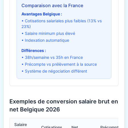
Comparaison avec la France
Avantages Belgique :
• Cotisations salariales plus faibles (13% vs
23%)
• Salaire minimum plus élevé
• Indexation automatique
Différences :
• 38h/semaine vs 35h en France
• Précompte vs prélèvement à la source
• Système de négociation différent
Exemples de conversion salaire brut en
net Belgique 2026
Salaire
Cotisations
Net
Précompte