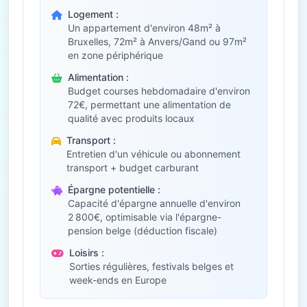
Logement :
Un appartement d'environ 48m² à
Bruxelles, 72m² à Anvers/Gand ou 97m²
en zone périphérique
Alimentation :
Budget courses hebdomadaire d'environ
72€, permettant une alimentation de
qualité avec produits locaux
Transport :
Entretien d'un véhicule ou abonnement
transport + budget carburant
Épargne potentielle :
Capacité d'épargne annuelle d'environ
2 800€, optimisable via l'épargne-
pension belge (déduction fiscale)
Loisirs :
Sorties régulières, festivals belges et
week-ends en Europe