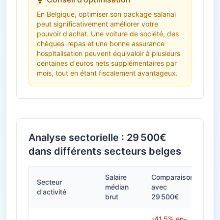
En Belgique, optimiser son package salarial
peut significativement améliorer votre
pouvoir d'achat. Une voiture de société, des
chèques-repas et une bonne assurance
hospitalisation peuvent équivaloir à plusieurs
centaines d'euros nets supplémentaires par
mois, tout en étant fiscalement avantageux.
Analyse sectorielle : 29 500€
dans différents secteurs belges
Salaire
Comparaison
Secteur
médian
avec
d'activité
brut
29 500€
-41.5% en-