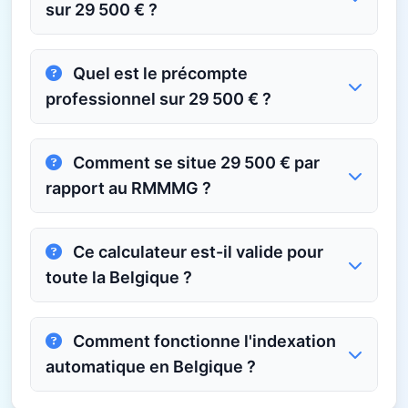
sur 29 500 € ?
Quel est le précompte
professionnel sur 29 500 € ?
Comment se situe 29 500 € par
rapport au RMMMG ?
Ce calculateur est-il valide pour
toute la Belgique ?
Comment fonctionne l'indexation
automatique en Belgique ?