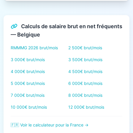
Calculs de salaire brut en net fréquents
— Belgique
RMMMG 2026 brut/mois
2 500€ brut/mois
3 000€ brut/mois
3 500€ brut/mois
4 000€ brut/mois
4 500€ brut/mois
5 000€ brut/mois
6 000€ brut/mois
7 000€ brut/mois
8 000€ brut/mois
10 000€ brut/mois
12 000€ brut/mois
🇫🇷 Voir le calculateur pour la France →