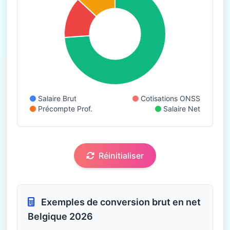
Salaire Brut
Cotisations ONSS
Précompte Prof.
Salaire Net
Réinitialiser
Exemples de conversion brut en net
Belgique 2026