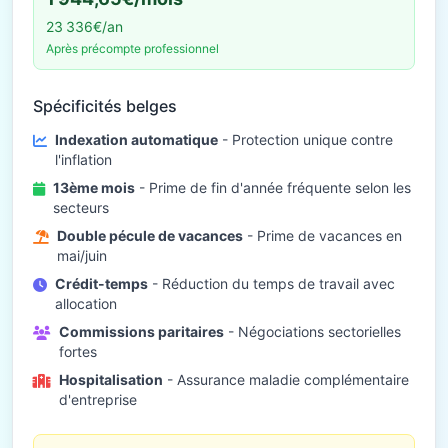
23 336€/an
Après précompte professionnel
Spécificités belges
Indexation automatique
- Protection unique contre
l'inflation
13ème mois
- Prime de fin d'année fréquente selon les
secteurs
Double pécule de vacances
- Prime de vacances en
mai/juin
Crédit-temps
- Réduction du temps de travail avec
allocation
Commissions paritaires
- Négociations sectorielles
fortes
Hospitalisation
- Assurance maladie complémentaire
d'entreprise