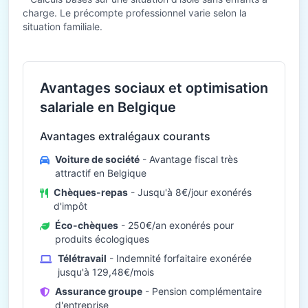
charge. Le précompte professionnel varie selon la
situation familiale.
Avantages sociaux et optimisation
salariale en Belgique
Avantages extralégaux courants
Voiture de société
- Avantage fiscal très
attractif en Belgique
Chèques-repas
- Jusqu'à 8€/jour exonérés
d'impôt
Éco-chèques
- 250€/an exonérés pour
produits écologiques
Télétravail
- Indemnité forfaitaire exonérée
jusqu'à 129,48€/mois
Assurance groupe
- Pension complémentaire
d'entreprise