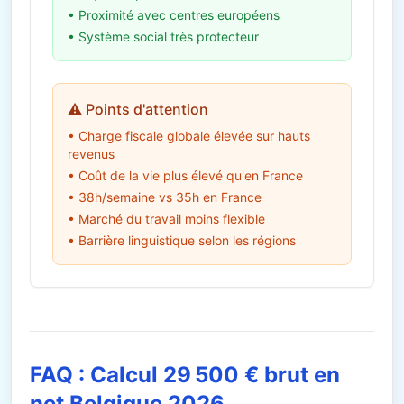
• Proximité avec centres européens
• Système social très protecteur
⚠️ Points d'attention
• Charge fiscale globale élevée sur hauts
revenus
• Coût de la vie plus élevé qu'en France
• 38h/semaine vs 35h en France
• Marché du travail moins flexible
• Barrière linguistique selon les régions
FAQ : Calcul 29 500 € brut en
net Belgique 2026