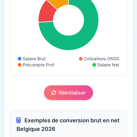
Salaire Brut
Cotisations ONSS
Précompte Prof.
Salaire Net
Réinitialiser
Exemples de conversion brut en net
Belgique 2026