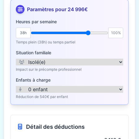
Paramètres pour 24 996€
Heures par semaine
38h
100%
Temps plein (38h) ou temps partiel
Situation familiale
Impact sur le précompte professionnel
Enfants à charge
Réduction de 540€ par enfant
Détail des déductions