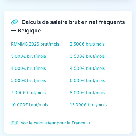
Calculs de salaire brut en net fréquents
— Belgique
RMMMG 2026 brut/mois
2 500€ brut/mois
3 000€ brut/mois
3 500€ brut/mois
4 000€ brut/mois
4 500€ brut/mois
5 000€ brut/mois
6 000€ brut/mois
7 000€ brut/mois
8 000€ brut/mois
10 000€ brut/mois
12 000€ brut/mois
🇫🇷 Voir le calculateur pour la France →