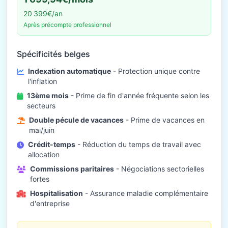
20 399€/an
Après précompte professionnel
Spécificités belges
Indexation automatique
- Protection unique contre
l'inflation
13ème mois
- Prime de fin d'année fréquente selon les
secteurs
Double pécule de vacances
- Prime de vacances en
mai/juin
Crédit-temps
- Réduction du temps de travail avec
allocation
Commissions paritaires
- Négociations sectorielles
fortes
Hospitalisation
- Assurance maladie complémentaire
d'entreprise