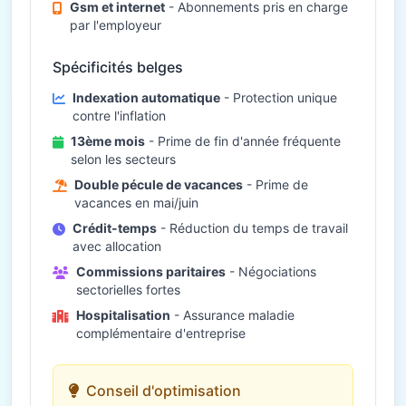
Gsm et internet
- Abonnements pris en charge
par l'employeur
Spécificités belges
Indexation automatique
- Protection unique
contre l'inflation
13ème mois
- Prime de fin d'année fréquente
selon les secteurs
Double pécule de vacances
- Prime de
vacances en mai/juin
Crédit-temps
- Réduction du temps de travail
avec allocation
Commissions paritaires
- Négociations
sectorielles fortes
Hospitalisation
- Assurance maladie
complémentaire d'entreprise
Conseil d'optimisation