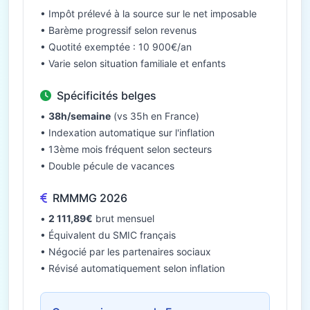
• Impôt prélevé à la source sur le net imposable
• Barème progressif selon revenus
• Quotité exemptée : 10 900€/an
• Varie selon situation familiale et enfants
Spécificités belges
•
38h/semaine
(vs 35h en France)
• Indexation automatique sur l'inflation
• 13ème mois fréquent selon secteurs
• Double pécule de vacances
RMMMG 2026
•
2 111,89€
brut mensuel
• Équivalent du SMIC français
• Négocié par les partenaires sociaux
• Révisé automatiquement selon inflation