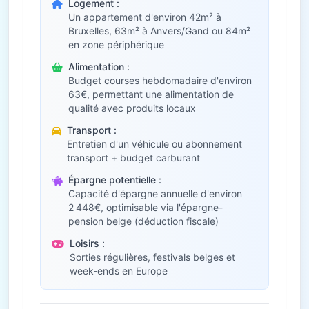
Logement :
Un appartement d'environ 42m² à
Bruxelles, 63m² à Anvers/Gand ou 84m²
en zone périphérique
Alimentation :
Budget courses hebdomadaire d'environ
63€, permettant une alimentation de
qualité avec produits locaux
Transport :
Entretien d'un véhicule ou abonnement
transport + budget carburant
Épargne potentielle :
Capacité d'épargne annuelle d'environ
2 448€, optimisable via l'épargne-
pension belge (déduction fiscale)
Loisirs :
Sorties régulières, festivals belges et
week-ends en Europe