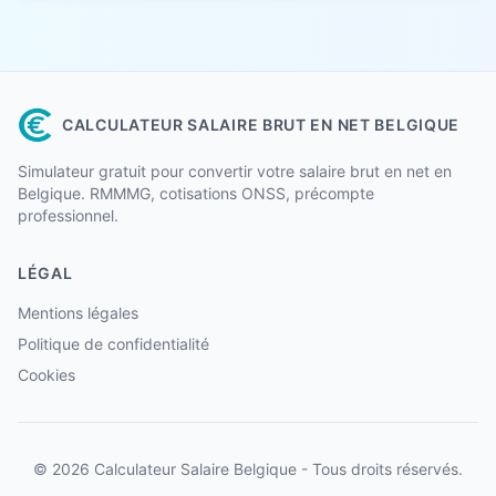
CALCULATEUR SALAIRE BRUT EN NET BELGIQUE
Simulateur gratuit pour convertir votre salaire brut en net en
Belgique. RMMMG, cotisations ONSS, précompte
professionnel.
LÉGAL
Mentions légales
Politique de confidentialité
Cookies
© 2026 Calculateur Salaire Belgique - Tous droits réservés.