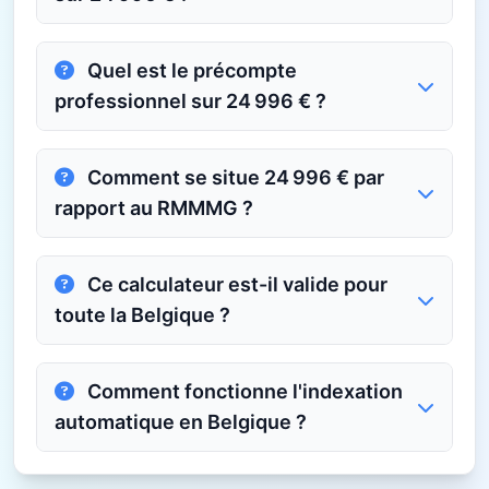
Quel est le précompte
professionnel sur 24 996 € ?
Comment se situe 24 996 € par
rapport au RMMMG ?
Ce calculateur est-il valide pour
toute la Belgique ?
Comment fonctionne l'indexation
automatique en Belgique ?