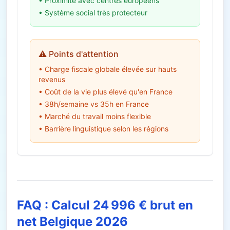
• Proximité avec centres européens
• Système social très protecteur
⚠️ Points d'attention
• Charge fiscale globale élevée sur hauts
revenus
• Coût de la vie plus élevé qu'en France
• 38h/semaine vs 35h en France
• Marché du travail moins flexible
• Barrière linguistique selon les régions
FAQ : Calcul 24 996 € brut en
net Belgique 2026