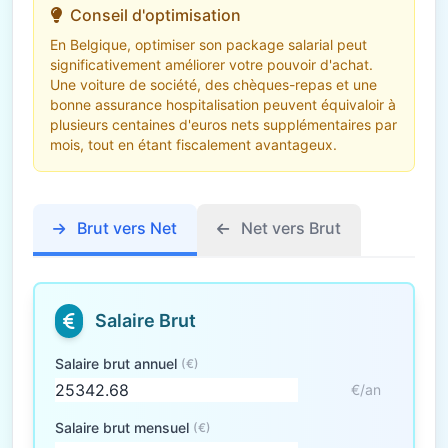
Conseil d'optimisation
En Belgique, optimiser son package salarial peut
significativement améliorer votre pouvoir d'achat.
Une voiture de société, des chèques-repas et une
bonne assurance hospitalisation peuvent équivaloir à
plusieurs centaines d'euros nets supplémentaires par
mois, tout en étant fiscalement avantageux.
Brut vers Net
Net vers Brut
Salaire Brut
Salaire brut annuel
(€)
€/an
Salaire brut mensuel
(€)