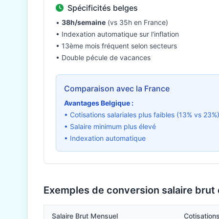
Spécificités belges
•
38h/semaine
(vs 35h en France)
• Indexation automatique sur l'inflation
• 13ème mois fréquent selon secteurs
• Double pécule de vacances
Comparaison avec la France
Avantages Belgique :
• Cotisations salariales plus faibles (13% vs 23%
• Salaire minimum plus élevé
• Indexation automatique
Exemples de conversion salaire brut
Salaire Brut Mensuel
Cotisatio