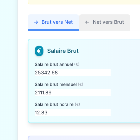
Brut vers Net
Net vers Brut
Salaire Brut
Salaire brut annuel
(€)
Salaire brut mensuel
(€)
Salaire brut horaire
(€)