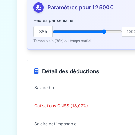
Paramètres pour 12 500€
Heures par semaine
38h
100
Temps plein (38h) ou temps partiel
Détail des déductions
Salaire brut
Cotisations ONSS (13,07%)
Salaire net imposable