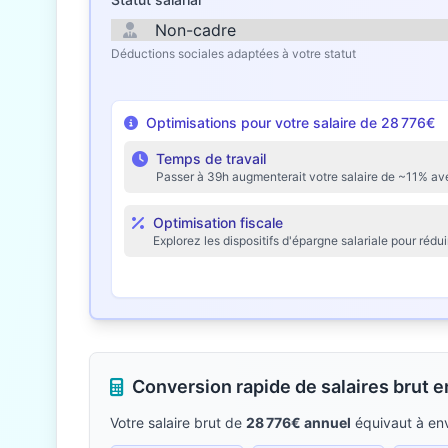
Déductions sociales adaptées à votre statut
Optimisations pour votre salaire de 28 776€
Temps de travail
Passer à 39h augmenterait votre salaire de ~11% av
Optimisation fiscale
Explorez les dispositifs d'épargne salariale pour rédu
Conversion rapide de salaires brut 
Votre salaire brut de
28 776€ annuel
équivaut à en